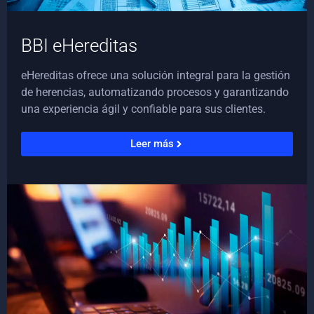
BBI eHereditas
eHereditas ofrece una solución integral para la gestión
de herencias, automatizando procesos y garantizando
una experiencia ágil y confiable para sus clientes.
Leer más