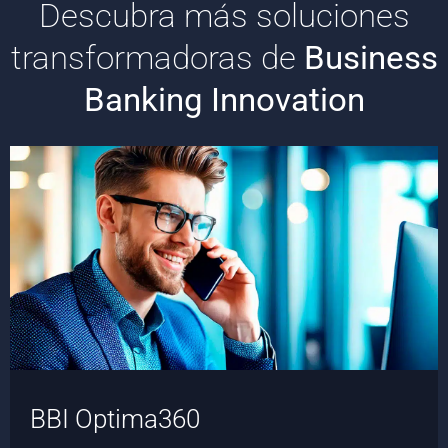
Descubra más soluciones
transformadoras de
Business
Banking Innovation
BBI Optima360