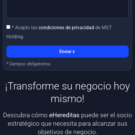
* Acepto las
condiciones de privacidad
de MST
Holding.
Enviar
* Campos obligatorios.
¡Transforme su negocio hoy
mismo!
Descubra cómo
eHereditas
puede ser el socio
estratégico que necesita para alcanzar sus
objetivos de negocio.