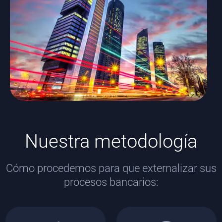
Nuestra metodología
Cómo procedemos para que externalizar sus
procesos bancarios: