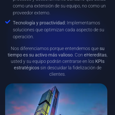
como una extensión de su equipo, no como un
proveedor externo.
Tecnología y proactividad:
Implementamos
soluciones que optimizan cada aspecto de su
operación.
Nos diferenciamos porque entendemos que
su
tiempo es su activo más valioso
. Con
eHereditas
,
usted y su equipo podrán centrarse en los
KPIs
estratégicos
sin descuidar la fidelización de
clientes.