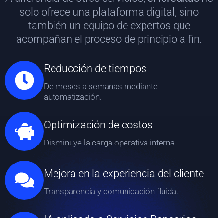
solo ofrece una plataforma digital, sino
también un equipo de expertos que
acompañan el proceso de principio a fin.
Reducción de tiempos
De meses a semanas mediante
automatización.
Optimización de costos
Disminuye la carga operativa interna.
Mejora en la experiencia del cliente
Transparencia y comunicación fluida.