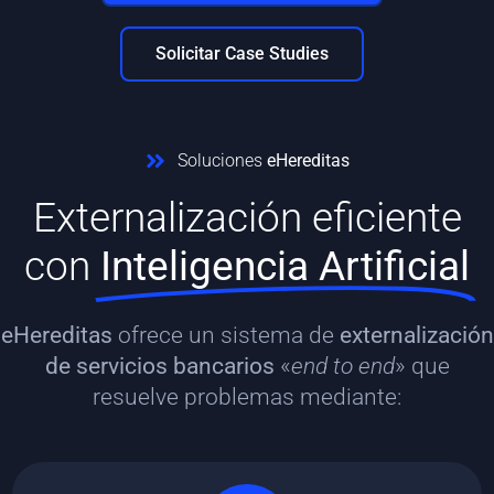
Solicitar Case Studies
Soluciones
eHereditas
Externalización eficiente
con
Inteligencia Artificial
eHereditas
ofrece un sistema de
externalización
de servicios bancarios
«
end to end
» que
resuelve problemas mediante: