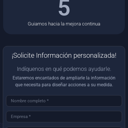
5
Guiamos hacia la mejora continua
¡Solicite Información personalizada!
Indíquenos en qué podemos ayudarle.
Estaremos encantados de ampliarle la información
que necesita para diseñar acciones a su medida.