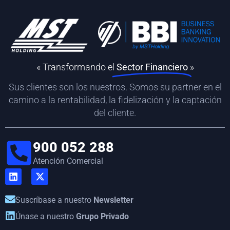
« Transformando el
Sector Financiero
»
Sus clientes son los nuestros. Somos su partner en el
camino a la rentabilidad, la fidelización y la captación
del cliente.
900 052 288
Atención Comercial
Suscríbase a nuestro
Newsletter
Únase a nuestro
Grupo Privado