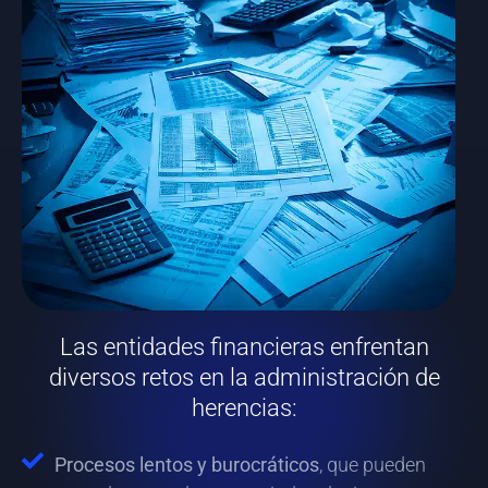
Las entidades financieras enfrentan
diversos retos en la administración de
herencias:
Procesos lentos y burocráticos
, que pueden