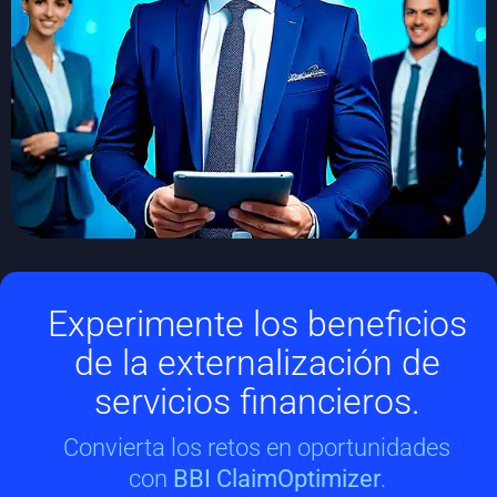
Experimente los beneficios
de la externalización de
servicios financieros.
Convierta los retos en oportunidades
con
BBI ClaimOptimizer
.