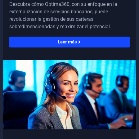
Descubra cómo Optima360, con su enfoque en la
externalización de servicios bancarios, puede
revolucionar la gestión de sus carteras
sobredimensionadas y maximizar el potencial.
Leer más