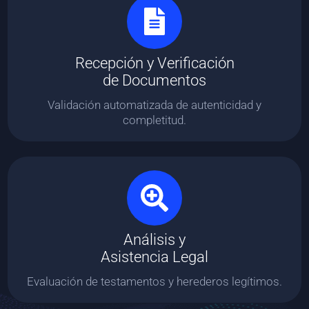
Recepción y Verificación
de Documentos
Validación automatizada de autenticidad y
completitud.
Análisis y
Asistencia Legal
Evaluación de testamentos y herederos legítimos.