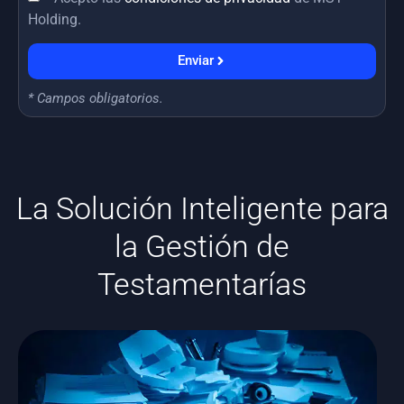
Holding.
Enviar
* Campos obligatorios.
La Solución Inteligente para
la Gestión de
Testamentarías