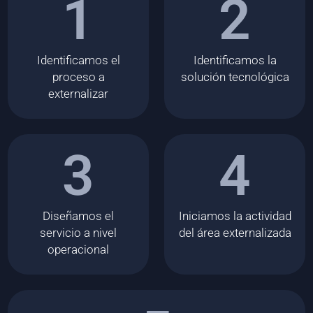
1
2
Identificamos el
Identificamos la
proceso a
solución tecnológica
externalizar
3
4
Diseñamos el
Iniciamos la actividad
servicio a nivel
del área externalizada
operacional