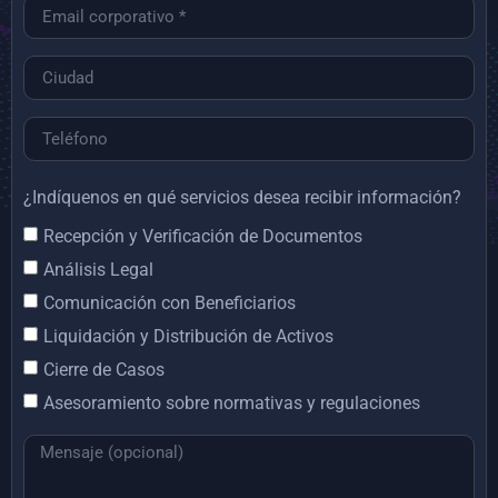
¿Indíquenos en qué servicios desea recibir información?
Recepción y Verificación de Documentos
Análisis Legal
Comunicación con Beneficiarios
Liquidación y Distribución de Activos
Cierre de Casos
Asesoramiento sobre normativas y regulaciones