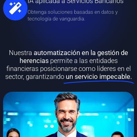
IA aplicada a Servicios Bancarios
Obtenga soluciones basadas en datos y
tecnología de vanguardia.
Nuestra
automatización en la gestión de
herencias
permite a las entidades
financieras posicionarse como líderes en el
sector, garantizando
un servicio impecable.