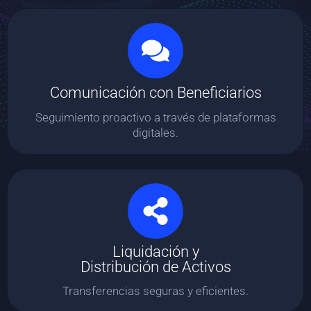
Comunicación con Beneficiarios
Seguimiento proactivo a través de plataformas
digitales.
Liquidación y
Distribución de Activos
Transferencias seguras y eficientes.