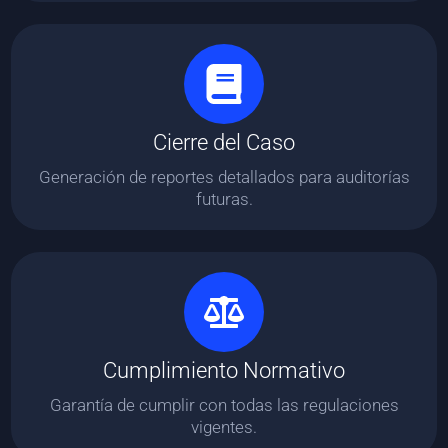
Cierre del Caso
Generación de reportes detallados para auditorías
futuras.
Cumplimiento Normativo
Garantía de cumplir con todas las regulaciones
vigentes.