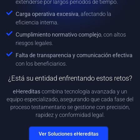
extenderse por largos periodos de tiempo.
Carga operativa excesiva
, afectando la
eficiencia interna.
Cumplimiento normativo complejo
, con altos
riesgos legales.
Falta de transparencia y comunicación efectiva
con los beneficiarios.
¿Está su entidad enfrentando estos retos?
eHereditas
combina tecnología avanzada y un
equipo especializado, asegurando que cada fase del
proceso testamentario se gestione con precisión,
rapidez y conformidad legal.
Ver Soluciones eHereditas