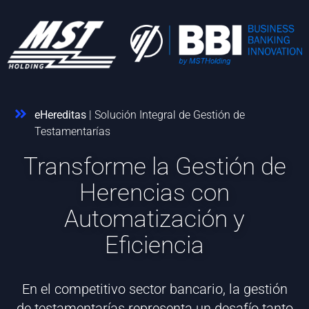
eHereditas
| Solución Integral de Gestión de
Testamentarías
Transforme la Gestión de
Herencias con
Automatización y
Eficiencia
En el competitivo sector bancario, la gestión
de testamentarías representa un desafío tanto