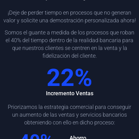
¡Deje de perder tiempo en procesos que no generan
valor y solicite una demostración personalizada ahora!
Somos el guante a medida de los procesos que roban
el 40% del tiempo dentro de la realidad bancaria para
que nuestros clientes se centren en la venta y la
fidelización del cliente.
22
%
Incremento Ventas
Priorizamos la estrategia comercial para conseguir
un aumento de las ventas y servicios bancarios
obteniendo con ello en dicho proceso:
Ahorro