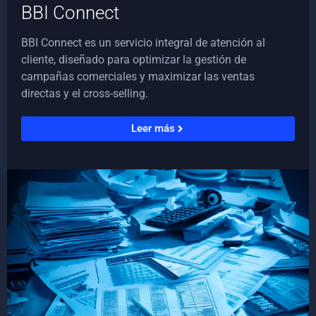
BBI Connect
BBI Connect es un servicio integral de atención al
cliente, diseñado para optimizar la gestión de
campañas comerciales y maximizar las ventas
directas y el cross-selling.
Leer más