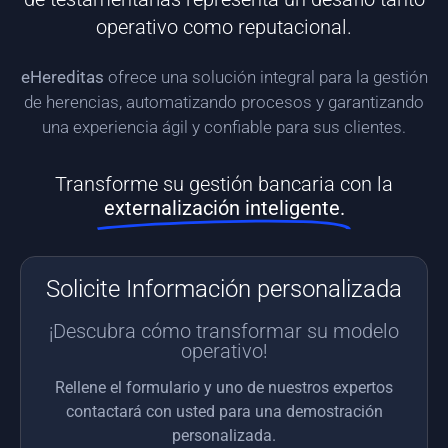
operativo como reputacional.
eHereditas
ofrece una solución integral para la gestión
de herencias, automatizando procesos y garantizando
una experiencia ágil y confiable para sus clientes.
Transforme su gestión bancaria con la
externalización inteligente.
Solicite Información personalizada
¡Descubra cómo transformar su modelo
operativo!
Rellene el formulario y uno de nuestros expertos
contactará con usted para una demostración
personalizada.