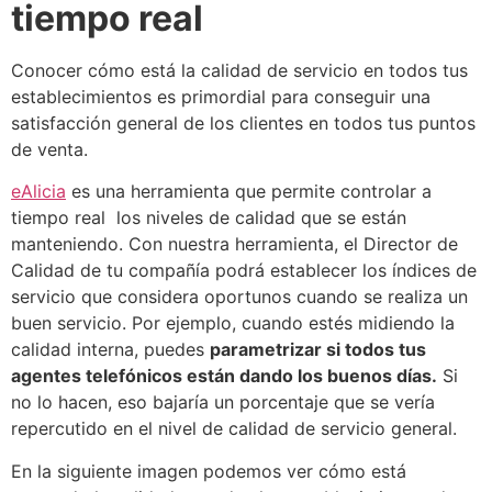
tiempo real
Conocer cómo está la calidad de servicio en todos tus
establecimientos es primordial para conseguir una
satisfacción general de los clientes en todos tus puntos
de venta.
eAlicia
es una herramienta que permite controlar a
tiempo real los niveles de calidad que se están
manteniendo. Con nuestra herramienta, el Director de
Calidad de tu compañía podrá establecer los índices de
servicio que considera oportunos cuando se realiza un
buen servicio. Por ejemplo, cuando estés midiendo la
calidad interna, puedes
parametrizar si todos tus
agentes telefónicos están dando los buenos días.
Si
no lo hacen, eso bajaría un porcentaje que se vería
repercutido en el nivel de calidad de servicio general.
En la siguiente imagen podemos ver cómo está