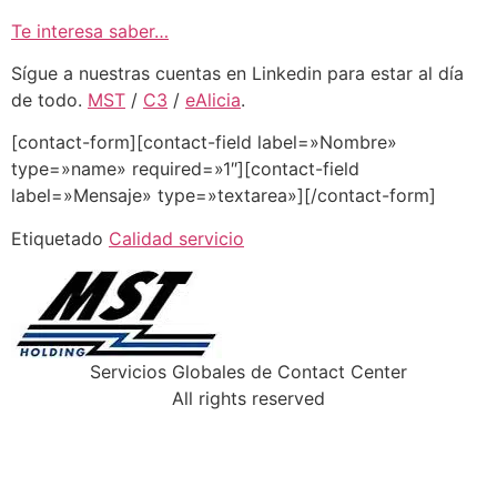
Te interesa saber…
Sígue a nuestras cuentas en Linkedin para estar al día
de todo.
MST
/
C3
/
eAlicia
.
[contact-form][contact-field label=»Nombre»
type=»name» required=»1″][contact-field
label=»Mensaje» type=»textarea»][/contact-form]
Etiquetado
Calidad servicio
Servicios Globales de Contact Center
All rights reserved