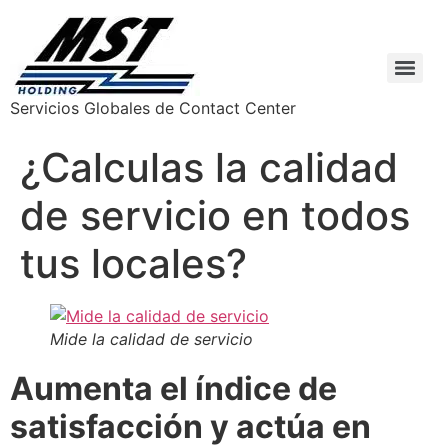
Servicios Globales de Contact Center
¿Calculas la calidad
de servicio en todos
tus locales?
Mide la calidad de servicio
Aumenta el índice de
satisfacción y actúa en