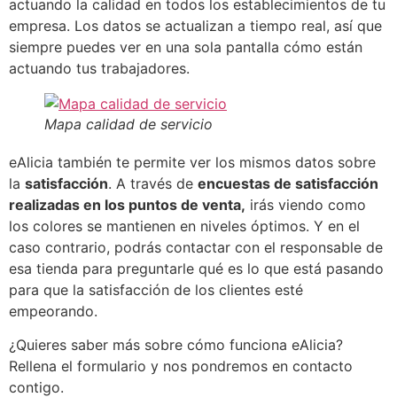
actuando la calidad en todos los establecimientos de tu
empresa. Los datos se actualizan a tiempo real, así que
siempre puedes ver en una sola pantalla cómo están
actuando tus trabajadores.
Mapa calidad de servicio
eAlicia también te permite ver los mismos datos sobre
la
satisfacción
. A través de
encuestas de satisfacción
realizadas en los puntos de venta,
irás viendo como
los colores se mantienen en niveles óptimos. Y en el
caso contrario, podrás contactar con el responsable de
esa tienda para preguntarle qué es lo que está pasando
para que la satisfacción de los clientes esté
empeorando.
¿Quieres saber más sobre cómo funciona eAlicia?
Rellena el formulario y nos pondremos en contacto
contigo.