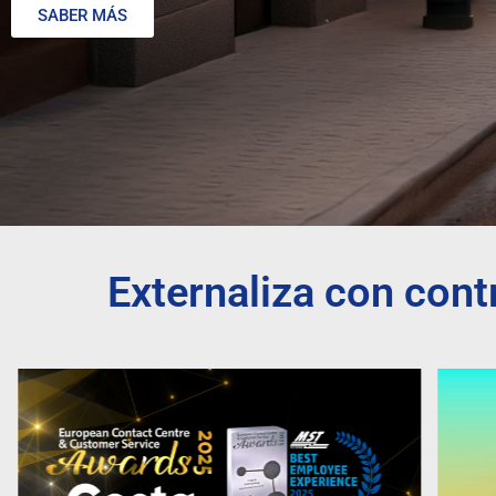
SABER MÁS
Externaliza con con