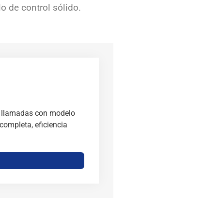
o de control sólido.
de llamadas con modelo
completa, eficiencia