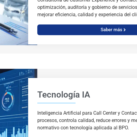
optimización, auditoría y gobierno de servicio
mejorar eficiencia, calidad y experiencia del cli
Saber más
Tecnología IA
Inteligencia Artificial para Call Center y Cont
procesos, controla calidad, reduce errores y 
normativo con tecnología aplicada al BPO.