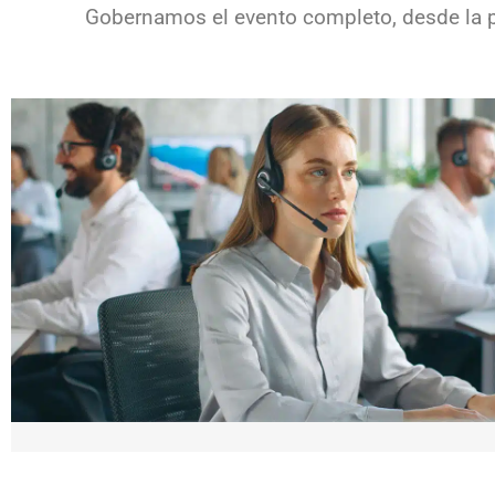
Gobernamos el evento completo, desde la pri