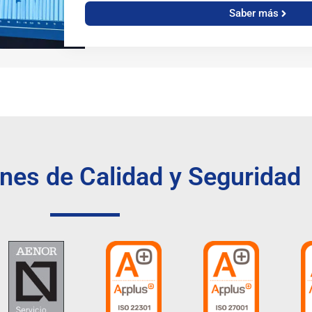
Saber más
ones de Calidad y Seguridad