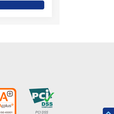
PCI DSS