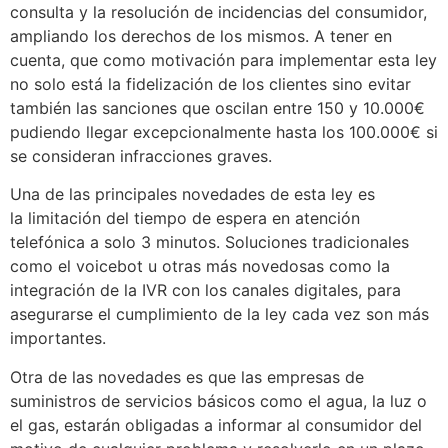
consulta y la resolución de incidencias del consumidor,
ampliando los derechos de los mismos. A tener en
cuenta, que como motivación para implementar esta ley
no solo está la fidelización de los clientes sino evitar
también las sanciones que oscilan entre 150 y 10.000€
pudiendo llegar excepcionalmente hasta los 100.000€ si
se consideran infracciones graves.
Una de las principales novedades de esta ley es
la limitación del tiempo de espera en atención
telefónica a solo 3 minutos. Soluciones tradicionales
como el voicebot u otras más novedosas como la
integración de la IVR con los canales digitales, para
asegurarse el cumplimiento de la ley cada vez son más
importantes.
Otra de las novedades es que las empresas de
suministros de servicios básicos como el agua, la luz o
el gas, estarán obligadas a informar al consumidor del