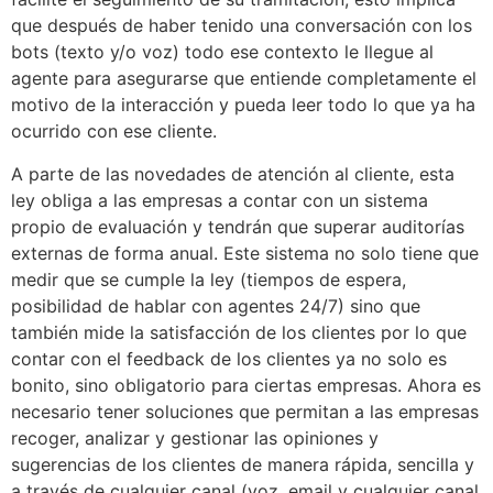
que después de haber tenido una conversación con los
bots (texto y/o voz) todo ese contexto le llegue al
agente para asegurarse que entiende completamente el
motivo de la interacción y pueda leer todo lo que ya ha
ocurrido con ese cliente.
A parte de las novedades de atención al cliente, esta
ley obliga a las empresas a contar con un sistema
propio de evaluación y tendrán que superar auditorías
externas de forma anual. Este sistema no solo tiene que
medir que se cumple la ley (tiempos de espera,
posibilidad de hablar con agentes 24/7) sino que
también mide la satisfacción de los clientes por lo que
contar con el feedback de los clientes ya no solo es
bonito, sino obligatorio para ciertas empresas. Ahora es
necesario tener soluciones que permitan a las empresas
recoger, analizar y gestionar las opiniones y
sugerencias de los clientes de manera rápida, sencilla y
a través de cualquier canal (voz, email y cualquier canal