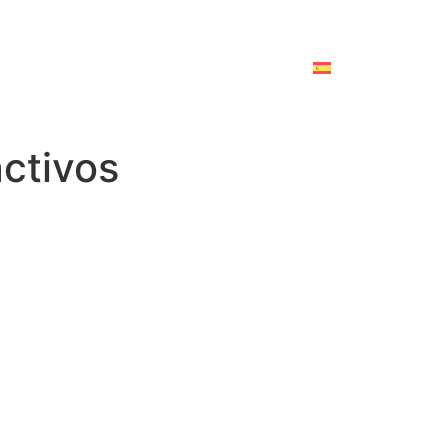
ctivos