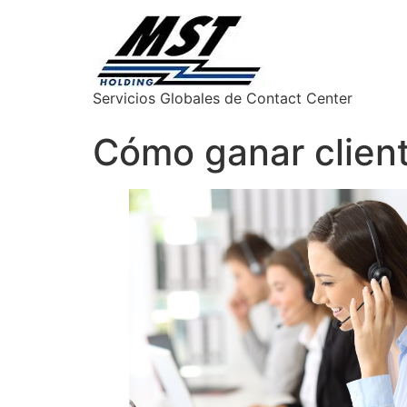
Servicios Globales de Contact Center
Cómo ganar client