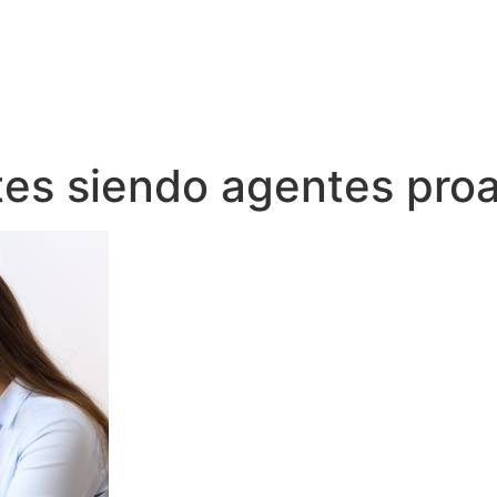
es siendo agentes proa