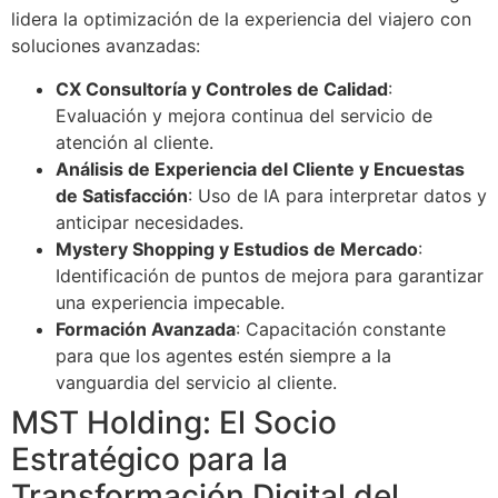
lidera la optimización de la experiencia del viajero con
soluciones avanzadas:
CX Consultoría y Controles de Calidad
:
Evaluación y mejora continua del servicio de
atención al cliente.
Análisis de Experiencia del Cliente y Encuestas
de Satisfacción
: Uso de IA para interpretar datos y
anticipar necesidades.
Mystery Shopping y Estudios de Mercado
:
Identificación de puntos de mejora para garantizar
una experiencia impecable.
Formación Avanzada
: Capacitación constante
para que los agentes estén siempre a la
vanguardia del servicio al cliente.
MST Holding: El Socio
Estratégico para la
Transformación Digital del