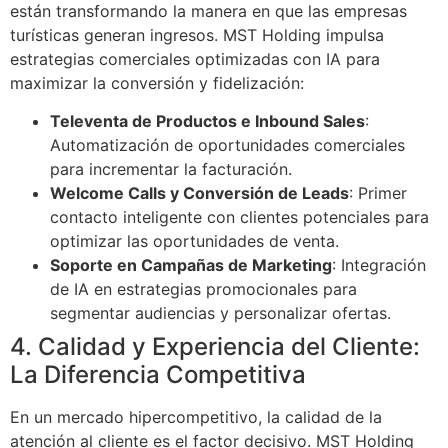
están transformando la manera en que las empresas
turísticas generan ingresos. MST Holding impulsa
estrategias comerciales optimizadas con IA para
maximizar la conversión y fidelización:
Televenta de Productos e Inbound Sales
:
Automatización de oportunidades comerciales
para incrementar la facturación.
Welcome Calls y Conversión de Leads
: Primer
contacto inteligente con clientes potenciales para
optimizar las oportunidades de venta.
Soporte en Campañas de Marketing
: Integración
de IA en estrategias promocionales para
segmentar audiencias y personalizar ofertas.
4. Calidad y Experiencia del Cliente:
La Diferencia Competitiva
En un mercado hipercompetitivo, la calidad de la
atención al cliente es el factor decisivo. MST Holding