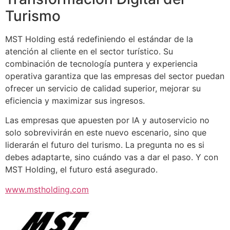
Turismo
MST Holding está redefiniendo el estándar de la
atención al cliente en el sector turístico. Su
combinación de tecnología puntera y experiencia
operativa garantiza que las empresas del sector puedan
ofrecer un servicio de calidad superior, mejorar su
eficiencia y maximizar sus ingresos.
Las empresas que apuesten por IA y autoservicio no
solo sobrevivirán en este nuevo escenario, sino que
liderarán el futuro del turismo. La pregunta no es si
debes adaptarte, sino cuándo vas a dar el paso. Y con
MST Holding, el futuro está asegurado.
www.mstholding.com