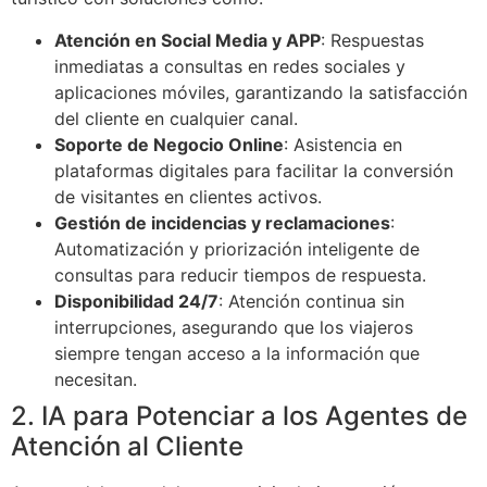
Atención en Social Media y APP
: Respuestas
inmediatas a consultas en redes sociales y
aplicaciones móviles, garantizando la satisfacción
del cliente en cualquier canal.
Soporte de Negocio Online
: Asistencia en
plataformas digitales para facilitar la conversión
de visitantes en clientes activos.
Gestión de incidencias y reclamaciones
:
Automatización y priorización inteligente de
consultas para reducir tiempos de respuesta.
Disponibilidad 24/7
: Atención continua sin
interrupciones, asegurando que los viajeros
siempre tengan acceso a la información que
necesitan.
2. IA para Potenciar a los Agentes de
Atención al Cliente