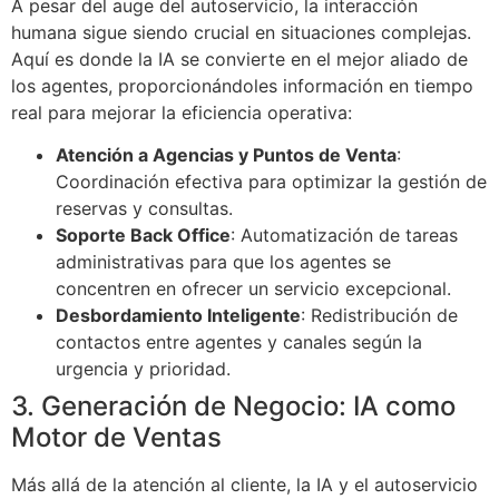
A pesar del auge del autoservicio, la interacción
humana sigue siendo crucial en situaciones complejas.
Aquí es donde la IA se convierte en el mejor aliado de
los agentes, proporcionándoles información en tiempo
real para mejorar la eficiencia operativa:
Atención a Agencias y Puntos de Venta
:
Coordinación efectiva para optimizar la gestión de
reservas y consultas.
Soporte Back Office
: Automatización de tareas
administrativas para que los agentes se
concentren en ofrecer un servicio excepcional.
Desbordamiento Inteligente
: Redistribución de
contactos entre agentes y canales según la
urgencia y prioridad.
3. Generación de Negocio: IA como
Motor de Ventas
Más allá de la atención al cliente, la IA y el autoservicio