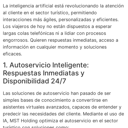
La inteligencia artificial está revolucionando la atención
al cliente en el sector turístico, permitiendo
interacciones más ágiles, personalizadas y eficientes.
Los viajeros de hoy no están dispuestos a esperar
largas colas telefónicas ni a lidiar con procesos
engorrosos. Quieren respuestas inmediatas, acceso a
información en cualquier momento y soluciones
eficaces.
1. Autoservicio Inteligente:
Respuestas Inmediatas y
Disponibilidad 24/7
Las soluciones de autoservicio han pasado de ser
simples bases de conocimiento a convertirse en
asistentes virtuales avanzados, capaces de entender y
predecir las necesidades del cliente. Mediante el uso de
IA, MST Holding optimiza el autoservicio en el sector
turístico con soluciones como: