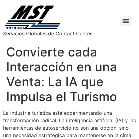
Servicios Globales de Contact Center
Convierte cada
Interacción en una
Venta: La IA que
Impulsa el Turismo
La industria turística está experimentando una
transformación radical. La inteligencia artificial (IA) y las
herramientas de autoservicio no son una opción, sino
una necesidad estratégica para mantenerse en la cima.