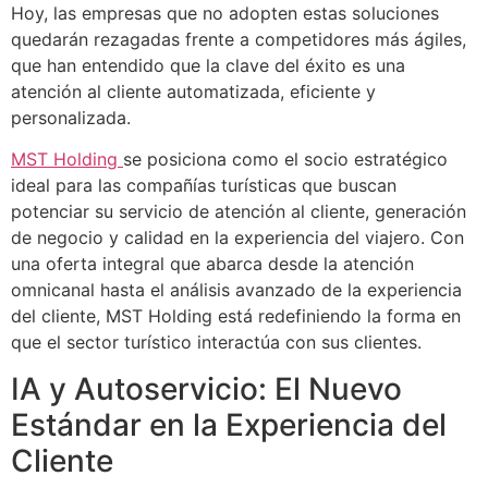
Hoy, las empresas que no adopten estas soluciones
quedarán rezagadas frente a competidores más ágiles,
que han entendido que la clave del éxito es una
atención al cliente automatizada, eficiente y
personalizada.
MST Holding
se posiciona como el socio estratégico
ideal para las compañías turísticas que buscan
potenciar su servicio de atención al cliente, generación
de negocio y calidad en la experiencia del viajero. Con
una oferta integral que abarca desde la atención
omnicanal hasta el análisis avanzado de la experiencia
del cliente, MST Holding está redefiniendo la forma en
que el sector turístico interactúa con sus clientes.
IA y Autoservicio: El Nuevo
Estándar en la Experiencia del
Cliente