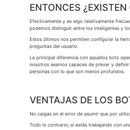
ENTONCES ¿EXISTEN 
Efectivamente y es algo relativamente frecu
podemos distinguir entre los inteligentes y lo
Estos últimos nos permiten configurar la herr
preguntas del usuario.
La principal diferencia con aquellos bots oper
nosotros seamos capaces de prever y definir p
personas con lo que son menos profundos.
VENTAJAS DE LOS BO
No caigas en el error de asumir que por utili
Todo lo contrario; si estás trabajando con un