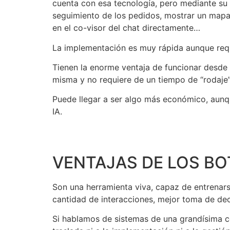
cuenta con esa tecnología, pero mediante su
seguimiento de los pedidos, mostrar un mapa 
en el co-visor del chat directamente…
La implementación es muy rápida aunque requi
Tienen la enorme ventaja de funcionar desde
misma y no requiere de un tiempo de “rodaje”
Puede llegar a ser algo más económico, aunq
IA.
VENTAJAS DE LOS B
Son una herramienta viva, capaz de entrenar
cantidad de interacciones, mejor toma de de
Si hablamos de sistemas de una grandísima co