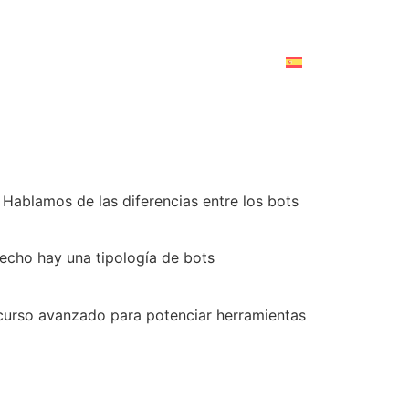
 Hablamos de las diferencias entre los bots
echo hay una tipología de bots
recurso avanzado para potenciar herramientas