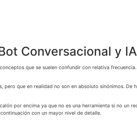
 Bot Conversacional y IA
 conceptos que se suelen confundir con relativa frecuencia.
, pero que en realidad no son en absoluto sinónimos. De h
n escalón por encima ya que no es una herramienta si no un 
 continuación con un mayor nivel de detalle.