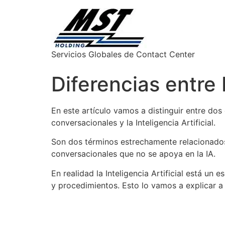
Servicios Globales de Contact Center
Diferencias entre
En este artículo vamos a distinguir entre dos
conversacionales y la Inteligencia Artificial.
Son dos términos estrechamente relacionados
conversacionales que no se apoya en la IA.
En realidad la Inteligencia Artificial está u
y procedimientos. Esto lo vamos a explicar a