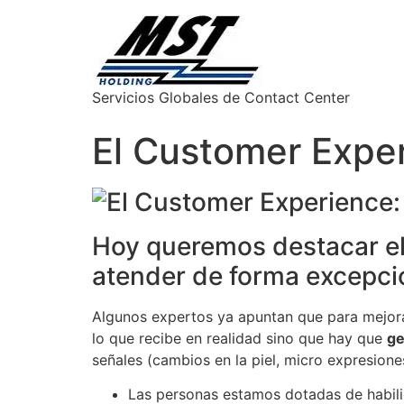
Servicios Globales de Contact Center
El Customer Exper
Hoy queremos destacar el
atender de forma excepcio
Algunos expertos ya apuntan que para mejorar 
lo que recibe en realidad sino que hay que
ge
señales (cambios en la piel, micro expresion
Las personas estamos dotadas de habili