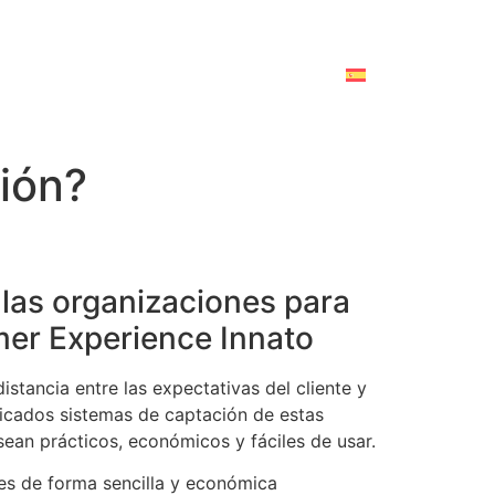
ión?
las organizaciones para
mer Experience Innato
stancia entre las expectativas del cliente y
sticados sistemas de captación de estas
sean prácticos, económicos y fáciles de usar.
es de forma sencilla y económica