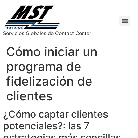
Servicios Globales de Contact Center
Cómo iniciar un
programa de
fidelización de
clientes
¿Cómo captar clientes
potenciales?: las 7
estrategias más sencillas