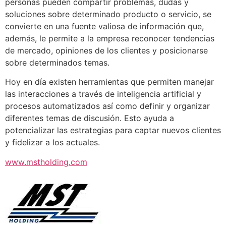
personas pueden compartir problemas, dudas y
soluciones sobre determinado producto o servicio, se
convierte en una fuente valiosa de información que,
además, le permite a la empresa reconocer tendencias
de mercado, opiniones de los clientes y posicionarse
sobre determinados temas.
Hoy en día existen herramientas que permiten manejar
las interacciones a través de inteligencia artificial y
procesos automatizados así como definir y organizar
diferentes temas de discusión. Esto ayuda a
potencializar las estrategias para captar nuevos clientes
y fidelizar a los actuales.
www.mstholding.com