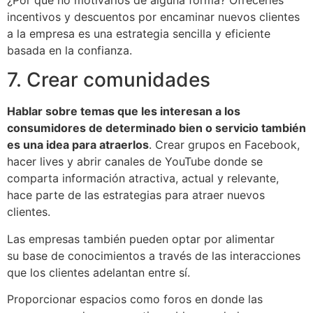
incentivos y descuentos por encaminar nuevos clientes
a la empresa es una estrategia sencilla y eficiente
basada en la confianza.
7. Crear comunidades
Hablar sobre temas que les interesan a los
consumidores de determinado bien o servicio también
es una idea para atraerlos
. Crear grupos en Facebook,
hacer lives y abrir canales de YouTube donde se
comparta información atractiva, actual y relevante,
hace parte de las estrategias para atraer nuevos
clientes.
Las empresas también pueden optar por alimentar
su base de conocimientos a través de las interacciones
que los clientes adelantan entre sí.
Proporcionar espacios como foros en donde las