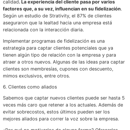
calidad
. La experiencia del cliente pasa por varios
factores que, a su vez, influencian en su fidelización
.
Según un estudio de Strativity, el 87% de clientes
aseguraron que la lealtad hacia una empresa está
relacionada con la interacción diaria.
Implementar programas de fidelización es una
estrategia para captar clientes potenciales que ya
tienen algún tipo de relación con la empresa y para
atraer a otros nuevos. Algunas de las ideas para captar
clientes son membresías, cupones con descuento,
mimos exclusivos, entre otros.
6. Clientes como aliados
Sabemos que captar nuevos clientes puede ser hasta 5
veces más caro que retener a los actuales. Además de
evitar sobrecostos, estos últimos pueden ser los
mejores aliados para correr la voz sobre la empresa.
¿Por qué no motivarlos de alguna forma? Ofrecerles