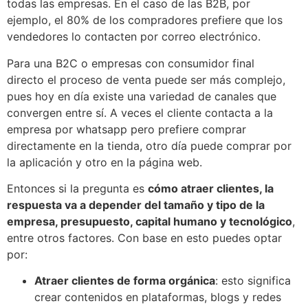
todas las empresas. En el caso de las B2B, por
ejemplo, el 80% de los compradores prefiere que los
vendedores lo contacten por correo electrónico.
Para una B2C o empresas con consumidor final
directo el proceso de venta puede ser más complejo,
pues hoy en día existe una variedad de canales que
convergen entre sí. A veces el cliente contacta a la
empresa por whatsapp pero prefiere comprar
directamente en la tienda, otro día puede comprar por
la aplicación y otro en la página web.
Entonces si la pregunta es
cómo atraer clientes, la
respuesta va a depender del tamaño y tipo de la
empresa, presupuesto, capital humano y tecnológico
,
entre otros factores. Con base en esto puedes optar
por:
Atraer clientes de forma orgánica
: esto significa
crear contenidos en plataformas, blogs y redes