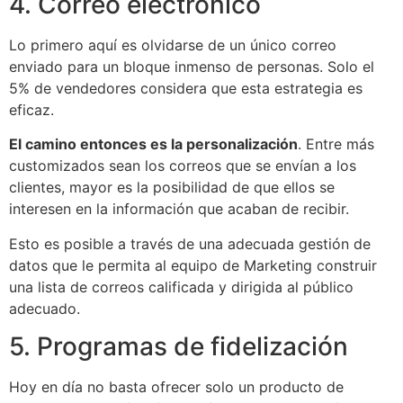
4. Correo electrónico
Lo primero aquí es olvidarse de un único correo
enviado para un bloque inmenso de personas. Solo el
5% de vendedores considera que esta estrategia es
eficaz.
El camino entonces es la personalización
. Entre más
customizados sean los correos que se envían a los
clientes, mayor es la posibilidad de que ellos se
interesen en la información que acaban de recibir.
Esto es posible a través de una adecuada gestión de
datos que le permita al equipo de Marketing construir
una lista de correos calificada y dirigida al público
adecuado.
5. Programas de fidelización
Hoy en día no basta ofrecer solo un producto de