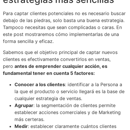
Para captar clientes potenciales no es necesario buscar
debajo de las piedras, solo basta una buena estrategia.
Tampoco necesitas que sean complicadas o caras. En
este post mostraremos cómo implementarlas de una
forma sencilla y eficaz.
Sabemos que el objetivo principal de captar nuevos
clientes es efectivamente convertirlos en ventas,
pero
antes de emprender cualquier acción, es
fundamental tener en cuenta 5 factores:
Conocer a los clientes
: identificar a la Persona a
la que el producto o servicio llegará es la base de
cualquier estrategia de ventas.
Agrupar
: la segmentación de clientes permite
establecer acciones comerciales y de Marketing
más certeras.
Medir
: establecer claramente cuántos clientes