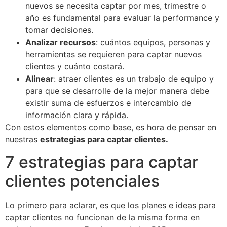
nuevos se necesita captar por mes, trimestre o
año es fundamental para evaluar la performance y
tomar decisiones.
Analizar recursos
: cuántos equipos, personas y
herramientas se requieren para captar nuevos
clientes y cuánto costará.
Alinear
: atraer clientes es un trabajo de equipo y
para que se desarrolle de la mejor manera debe
existir suma de esfuerzos e intercambio de
información clara y rápida.
Con estos elementos como base, es hora de pensar en
nuestras
estrategias para captar clientes.
7 estrategias para captar
clientes potenciales
Lo primero para aclarar, es que los planes e ideas para
captar clientes no funcionan de la misma forma en