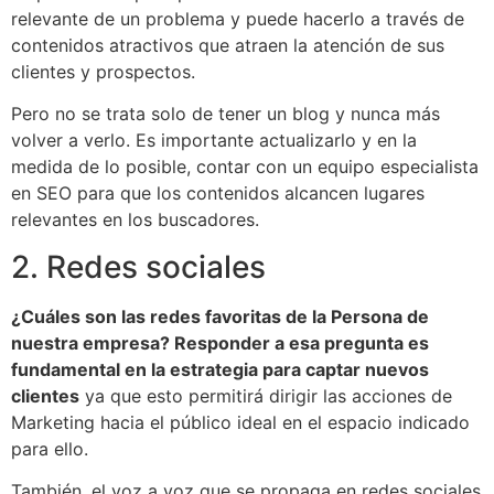
relevante de un problema y puede hacerlo a través de
contenidos atractivos que atraen la atención de sus
clientes y prospectos.
Pero no se trata solo de tener un blog y nunca más
volver a verlo. Es importante actualizarlo y en la
medida de lo posible, contar con un equipo especialista
en SEO para que los contenidos alcancen lugares
relevantes en los buscadores.
2. Redes sociales
¿Cuáles son las redes favoritas de la Persona de
nuestra empresa? Responder a esa pregunta es
fundamental en la estrategia para captar nuevos
clientes
ya que esto permitirá dirigir las acciones de
Marketing hacia el público ideal en el espacio indicado
para ello.
También, el voz a voz que se propaga en redes sociales