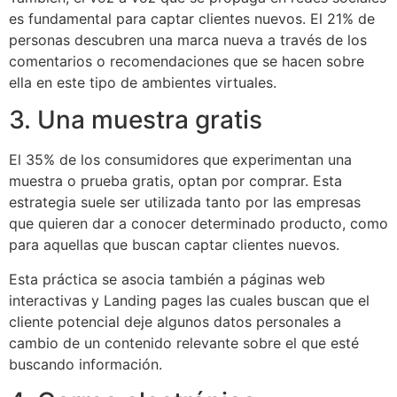
es fundamental para captar clientes nuevos. El 21% de
personas descubren una marca nueva a través de los
comentarios o recomendaciones que se hacen sobre
ella en este tipo de ambientes virtuales.
3. Una muestra gratis
El 35% de los consumidores que experimentan una
muestra o prueba gratis, optan por comprar. Esta
estrategia suele ser utilizada tanto por las empresas
que quieren dar a conocer determinado producto, como
para aquellas que buscan captar clientes nuevos.
Esta práctica se asocia también a páginas web
interactivas y Landing pages las cuales buscan que el
cliente potencial deje algunos datos personales a
cambio de un contenido relevante sobre el que esté
buscando información.