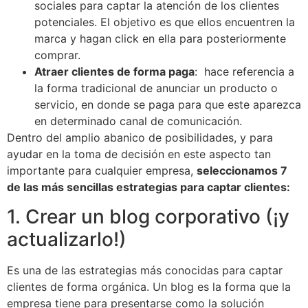
sociales para captar la atención de los clientes
potenciales. El objetivo es que ellos encuentren la
marca y hagan click en ella para posteriormente
comprar.
Atraer clientes de forma paga
: hace referencia a
la forma tradicional de anunciar un producto o
servicio, en donde se paga para que este aparezca
en determinado canal de comunicación.
Dentro del amplio abanico de posibilidades, y para
ayudar en la toma de decisión en este aspecto tan
importante para cualquier empresa,
seleccionamos 7
de las más sencillas estrategias para captar clientes:
1. Crear un blog corporativo (¡y
actualizarlo!)
Es una de las estrategias más conocidas para captar
clientes de forma orgánica. Un blog es la forma que la
empresa tiene para presentarse como la solución