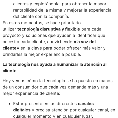
clientes y explotándola, para obtener la mayor
rentabilidad de la misma y mejorar la experiencia
del cliente con la compañía.
En estos momentos, se hace prioritario
utilizar
tecnología disruptiva y flexible
para cada
proyecto​ y soluciones que ayuden a identificar que
necesita cada cliente, convirtiendo
«la voz del
cliente»
en la clave para poder ofrecer más valor y
brindarles la mejor experiencia posible.
La tecnología nos ayuda a humanizar la atención al
cliente
Hoy vemos cómo la tecnología se ha puesto en manos
de un consumidor que cada vez demanda más y una
mejor experiencia de cliente:
Estar presente en los diferentes
canales
digitales
y precisa atención por cualquier canal, en
cualquier momento y en cualquier lugar.