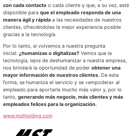
con cada contacto
o cada cliente y que, a su vez, esté
disponible para
que el empleado responda de una
manera ágil y rápida
a las necesidades de nuestros
clientes, ofreciéndoles la mejor experiencia posible
gracias a la tecnología.
Por lo tanto, si volvemos a nuestra pregunta
inicial:
¿humanizas o digitalizas?
Vemos que la
tecnología, lejos de deshumanizar a nuestra empresa,
nos brindará la oportunidad de poder
obtener una
mayor información de nuestros clientes.
De esta
forma, se humaniza el servicio y se «empodera» al
empleado para aportarle mucho más valor y, por lo
tanto,
generando más negocio, más clientes y más
empleados felices para la organización.
www.mstholding.com