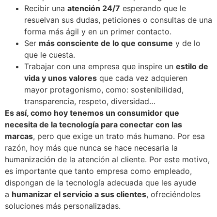
Recibir una
atención 24/7
esperando que le
resuelvan sus dudas, peticiones o consultas de una
forma más ágil y en un primer contacto.
Ser
más consciente de lo que consume
y de lo
que le cuesta.
Trabajar con una empresa que inspire un
estilo de
vida y unos valores
que cada vez adquieren
mayor protagonismo, como: sostenibilidad,
transparencia, respeto, diversidad…
Es así, como hoy tenemos un consumidor que
necesita de la tecnología para conectar con las
marcas
, pero que exige un trato más humano. Por esa
razón, hoy más que nunca se hace necesaria la
humanización de la atención al cliente. Por este motivo,
es importante que tanto empresa como empleado,
dispongan de la tecnología adecuada que les ayude
a
humanizar el servicio a sus clientes
, ofreciéndoles
soluciones más personalizadas.