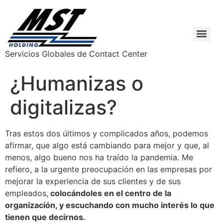
Servicios Globales de Contact Center
¿Humanizas o
digitalizas?
Tras estos dos últimos y complicados años, podemos
afirmar, que algo está cambiando para mejor y que, al
menos, algo bueno nos ha traído la pandemia. Me
refiero, a la urgente preocupación en las empresas por
mejorar la experiencia de sus clientes y de sus
empleados,
colocándoles en el centro de la
organización, y escuchando con mucho interés lo que
tienen que decirnos.