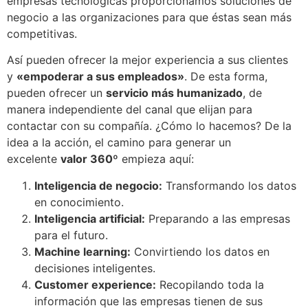
empresas tecnológicas proporcionamos soluciones de
negocio a las organizaciones para que éstas sean más
competitivas.
Así pueden ofrecer la mejor experiencia a sus clientes
y
«empoderar a sus empleados»
. De esta forma,
pueden ofrecer un
servicio más humanizado
, de
manera independiente del canal que elijan para
contactar con su compañía. ¿Cómo lo hacemos? De la
idea a la acción, el camino para generar un
excelente
valor 360º
empieza aquí:
Inteligencia de negocio:
Transformando los datos
en conocimiento.
Inteligencia artificial:
Preparando a las empresas
para el futuro.
Machine learning:
Convirtiendo los datos en
decisiones inteligentes.
Customer experience:
Recopilando toda la
información que las empresas tienen de sus