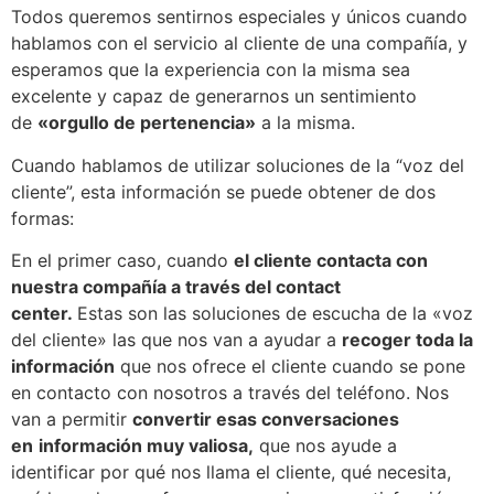
Todos queremos sentirnos especiales y únicos cuando
hablamos con el servicio al cliente de una compañía, y
esperamos que la experiencia con la misma sea
excelente y capaz de generarnos un sentimiento
de
«orgullo de pertenencia»
a la misma.
Cuando hablamos de utilizar soluciones de la “voz del
cliente”, esta información se puede obtener de dos
formas:
En el primer caso, cuando
el cliente contacta con
nuestra compañía a través del contact
center.
Estas son las soluciones de escucha de la «voz
del cliente» las que nos van a ayudar a
recoger toda la
información
que nos ofrece el cliente cuando se pone
en contacto con nosotros a través del teléfono. Nos
van a permitir
convertir esas conversaciones
en
información muy valiosa,
que nos ayude a
identificar por qué nos llama el cliente, qué necesita,