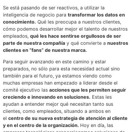
Se está pasando de ser reactivos, a utilizar la
inteligencia de negocio para
transformar los datos en
conocimiento.
Qué les preocupa a nuestros clientes,
cómo podemos desarrollar mejor el talento de nuestros
empleados,
qué les hace sentirse orgullosos de ser
parte de nuestra compañía
y qué convierte a
nuestros
clientes en “fans” de nuestra marca.
Para seguir avanzando en este camino y estar
preparados, no sólo para esta necesidad actual sino
también para el futuro, ya estamos viendo como
muchas empresas han empezado a liderar desde el
comité ejecutivo las
acciones que les permiten seguir
creciendo e innovando en soluciones.
Estas les
ayudan a entender mejor qué necesitan tanto sus
clientes, como empleados, situando a ambos en
el
centro de su nueva estrategia de atención al cliente
y en el centro de la organización.
Hoy en día, las