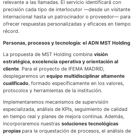
relevante a las llamadas. El servicio identificará con
precisión cada tipo de interlocutor —desde un visitante
internacional hasta un patrocinador o proveedor— para
ofrecer respuestas personalizadas y eficaces en tiempo
récord.
Personas, procesos y tecnología: el ADN MST Holding
La propuesta de MST Holding combina
visión
estratégica, excelencia operativa y orientación al
cliente
. Para el proyecto de IFEMA MADRID,
desplegaremos un
equipo multidisciplinar altamente
cualificado
, formado específicamente en los valores,
protocolos y herramientas de la institución.
Implementaremos mecanismos de supervisión
especializada, análisis de KPIs, seguimiento de calidad
en tiempo real y planes de mejora continua. Además,
incorporaremos nuestras
soluciones tecnológicas
propias
para la orquestación de procesos, el análisis de