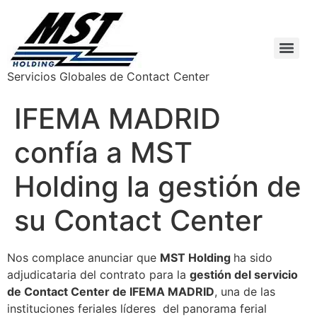
Servicios Globales de Contact Center
IFEMA MADRID
confía a MST
Holding la gestión de
su Contact Center
Nos complace anunciar que
MST Holding
ha sido
adjudicataria del contrato para la
gestión del servicio
de Contact Center de IFEMA MADRID
, una de las
instituciones feriales líderes del panorama ferial