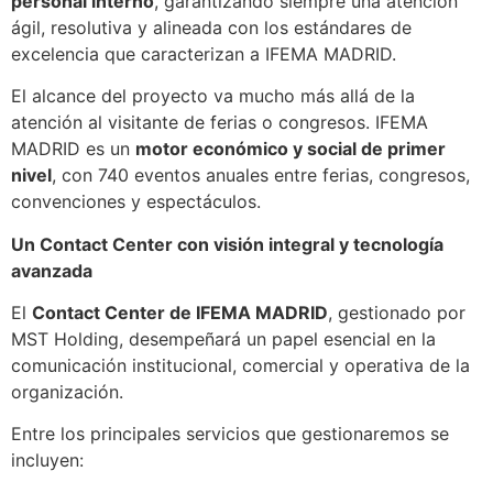
personal interno
, garantizando siempre una atención
ágil, resolutiva y alineada con los estándares de
excelencia que caracterizan a IFEMA MADRID.
El alcance del proyecto va mucho más allá de la
atención al visitante de ferias o congresos. IFEMA
MADRID es un
motor económico y social de primer
nivel
, con 740 eventos anuales entre ferias, congresos,
convenciones y espectáculos.
Un Contact Center con visión integral y tecnología
avanzada
El
Contact Center de IFEMA MADRID
, gestionado por
MST Holding, desempeñará un papel esencial en la
comunicación institucional, comercial y operativa de la
organización.
Entre los principales servicios que gestionaremos se
incluyen: