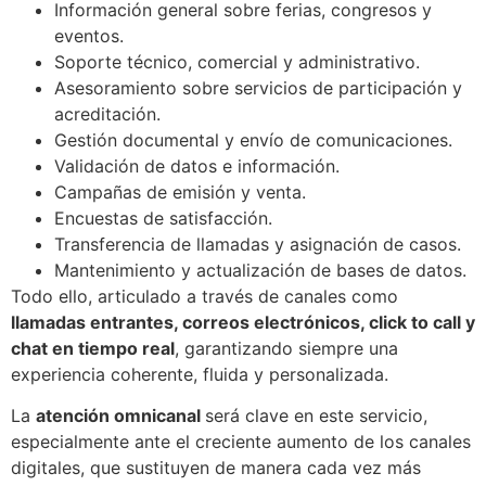
Información general sobre ferias, congresos y
eventos.
Soporte técnico, comercial y administrativo.
Asesoramiento sobre servicios de participación y
acreditación.
Gestión documental y envío de comunicaciones.
Validación de datos e información.
Campañas de emisión y venta.
Encuestas de satisfacción.
Transferencia de llamadas y asignación de casos.
Mantenimiento y actualización de bases de datos.
Todo ello, articulado a través de canales como
llamadas entrantes, correos electrónicos, click to call y
chat en tiempo real
, garantizando siempre una
experiencia coherente, fluida y personalizada.
La
atención omnicanal
será clave en este servicio,
especialmente ante el creciente aumento de los canales
digitales, que sustituyen de manera cada vez más