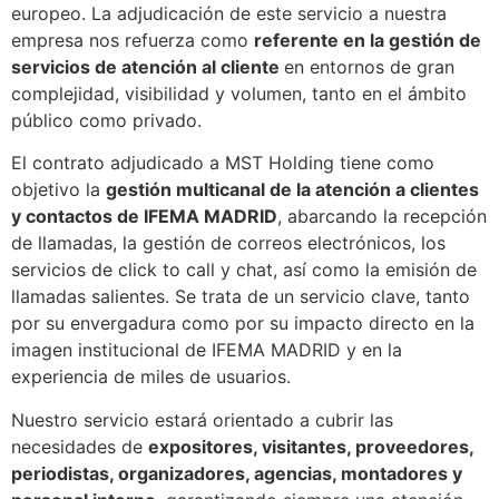
europeo. La adjudicación de este servicio a nuestra
empresa nos refuerza como
referente en la gestión de
servicios de atención al cliente
en entornos de gran
complejidad, visibilidad y volumen, tanto en el ámbito
público como privado.
El contrato adjudicado a MST Holding tiene como
objetivo la
gestión multicanal de la atención a clientes
y contactos de IFEMA MADRID
, abarcando la recepción
de llamadas, la gestión de correos electrónicos, los
servicios de click to call y chat, así como la emisión de
llamadas salientes. Se trata de un servicio clave, tanto
por su envergadura como por su impacto directo en la
imagen institucional de IFEMA MADRID y en la
experiencia de miles de usuarios.
Nuestro servicio estará orientado a cubrir las
necesidades de
expositores, visitantes, proveedores,
periodistas, organizadores, agencias, montadores y