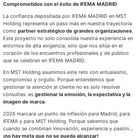
Comprometidos con el éxito de IFEMA MADRID
La confianza depositada por IFEMA MADRID en MST
Holding representa un paso más en nuestra trayectoria
como
partner estratégico de grandes organizaciones
.
Este proyecto no solo consolida nuestra experiencia en
entornos de alta exigencia, sino que nos sitúa en el
corazón de los encuentros profesionales y de público
que se celebran en IFEMA MADRID.
En MST Holding asumimos este reto con entusiasmo,
compromiso y orgullo. Porque entendemos que
gestionar la atención al cliente no es solo resolver
consultas: es
gestionar la emoción, la expectativa y la
imagen de marca
.
2026 marcará un punto de inflexión para Madrid, para
IFEMA y para MST Holding. Porque sabemos que
cuando se combinan innovación, experiencia y pasión…
¡no hay meta que no se pueda alcanzar!