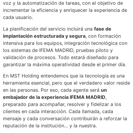
voz y la automatización de tareas, con el objetivo de
incrementar la eficiencia y enriquecer la experiencia de
cada usuario.
La planificación del servicio incluirá una
fase de
implantación estructurada y segura
, con formación
intensiva para los equipos, integración tecnológica con
los sistemas de IFEMA MADRID, pruebas piloto y
validación de procesos. Todo estará diseñado para
garantizar la máxima operatividad desde el primer día.
En MST Holding entendemos que la tecnología es una
herramienta esencial, pero que el verdadero valor reside
en las personas. Por eso, cada agente será
un
embajador de la experiencia IFEMA MADRID
,
preparado para acompañar, resolver y fidelizar a los
clientes en cada interacción. Cada llamada, cada
mensaje y cada conversación contribuirán a reforzar la
reputación de la institución… y la nuestra.