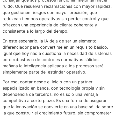
ruido. Que resuelvan reclamaciones con mayor rapidez,
que gestionen riesgos con mayor precisión, que
reduzcan tiempos operativos sin perder control y que
ofrezcan una experiencia de cliente coherente y
consistente a lo largo del tiempo.
En este escenario, la IA deja de ser un elemento
diferenciador para convertirse en un requisito básico.
Igual que hoy nadie cuestiona la necesidad de sistemas
core robustos o de controles normativos sólidos,
mañana la inteligencia aplicada a los procesos será
simplemente parte del estándar operativo.
Por eso, contar desde el inicio con un partner
especializado en banca, con tecnología propia y sin
dependencia de terceros, no es solo una ventaja
competitiva a corto plazo. Es una forma de asegurar
que la innovación se convierte en una base sólida sobre
la que construir el crecimiento futuro, sin comprometer