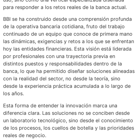
para responder a los retos reales de la banca actual.
BBI se ha construido desde una comprensión profunda
de la operativa bancaria cotidiana, fruto del trabajo
continuado de un equipo que conoce de primera mano
las dinámicas, exigencias y retos a los que se enfrentan
hoy las entidades financieras. Esta visión está liderada
por profesionales con una trayectoria previa en
distintos puestos y responsabilidades dentro de la
banca, lo que ha permitido diseñar soluciones alineadas
con la realidad del sector, no desde la teoría, sino
desde la experiencia práctica acumulada a lo largo de
los años.
Esta forma de entender la innovación marca una
diferencia clara. Las soluciones no se conciben desde
un laboratorio tecnológico, sino desde el conocimiento
de los procesos, los cuellos de botella y las prioridades
reales de negocio.