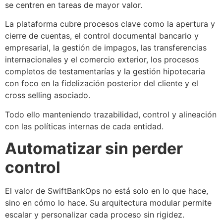
se centren en tareas de mayor valor.
La plataforma cubre procesos clave como la apertura y
cierre de cuentas, el control documental bancario y
empresarial, la gestión de impagos, las transferencias
internacionales y el comercio exterior, los procesos
completos de testamentarías y la gestión hipotecaria
con foco en la fidelización posterior del cliente y el
cross selling asociado.
Todo ello manteniendo trazabilidad, control y alineación
con las políticas internas de cada entidad.
Automatizar sin perder
control
El valor de SwiftBankOps no está solo en lo que hace,
sino en cómo lo hace. Su arquitectura modular permite
escalar y personalizar cada proceso sin rigidez.