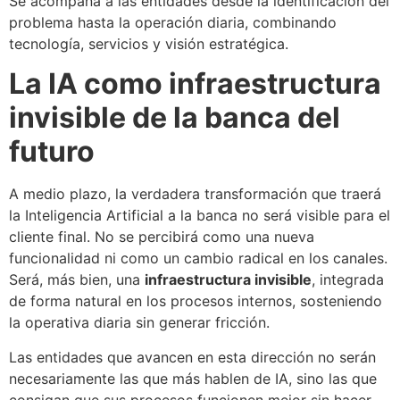
Se acompaña a las entidades desde la identificación del
problema hasta la operación diaria, combinando
tecnología, servicios y visión estratégica.
La IA como infraestructura
invisible de la banca del
futuro
A medio plazo, la verdadera transformación que traerá
la Inteligencia Artificial a la banca no será visible para el
cliente final. No se percibirá como una nueva
funcionalidad ni como un cambio radical en los canales.
Será, más bien, una
infraestructura invisible
, integrada
de forma natural en los procesos internos, sosteniendo
la operativa diaria sin generar fricción.
Las entidades que avancen en esta dirección no serán
necesariamente las que más hablen de IA, sino las que
consigan que sus procesos funcionen mejor sin hacer