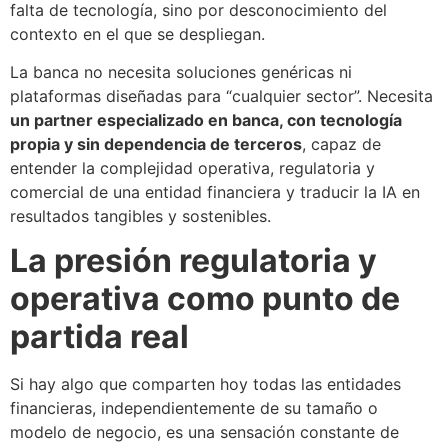
falta de tecnología, sino por desconocimiento del
contexto en el que se despliegan.
La banca no necesita soluciones genéricas ni
plataformas diseñadas para “cualquier sector”. Necesita
un partner especializado en banca, con tecnología
propia y sin dependencia de terceros
, capaz de
entender la complejidad operativa, regulatoria y
comercial de una entidad financiera y traducir la IA en
resultados tangibles y sostenibles.
La presión regulatoria y
operativa como punto de
partida real
Si hay algo que comparten hoy todas las entidades
financieras, independientemente de su tamaño o
modelo de negocio, es una sensación constante de