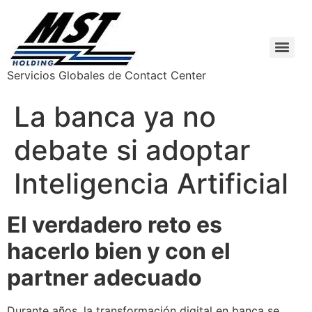
Servicios Globales de Contact Center
La banca ya no
debate si adoptar
Inteligencia Artificial
El verdadero reto es
hacerlo bien y con el
partner adecuado
Durante años, la transformación digital en banca se