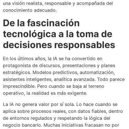
una visión realista, responsable y acompañada del
conocimiento adecuado.
De la fascinación
tecnológica a la toma de
decisiones responsables
En los últimos años, la IA se ha convertido en
protagonista de discursos, presentaciones y planes
estratégicos. Modelos predictivos, automatización,
asistentes inteligentes, analítica avanzada. Todo parece
imprescindible. Pero cuando se baja al terreno
operativo, la realidad es más exigente.
La IA no genera valor por sí sola. Lo hace cuando se
aplica sobre procesos reales, con datos fiables, dentro
de entornos regulados y respetando la lógica del
negocio bancario. Muchas iniciativas fracasan no por