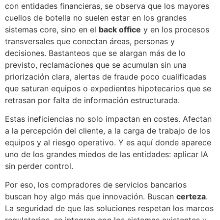
con entidades financieras, se observa que los mayores
cuellos de botella no suelen estar en los grandes
sistemas core, sino en el
back office
y en los procesos
transversales que conectan áreas, personas y
decisiones. Bastanteos que se alargan más de lo
previsto, reclamaciones que se acumulan sin una
priorización clara, alertas de fraude poco cualificadas
que saturan equipos o expedientes hipotecarios que se
retrasan por falta de información estructurada.
Estas ineficiencias no solo impactan en costes. Afectan
a la percepción del cliente, a la carga de trabajo de los
equipos y al riesgo operativo. Y es aquí donde aparece
uno de los grandes miedos de las entidades: aplicar IA
sin perder control.
Por eso, los compradores de servicios bancarios
buscan hoy algo más que innovación. Buscan
certeza
.
La seguridad de que las soluciones respetan los marcos