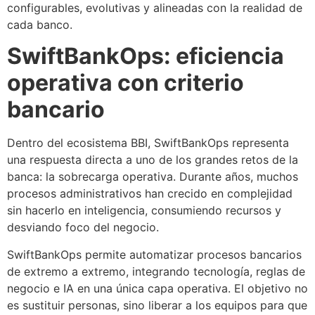
configurables, evolutivas y alineadas con la realidad de
cada banco.
SwiftBankOps: eficiencia
operativa con criterio
bancario
Dentro del ecosistema BBI, SwiftBankOps representa
una respuesta directa a uno de los grandes retos de la
banca: la sobrecarga operativa. Durante años, muchos
procesos administrativos han crecido en complejidad
sin hacerlo en inteligencia, consumiendo recursos y
desviando foco del negocio.
SwiftBankOps permite automatizar procesos bancarios
de extremo a extremo, integrando tecnología, reglas de
negocio e IA en una única capa operativa. El objetivo no
es sustituir personas, sino liberar a los equipos para que