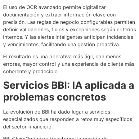
El uso de OCR avanzado permite digitalizar
documentación y extraer información clave con
precisión. Las reglas de negocio configurables permiten
definir validaciones, flujos y excepciones según criterios
internos. Y las alertas inteligentes anticipan incidencias
y vencimientos, facilitando una gestión proactiva.
El resultado es una operativa más ágil, con menos
errores, mayor control y una experiencia de cliente más
coherente y predecible.
Servicios BBI: IA aplicada a
problemas concretos
La evolución de BBI ha dado lugar a servicios
especializados que responden a retos muy específicos
del sector financiero.
BBI ClaimOptimizer transforma la gestión de