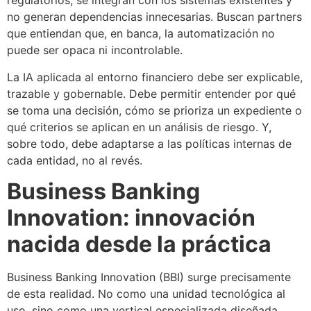
regulatorios, se integran con los sistemas existentes y
no generan dependencias innecesarias. Buscan partners
que entiendan que, en banca, la automatización no
puede ser opaca ni incontrolable.
La IA aplicada al entorno financiero debe ser explicable,
trazable y gobernable. Debe permitir entender por qué
se toma una decisión, cómo se prioriza un expediente o
qué criterios se aplican en un análisis de riesgo. Y,
sobre todo, debe adaptarse a las políticas internas de
cada entidad, no al revés.
Business Banking
Innovation: innovación
nacida desde la práctica
Business Banking Innovation (BBI) surge precisamente
de esta realidad. No como una unidad tecnológica al
uso, sino como una vertical especializada diseñada