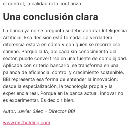
el control, la calidad ni la confianza.
Una conclusión clara
La banca ya no se pregunta si debe adoptar Inteligencia
Artificial. Esa decisión está tomada. La verdadera
diferencia estará en cómo y con quién se recorre ese
camino. Porque la IA, aplicada sin conocimiento del
sector, puede convertirse en una fuente de complejidad.
Aplicada con criterio bancario, se transforma en una
palanca de eficiencia, control y crecimiento sostenible.
BBI representa esa forma de entender la innovación:
desde la especialización, la tecnología propia y la
experiencia real. Porque en la banca actual, innovar no
es experimentar. Es decidir bien.
Autor: Javier Sáez – Director BBI
www.mstholding.com