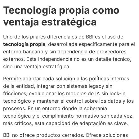
Tecnología propia como
ventaja estratégica
Uno de los pilares diferenciales de BBI es el uso de
tecnología propia
, desarrollada específicamente para el
entorno bancario y sin dependencia de proveedores
externos. Esta independencia no es un detalle técnico,
sino una ventaja estratégica.
Permite adaptar cada solución a las políticas internas
de la entidad, integrar con sistemas legacy sin
fricciones, evolucionar los modelos de IA sin lock-in
tecnológico y mantener el control sobre los datos y los
procesos. En un entorno donde la soberanía
tecnológica y el cumplimiento normativo son cada vez
más críticos, esta capacidad de adaptación es clave.
BBI no ofrece productos cerrados. Ofrece soluciones