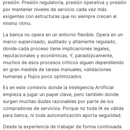
presión. Presión regulatoria, presión operativa y presión
por mantener niveles de servicio cada vez más
exigentes con estructuras que no siempre crecen al
mismo ritmo.
La banca no opera en un entorno flexible. Opera en un
marco supervisado, auditado y altamente regulado,
donde cada proceso tiene implicaciones legales,
reputacionales y económicas. Y, paradójicamente,
muchos de esos procesos críticos siguen dependiendo
en gran medida de tareas manuales, validaciones
humanas y flujos poco optimizados.
Es en este contexto donde la Inteligencia Artificial
empieza a jugar un papel clave, pero también donde
surgen muchas dudas razonables por parte de los
compradores de servicios. Porque no toda IA es válida
para banca, ni toda automatización aporta seguridad.
Desde la experiencia de trabajar de forma continuada