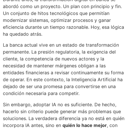
abordó como un proyecto. Un plan con principio y fin.
Un conjunto de hitos tecnológicos que permitían
modernizar sistemas, optimizar procesos y ganar
eficiencia durante un tiempo razonable. Hoy, esa lógica
ha quedado atrás.
La banca actual vive en un estado de transformación
permanente. La presión regulatoria, la exigencia del
cliente, la competencia de nuevos actores y la
necesidad de mantener márgenes obligan a las
entidades financieras a revisar continuamente su forma
de operar. En este contexto, la Inteligencia Artificial ha
dejado de ser una promesa para convertirse en una
condición necesaria para competir.
Sin embargo, adoptar IA no es suficiente. De hecho,
hacerlo sin criterio puede generar más problemas que
soluciones. La verdadera diferencia ya no está en quién
incorpora IA antes, sino en
quién lo hace mejor
, con