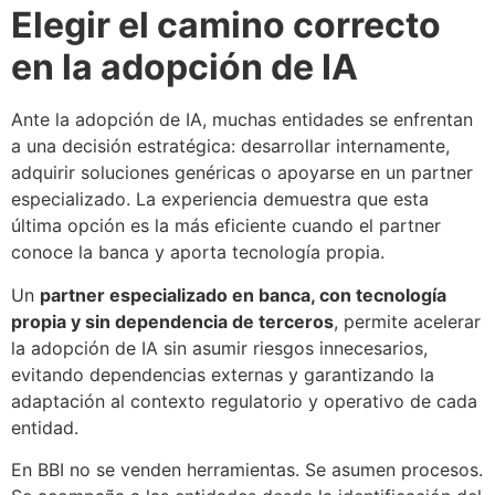
Elegir el camino correcto
en la adopción de IA
Ante la adopción de IA, muchas entidades se enfrentan
a una decisión estratégica: desarrollar internamente,
adquirir soluciones genéricas o apoyarse en un partner
especializado. La experiencia demuestra que esta
última opción es la más eficiente cuando el partner
conoce la banca y aporta tecnología propia.
Un
partner especializado en banca, con tecnología
propia y sin dependencia de terceros
, permite acelerar
la adopción de IA sin asumir riesgos innecesarios,
evitando dependencias externas y garantizando la
adaptación al contexto regulatorio y operativo de cada
entidad.
En BBI no se venden herramientas. Se asumen procesos.