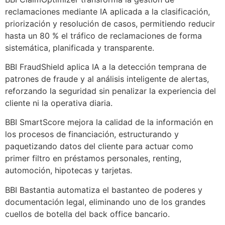
reclamaciones mediante IA aplicada a la clasificación,
priorización y resolución de casos, permitiendo reducir
hasta un 80 % el tráfico de reclamaciones de forma
sistemática, planificada y transparente.
BBI FraudShield aplica IA a la detección temprana de
patrones de fraude y al análisis inteligente de alertas,
reforzando la seguridad sin penalizar la experiencia del
cliente ni la operativa diaria.
BBI SmartScore mejora la calidad de la información en
los procesos de financiación, estructurando y
paquetizando datos del cliente para actuar como
primer filtro en préstamos personales, renting,
automoción, hipotecas y tarjetas.
BBI Bastantia automatiza el bastanteo de poderes y
documentación legal, eliminando uno de los grandes
cuellos de botella del back office bancario.