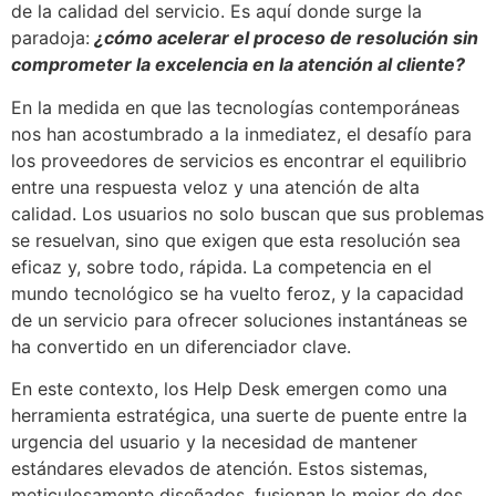
de la calidad del servicio. Es aquí donde surge la
paradoja:
¿cómo acelerar el proceso de resolución sin
comprometer la excelencia en la atención al cliente?
En la medida en que las tecnologías contemporáneas
nos han acostumbrado a la inmediatez, el desafío para
los proveedores de servicios es encontrar el equilibrio
entre una respuesta veloz y una atención de alta
calidad. Los usuarios no solo buscan que sus problemas
se resuelvan, sino que exigen que esta resolución sea
eficaz y, sobre todo, rápida. La competencia en el
mundo tecnológico se ha vuelto feroz, y la capacidad
de un servicio para ofrecer soluciones instantáneas se
ha convertido en un diferenciador clave.
En este contexto, los Help Desk emergen como una
herramienta estratégica, una suerte de puente entre la
urgencia del usuario y la necesidad de mantener
estándares elevados de atención. Estos sistemas,
meticulosamente diseñados, fusionan lo mejor de dos