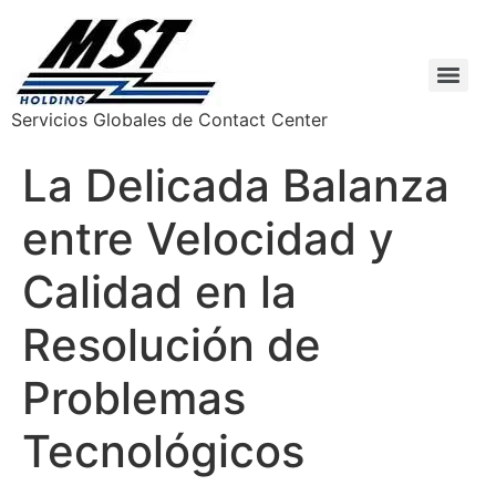
Servicios Globales de Contact Center
La Delicada Balanza
entre Velocidad y
Calidad en la
Resolución de
Problemas
Tecnológicos