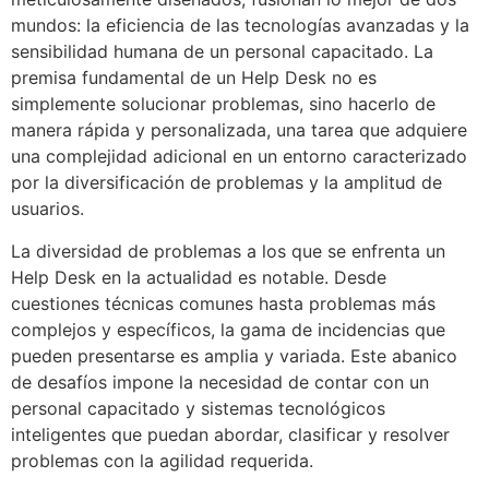
mundos: la eficiencia de las tecnologías avanzadas y la
sensibilidad humana de un personal capacitado. La
premisa fundamental de un Help Desk no es
simplemente solucionar problemas, sino hacerlo de
manera rápida y personalizada, una tarea que adquiere
una complejidad adicional en un entorno caracterizado
por la diversificación de problemas y la amplitud de
usuarios.
La diversidad de problemas a los que se enfrenta un
Help Desk en la actualidad es notable. Desde
cuestiones técnicas comunes hasta problemas más
complejos y específicos, la gama de incidencias que
pueden presentarse es amplia y variada. Este abanico
de desafíos impone la necesidad de contar con un
personal capacitado y sistemas tecnológicos
inteligentes que puedan abordar, clasificar y resolver
problemas con la agilidad requerida.