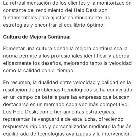
La retroalimentación de los clientes y la monitorización
constante del rendimiento del Help Desk son
fundamentales para ajustar continuamente las
estrategias y encontrar el equilibrio óptimo.
Cultura de Mejora Continua:
Fomentar una cultura donde la mejora continua sea la
norma permite a los profesionales identificar y abordar
eficazmente los desafíos, mejorando tanto la velocidad
como la calidad con el tiempo.
En resumen, la dualidad entre velocidad y calidad en la
resolución de problemas tecnológicos se ha convertido
en un campo de batalla para las empresas que buscan
destacarse en un mercado cada vez más competitivo.
Los Help Desk, como herramientas estratégicas,
representan la vanguardia de esta lucha, ofreciendo
respuestas rápidas y personalizadas mediante la fusión
equilibrada de tecnologías avanzadas y la intervención