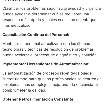
Clasificar los problemas según su gravedad y urgencia
puede ayudar a determinar cuáles requieren una
respuesta más rápida y cuáles necesitan un enfoque
más meticuloso.
Capacitación Continua del Personal:
Mantener al personal actualizado con las últimas
tecnologías y técnicas de resolución de problemas
puede acelerar el proceso de diagnóstico y solución.
Implementar Herramientas de Automatización
:
La automatización de procesos repetitivos puede
liberar tiempo para que los profesionales se centren en
problemas más complejos, mejorando la eficiencia sin
comprometer la calidad.
Obtener Retroalimentación Constante: