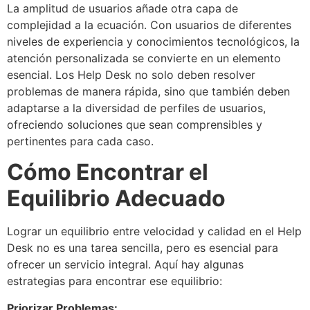
La amplitud de usuarios añade otra capa de
complejidad a la ecuación. Con usuarios de diferentes
niveles de experiencia y conocimientos tecnológicos, la
atención personalizada se convierte en un elemento
esencial. Los Help Desk no solo deben resolver
problemas de manera rápida, sino que también deben
adaptarse a la diversidad de perfiles de usuarios,
ofreciendo soluciones que sean comprensibles y
pertinentes para cada caso.
Cómo Encontrar el
Equilibrio Adecuado
Lograr un equilibrio entre velocidad y calidad en el Help
Desk no es una tarea sencilla, pero es esencial para
ofrecer un servicio integral. Aquí hay algunas
estrategias para encontrar ese equilibrio:
Priorizar Problemas: