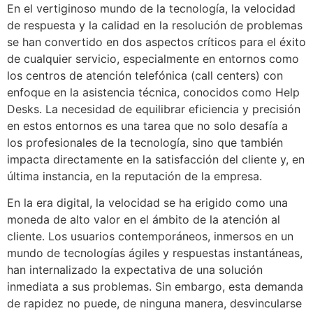
En el vertiginoso mundo de la tecnología, la velocidad
de respuesta y la calidad en la resolución de problemas
se han convertido en dos aspectos críticos para el éxito
de cualquier servicio, especialmente en entornos como
los centros de atención telefónica (call centers) con
enfoque en la asistencia técnica, conocidos como Help
Desks. La necesidad de equilibrar eficiencia y precisión
en estos entornos es una tarea que no solo desafía a
los profesionales de la tecnología, sino que también
impacta directamente en la satisfacción del cliente y, en
última instancia, en la reputación de la empresa.
En la era digital, la velocidad se ha erigido como una
moneda de alto valor en el ámbito de la atención al
cliente. Los usuarios contemporáneos, inmersos en un
mundo de tecnologías ágiles y respuestas instantáneas,
han internalizado la expectativa de una solución
inmediata a sus problemas. Sin embargo, esta demanda
de rapidez no puede, de ninguna manera, desvincularse