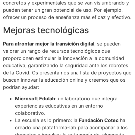
concretos y experimentales que se van vislumbrando y
pueden tener un gran potencial de uso. Por ejemplo,
ofrecer un proceso de enseñanza más eficaz y efectivo.
Mejoras tecnológicas
Para afrontar mejor la transición digital
, se pueden
valorar un rango de recursos tecnológicos que
proporcionen estimular la innovación a la comunidad
educativa, garantizando la seguridad ante los rebrotes
de la Covid. Os presentamos una lista de proyectos que
buscan innovar la educación online y creemos que os
podrían ayudar:
Microsoft Edulab
: un laboratorio que integra
experiencias educativas en un entorno
colaborativo.
La escuela es lo primero: la
Fundación Cotec
ha
creado una plataforma-lab para acompañar a los
docentes a impulsar la autonomía del alumnado.