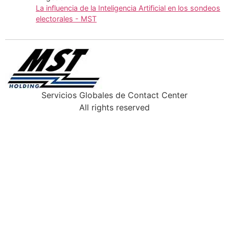
La influencia de la Inteligencia Artificial en los sondeos
electorales - MST
Servicios Globales de Contact Center
All rights reserved