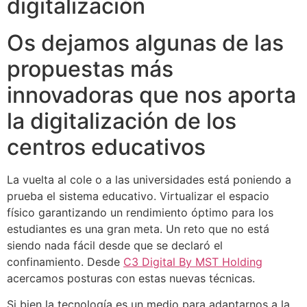
Os dejamos algunas de las
propuestas más
innovadoras que nos aporta
la digitalización de los
centros educativos
La vuelta al cole o a las universidades está poniendo a
prueba el sistema educativo. Virtualizar el espacio
físico garantizando un rendimiento óptimo para los
estudiantes es una gran meta. Un reto que no está
siendo nada fácil desde que se declaró el
confinamiento. Desde
C3 Digital By MST Holding
acercamos posturas con estas nuevas técnicas.
Si bien la tecnología es un medio para adaptarnos a la