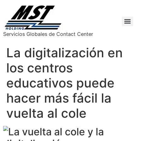
Servicios Globales de Contact Center
La digitalización en
los centros
educativos puede
hacer más fácil la
vuelta al cole