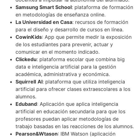
Samsung Smart School
: plataforma de formación
en metodologías de enseñanza online.
La Universidad en Casa
: recursos de formación
para el diseño y desarrollo de cursos en línea.
CowinKids
: App que permite medir la exposición
de los estudiantes para prevenir, actuar y
comunicar en el momento indicado.
Clickedu
: plataforma escolar que combina big
data e inteligencia artificial para la gestión
académica, administrativa y económica.
Squirrell
AI
: plataforma que utiliza inteligencia
artificial para ofrecer clases extraescolares a los
alumnos.
Eduband
: Aplicación que aplica inteligencia
artificial en educación secundaria para que los
profesores puedan aplicar metodologías de
trabajo basadas en las reacciones de los alumnos.
Pearson&Wtason
: IBM Watson (aplicación