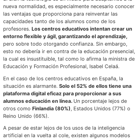
nueva normalidad, es especialmente necesario conocer
las ventajas que proporciona para reinventar las
capacidades tanto de los alumnos como de los
profesores.
Los centros educativos intentan crear un
entorno flexible y ágil, garantizando el aprendizaje,
pero sobre todo otorgando confianza. Sin embargo,
esto no debería ir en contra de la educación presencial,
la cual es insustituible, tal como lo afirma la ministra de
Educación y Formación Profesional, Isabel Celaá.
En el caso de los centros educativos en España, la
situación es alarmante.
Solo el 52% de ellos tiene una
plataforma digital eficaz para proporcionar a sus
alumnos educación en línea.
Un porcentaje lejos de
otros como
Finlandia (80%)
, Estados Unidos (77%) o
Reino Unido (66%).
A pesar de estar lejos de los usos de la inteligencia
artificial en la vuelta al cole, existen algunos modelos