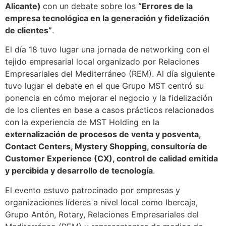
Alicante)
con un debate sobre los
“Errores de la
empresa tecnológica en la generación y fidelización
de clientes”
.
El día 18 tuvo lugar una jornada de networking con el
tejido empresarial local organizado por Relaciones
Empresariales del Mediterráneo (REM). Al día siguiente
tuvo lugar el debate en el que Grupo MST centró su
ponencia en cómo mejorar el negocio y la fidelización
de los clientes en base a casos prácticos relacionados
con la experiencia de MST Holding en la
externalización de procesos de venta y posventa,
Contact Centers, Mystery Shopping, consultoría de
Customer Experience (CX), control de calidad emitida
y percibida y desarrollo de tecnología
.
El evento estuvo patrocinado por empresas y
organizaciones líderes a nivel local como Ibercaja,
Grupo Antón, Rotary, Relaciones Empresariales del