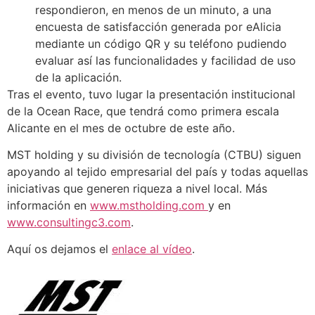
respondieron, en menos de un minuto, a una
encuesta de satisfacción generada por eAlicia
mediante un código QR y su teléfono pudiendo
evaluar así las funcionalidades y facilidad de uso
de la aplicación.
Tras el evento, tuvo lugar la presentación institucional
de la Ocean Race, que tendrá como primera escala
Alicante en el mes de octubre de este año.
MST holding y su división de tecnología (CTBU) siguen
apoyando al tejido empresarial del país y todas aquellas
iniciativas que generen riqueza a nivel local. Más
información en
www.mstholding.com
y en
www.consultingc3.com
.
Aquí os dejamos el
enlace al vídeo
.