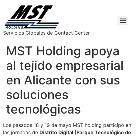
Servicios Globales de Contact Center
MST Holding apoya
al tejido empresarial
en Alicante con sus
soluciones
tecnológicas
Los pasados 18 y 19 de mayo MST holding participó en
las jornadas de
Distrito Digital (Parque Tecnológico de