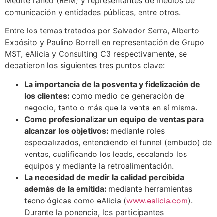
Mediterráneo (REM) y representantes de medios de
comunicación y entidades públicas, entre otros.
Entre los temas tratados por Salvador Serra, Alberto
Expósito y Paulino Borrell en representación de Grupo
MST, eAlicia y Consulting C3 respectivamente, se
debatieron los siguientes tres puntos clave:
La importancia de la posventa y fidelización de
los clientes:
como medio de generación de
negocio, tanto o más que la venta en sí misma.
Como profesionalizar un equipo de ventas para
alcanzar los objetivos:
mediante roles
especializados, entendiendo el funnel (embudo) de
ventas, cualificando los leads, escalando los
equipos y mediante la retroalimentación.
La necesidad de medir la calidad percibida
además de la emitida:
mediante herramientas
tecnológicas como eAlicia (
www.ealicia.com
).
Durante la ponencia, los participantes