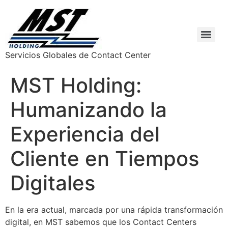
Servicios Globales de Contact Center
MST Holding:
Humanizando la
Experiencia del
Cliente en Tiempos
Digitales
En la era actual, marcada por una rápida transformación
digital, en MST sabemos que los Contact Centers