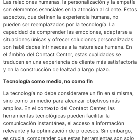
Las relaciones humanas, la personalización y la empatía
son elementos esenciales en la atención al cliente. Estos
aspectos, que definen la experiencia humana, no
pueden ser reemplazados por la tecnología. La
capacidad de comprender las emociones, adaptarse a
situaciones únicas y ofrecer soluciones personalizadas
son habilidades intrínsecas a la naturaleza humana. En
el ámbito del Contact Center, estas cualidades se
traducen en una experiencia de cliente más satisfactoria
y en la construcción de lealtad a largo plazo.
Tecnología como medio, no como fin
La tecnología no debe considerarse un fin en sí misma,
sino como un medio para alcanzar objetivos más
amplios. En el contexto del Contact Center, las
herramientas tecnológicas pueden facilitar la
comunicación instantánea, el acceso a información
relevante y la optimización de procesos. Sin embargo,
es crucial comprender que estas herramientas son solo