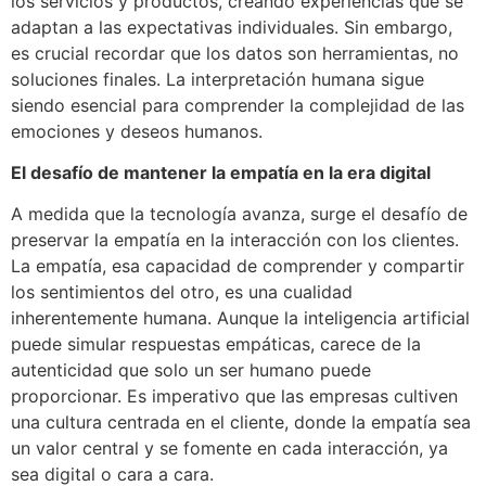
los servicios y productos, creando experiencias que se
adaptan a las expectativas individuales. Sin embargo,
es crucial recordar que los datos son herramientas, no
soluciones finales. La interpretación humana sigue
siendo esencial para comprender la complejidad de las
emociones y deseos humanos.
El desafío de mantener la empatía en la era digital
A medida que la tecnología avanza, surge el desafío de
preservar la empatía en la interacción con los clientes.
La empatía, esa capacidad de comprender y compartir
los sentimientos del otro, es una cualidad
inherentemente humana. Aunque la inteligencia artificial
puede simular respuestas empáticas, carece de la
autenticidad que solo un ser humano puede
proporcionar. Es imperativo que las empresas cultiven
una cultura centrada en el cliente, donde la empatía sea
un valor central y se fomente en cada interacción, ya
sea digital o cara a cara.