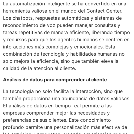
La automatización inteligente se ha convertido en una
herramienta valiosa en el mundo del Contact Center.
Los chatbots, respuestas automáticas y sistemas de
reconocimiento de voz pueden manejar consultas y
tareas repetitivas de manera eficiente, liberando tiempo
y recursos para que los agentes humanos se centren en
interacciones más complejas y emocionales. Esta
combinación de tecnología y habilidades humanas no
solo mejora la eficiencia, sino que también eleva la
calidad de la atención al cliente.
Análisis de datos para comprender al cliente
La tecnología no solo facilita la interacción, sino que
también proporciona una abundancia de datos valiosos.
El análisis de datos en tiempo real permite a las
empresas comprender mejor las necesidades y
preferencias de sus clientes. Este conocimiento
profundo permite una personalización más efectiva de