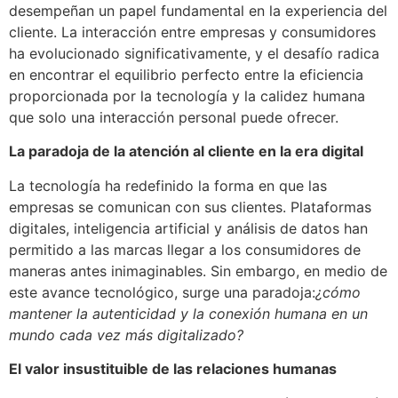
desempeñan un papel fundamental en la experiencia del
cliente. La interacción entre empresas y consumidores
ha evolucionado significativamente, y el desafío radica
en encontrar el equilibrio perfecto entre la eficiencia
proporcionada por la tecnología y la calidez humana
que solo una interacción personal puede ofrecer.
La paradoja de la atención al cliente en la era digital
La tecnología ha redefinido la forma en que las
empresas se comunican con sus clientes. Plataformas
digitales, inteligencia artificial y análisis de datos han
permitido a las marcas llegar a los consumidores de
maneras antes inimaginables. Sin embargo, en medio de
este avance tecnológico, surge una paradoja:
¿cómo
mantener la autenticidad y la conexión humana en un
mundo cada vez más digitalizado?
El valor insustituible de las relaciones humanas