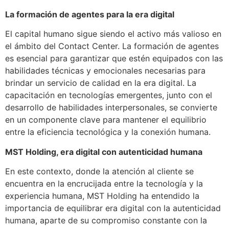
La formación de agentes para la era digital
El capital humano sigue siendo el activo más valioso en
el ámbito del Contact Center. La formación de agentes
es esencial para garantizar que estén equipados con las
habilidades técnicas y emocionales necesarias para
brindar un servicio de calidad en la era digital. La
capacitación en tecnologías emergentes, junto con el
desarrollo de habilidades interpersonales, se convierte
en un componente clave para mantener el equilibrio
entre la eficiencia tecnológica y la conexión humana.
MST Holding, era digital con autenticidad humana
En este contexto, donde la atención al cliente se
encuentra en la encrucijada entre la tecnología y la
experiencia humana, MST Holding ha entendido la
importancia de equilibrar era digital con la autenticidad
humana, aparte de su compromiso constante con la