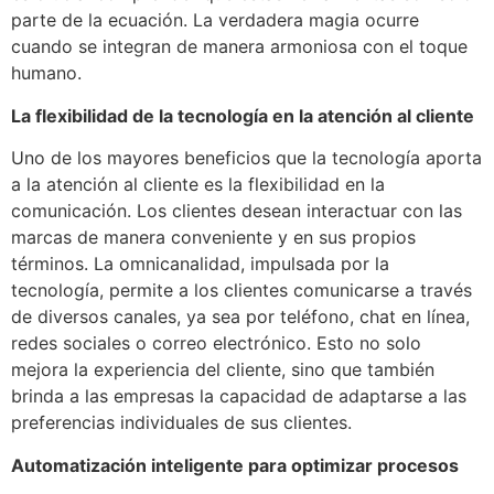
parte de la ecuación. La verdadera magia ocurre
cuando se integran de manera armoniosa con el toque
humano.
La flexibilidad de la tecnología en la atención al cliente
Uno de los mayores beneficios que la tecnología aporta
a la atención al cliente es la flexibilidad en la
comunicación. Los clientes desean interactuar con las
marcas de manera conveniente y en sus propios
términos. La omnicanalidad, impulsada por la
tecnología, permite a los clientes comunicarse a través
de diversos canales, ya sea por teléfono, chat en línea,
redes sociales o correo electrónico. Esto no solo
mejora la experiencia del cliente, sino que también
brinda a las empresas la capacidad de adaptarse a las
preferencias individuales de sus clientes.
Automatización inteligente para optimizar procesos