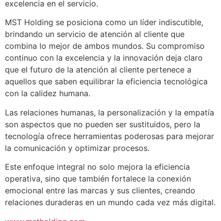
excelencia en el servicio.
MST Holding se posiciona como un líder indiscutible,
brindando un servicio de atención al cliente que
combina lo mejor de ambos mundos. Su compromiso
continuo con la excelencia y la innovación deja claro
que el futuro de la atención al cliente pertenece a
aquellos que saben equilibrar la eficiencia tecnológica
con la calidez humana.
Las relaciones humanas, la personalización y la empatía
son aspectos que no pueden ser sustituidos, pero la
tecnología ofrece herramientas poderosas para mejorar
la comunicación y optimizar procesos.
Este enfoque integral no solo mejora la eficiencia
operativa, sino que también fortalece la conexión
emocional entre las marcas y sus clientes, creando
relaciones duraderas en un mundo cada vez más digital.