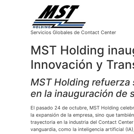
Servicios Globales de Contact Center
MST Holding inaug
Innovación y Trans
MST Holding refuerza 
en la inauguración de 
El pasado 24 de octubre, MST Holding celebr
la expansión de la empresa, sino que también 
trayectoria en la industria del Contact Cente
vanguardia, como la inteligencia artificial (IA