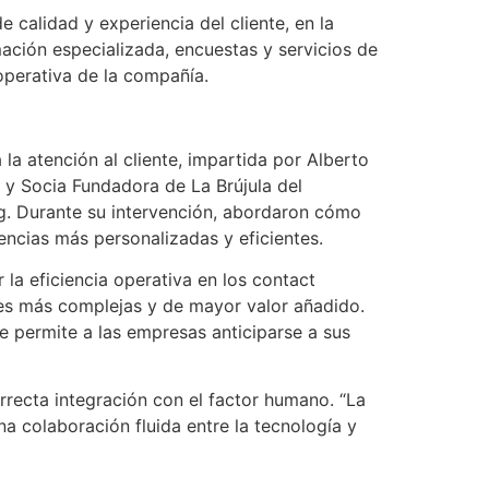
 calidad y experiencia del cliente, en la
ación especializada, encuestas y servicios de
perativa de la compañía.
 la atención al cliente, impartida por Alberto
y Socia Fundadora de La Brújula del
g. Durante su intervención, abordaron cómo
encias más personalizadas y eficientes.
la eficiencia operativa en los contact
nes más complejas y de mayor valor añadido.
ue permite a las empresas anticiparse a sus
rrecta integración con el factor humano. “La
na colaboración fluida entre la tecnología y