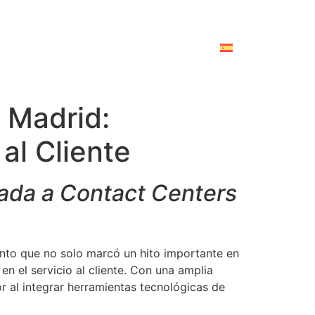
 Madrid:
al Cliente
cada a Contact Centers
ento que no solo marcó un hito importante en
n el servicio al cliente. Con una amplia
r al integrar herramientas tecnológicas de