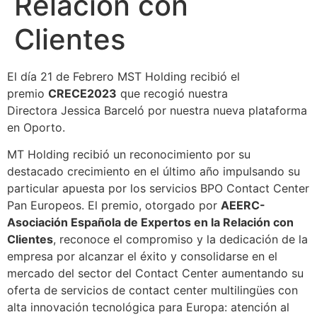
Relación con
Clientes
El día 21 de Febrero MST Holding recibió el
premio
CRECE2023
que recogió nuestra
Directora Jessica Barceló por nuestra nueva plataforma
en Oporto.
MT Holding recibió un reconocimiento por su
destacado crecimiento en el último año impulsando su
particular apuesta por los servicios BPO Contact Center
Pan Europeos. El premio, otorgado por
AEERC-
Asociación Española de Expertos en la Relación con
Clientes
, reconoce el compromiso y la dedicación de la
empresa por alcanzar el éxito y consolidarse en el
mercado del sector del Contact Center aumentando su
oferta de servicios de contact center multilingües con
alta innovación tecnológica para Europa: atención al