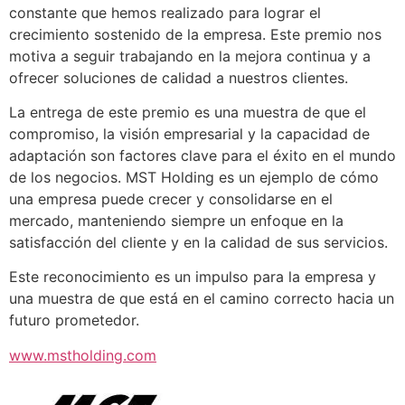
constante que hemos realizado para lograr el
crecimiento sostenido de la empresa. Este premio nos
motiva a seguir trabajando en la mejora continua y a
ofrecer soluciones de calidad a nuestros clientes.
La entrega de este premio es una muestra de que el
compromiso, la visión empresarial y la capacidad de
adaptación son factores clave para el éxito en el mundo
de los negocios. MST Holding es un ejemplo de cómo
una empresa puede crecer y consolidarse en el
mercado, manteniendo siempre un enfoque en la
satisfacción del cliente y en la calidad de sus servicios.
Este reconocimiento es un impulso para la empresa y
una muestra de que está en el camino correcto hacia un
futuro prometedor.
www.mstholding.com