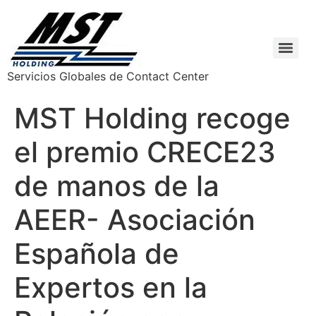
Servicios Globales de Contact Center
MST Holding recoge
el premio CRECE23
de manos de la
AEER- Asociación
Española de
Expertos en la