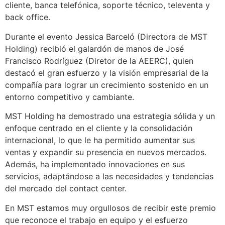
cliente, banca telefónica, soporte técnico, televenta y
back office.
Durante el evento Jessica Barceló (Directora de MST
Holding) recibió el galardón de manos de José
Francisco Rodríguez (Diretor de la AEERC), quien
destacó el gran esfuerzo y la visión empresarial de la
compañía para lograr un crecimiento sostenido en un
entorno competitivo y cambiante.
MST Holding ha demostrado una estrategia sólida y un
enfoque centrado en el cliente y la consolidación
internacional, lo que le ha permitido aumentar sus
ventas y expandir su presencia en nuevos mercados.
Además, ha implementado innovaciones en sus
servicios, adaptándose a las necesidades y tendencias
del mercado del contact center.
En MST estamos muy orgullosos de recibir este premio
que reconoce el trabajo en equipo y el esfuerzo