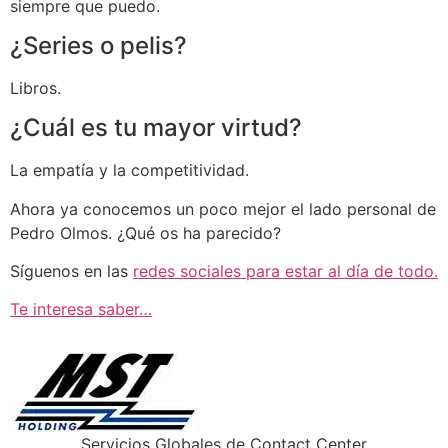
siempre que puedo.
¿Series o pelis?
Libros.
¿Cuál es tu mayor virtud?
La empatía y la competitividad.
Ahora ya conocemos un poco mejor el lado personal de
Pedro Olmos. ¿Qué os ha parecido?
Síguenos en las
redes sociales para estar al día de todo.
Te interesa saber…
Servicios Globales de Contact Center