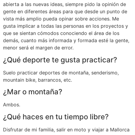
abierta a las nuevas ideas, siempre pido la opinión de
gente en diferentes áreas para que desde un punto de
vista más amplio pueda opinar sobre acciones. Me
gusta implicar a todas las personas en los proyectos y
que se sientan cómodos conociendo el área de los
demás, cuanto más informada y formada esté la gente,
menor será el margen de error.
¿Qué deporte te gusta practicar?
Suelo practicar deportes de montaña, senderismo,
mountain bike, barrancos, etc.
¿Mar o montaña?
Ambos.
¿Qué haces en tu tiempo libre?
Disfrutar de mi familia, salir en moto y viajar a Mallorca