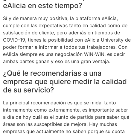
eAlicia en este tiempo?
Sí y de manera muy positiva, la plataforma eAlicia,
cumple con las expectativas tanto en calidad como de
satisfacción de cliente, pero además en tiempos de
COVID-19, tienes la posibilidad con eAlicia University de
poder formar e informar a todos tus trabajadores. Con
eAlicia siempre es una negociación WIN-WIN, es decir
ambas partes ganan y eso es una gran ventaja.
¿Qué le recomendarías a una
empresa que quiere medir la calidad
de su servicio?
La principal recomendación es que se mida, tanto
internamente como externamente, es importante saber
a día de hoy cuál es el punto de partida para saber qué
áreas son las susceptibles de mejora. Hay muchas
empresas que actualmente no saben porque su cuota