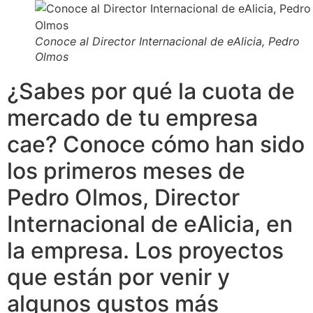
Conoce al Director Internacional de eAlicia, Pedro
Olmos
¿Sabes por qué la cuota de
mercado de tu empresa
cae? Conoce cómo han sido
los primeros meses de
Pedro Olmos, Director
Internacional de eAlicia, en
la empresa. Los proyectos
que están por venir y
algunos gustos más