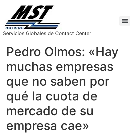
Servicios Globales de Contact Center
Pedro Olmos: «Hay
muchas empresas
que no saben por
qué la cuota de
mercado de su
empresa cae»