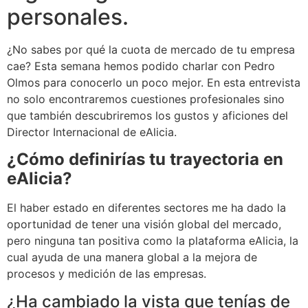
personales.
¿No sabes por qué la cuota de mercado de tu empresa
cae? Esta semana hemos podido charlar con Pedro
Olmos para conocerlo un poco mejor. En esta entrevista
no solo encontraremos cuestiones profesionales sino
que también descubriremos los gustos y aficiones del
Director Internacional de eAlicia.
¿Cómo definirías tu trayectoria en
eAlicia?
El haber estado en diferentes sectores me ha dado la
oportunidad de tener una visión global del mercado,
pero ninguna tan positiva como la plataforma eAlicia, la
cual ayuda de una manera global a la mejora de
procesos y medición de las empresas.
¿Ha cambiado la vista que tenías de