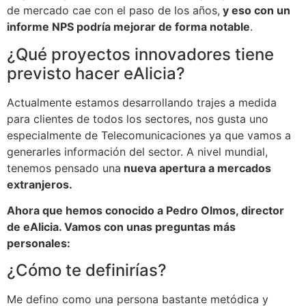
de mercado cae con el paso de los años,
y eso con un
informe NPS podría mejorar de forma notable
.
¿Qué proyectos innovadores tiene
previsto hacer eAlicia?
Actualmente estamos desarrollando trajes a medida
para clientes de todos los sectores, nos gusta uno
especialmente de Telecomunicaciones ya que vamos a
generarles información del sector. A nivel mundial,
tenemos pensado una
nueva apertura a mercados
extranjeros.
Ahora que hemos conocido a Pedro Olmos, director
de eAlicia. Vamos con unas preguntas más
personales:
¿Cómo te definirías?
Me defino como una persona bastante metódica y