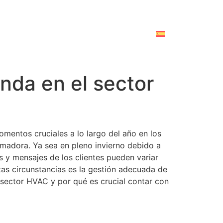
nda en el sector
omentos cruciales a lo largo del año en los
madora. Ya sea en pleno invierno debido a
as y mensajes de los clientes pueden variar
stas circunstancias es la gestión adecuada de
 sector HVAC y por qué es crucial contar con