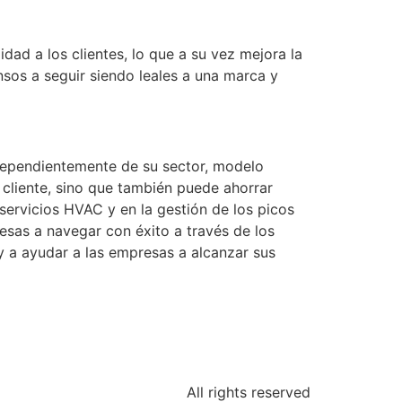
idad a los clientes, lo que a su vez mejora la
ensos a seguir siendo leales a una marca y
ndependientemente de su sector, modelo
 cliente, sino que también puede ahorrar
servicios HVAC y en la gestión de los picos
esas a navegar con éxito a través de los
y a ayudar a las empresas a alcanzar sus
All rights reserved