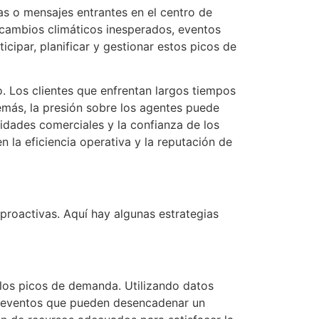
s o mensajes entrantes en el centro de
 cambios climáticos inesperados, eventos
ipar, planificar y gestionar estos picos de
. Los clientes que enfrentan largos tiempos
más, la presión sobre los agentes puede
nidades comerciales y la confianza de los
 la eficiencia operativa y la reputación de
roactivas. Aquí hay algunas estrategias
 los picos de demanda. Utilizando datos
 y eventos que pueden desencadenar un