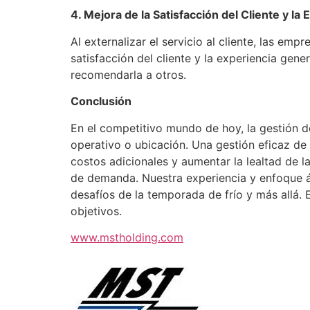
4. Mejora de la Satisfacción del Cliente y la 
Al externalizar el servicio al cliente, las em
satisfacción del cliente y la experiencia gene
recomendarla a otros.
Conclusión
En el competitivo mundo de hoy, la gestión 
operativo o ubicación. Una gestión eficaz de 
costos adicionales y aumentar la lealtad de 
de demanda. Nuestra experiencia y enfoque ág
desafíos de la temporada de frío y más allá.
objetivos.
www.mstholding.com