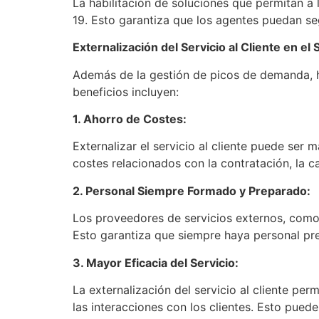
La habilitación de soluciones que permitan a
19. Esto garantiza que los agentes puedan se
Externalización del Servicio al Cliente en e
Además de la gestión de picos de demanda, hay
beneficios incluyen:
1. Ahorro de Costes:
Externalizar el servicio al cliente puede ser
costes relacionados con la contratación, la c
2. Personal Siempre Formado y Preparado:
Los proveedores de servicios externos, como
Esto garantiza que siempre haya personal prep
3. Mayor Eficacia del Servicio:
La externalización del servicio al cliente pe
las interacciones con los clientes. Esto pued