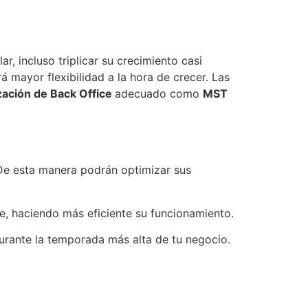
, incluso triplicar su crecimiento casi
mayor flexibilidad a la hora de crecer. Las
zación de Back Office
adecuado como
MST
 De esta manera podrán optimizar sus
e, haciendo más eficiente su funcionamiento.
urante la temporada más alta de tu negocio.