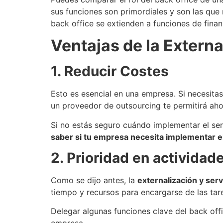
sus funciones son primordiales y son las que 
back office se extienden a funciones de finan
Ventajas de la Externa
1. Reducir Costes
Esto es esencial en una empresa. Si necesitas 
un proveedor de outsourcing te permitirá aho
Si no estás seguro cuándo implementar el ser
saber si tu empresa necesita implementar e
2. Prioridad en actividad
Como se dijo antes, la
externalización y serv
tiempo y recursos para encargarse de las tare
Delegar algunas funciones clave del back offi