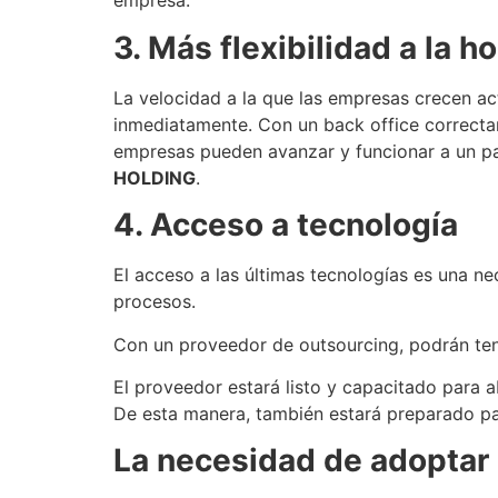
empresa.
3. Más flexibilidad a la 
La velocidad a la que las empresas crecen ac
inmediatamente. Con un back office correctam
empresas pueden avanzar y funcionar a un p
HOLDING
.
4. Acceso a tecnología
El acceso a las últimas tecnologías es una n
procesos.
Con un proveedor de outsourcing, podrán ten
El proveedor estará listo y capacitado para 
De esta manera, también estará preparado pa
La necesidad de adoptar 