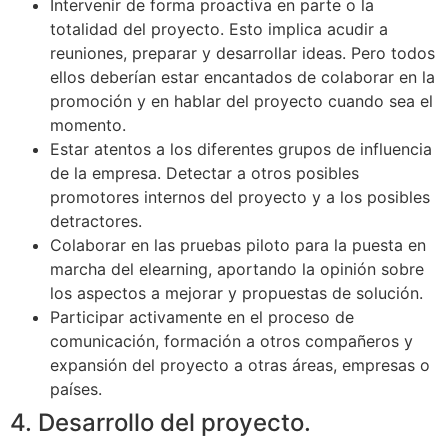
Intervenir de forma proactiva en parte o la
totalidad del proyecto. Esto implica acudir a
reuniones, preparar y desarrollar ideas. Pero todos
ellos deberían estar encantados de colaborar en la
promoción y en hablar del proyecto cuando sea el
momento.
Estar atentos a los diferentes grupos de influencia
de la empresa. Detectar a otros posibles
promotores internos del proyecto y a los posibles
detractores.
Colaborar en las pruebas piloto para la puesta en
marcha del elearning, aportando la opinión sobre
los aspectos a mejorar y propuestas de solución.
Participar activamente en el proceso de
comunicación, formación a otros compañeros y
expansión del proyecto a otras áreas, empresas o
países.
4. Desarrollo del proyecto.