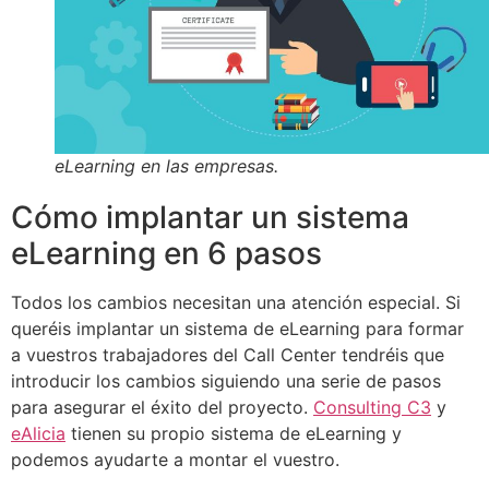
eLearning en las empresas.
Cómo implantar un sistema
eLearning en 6 pasos
Todos los cambios necesitan una atención especial. Si
queréis implantar un sistema de eLearning para formar
a vuestros trabajadores del Call Center tendréis que
introducir los cambios siguiendo una serie de pasos
para asegurar el éxito del proyecto.
Consulting C3
y
eAlicia
tienen su propio sistema de eLearning y
podemos ayudarte a montar el vuestro.