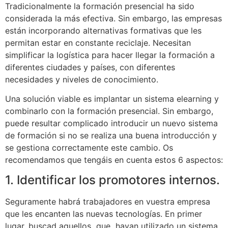
Tradicionalmente la formación presencial ha sido
considerada la más efectiva. Sin embargo, las empresas
están incorporando alternativas formativas que les
permitan estar en constante reciclaje. Necesitan
simplificar la logística para hacer llegar la formación a
diferentes ciudades y países, con diferentes
necesidades y niveles de conocimiento.
Una solución viable es implantar un sistema elearning y
combinarlo con la formación presencial. Sin embargo,
puede resultar complicado introducir un nuevo sistema
de formación si no se realiza una buena introducción y
se gestiona correctamente este cambio. Os
recomendamos que tengáis en cuenta estos 6 aspectos:
1. Identificar los promotores internos.
Seguramente habrá trabajadores en vuestra empresa
que les encanten las nuevas tecnologías. En primer
lugar, buscad aquellos que hayan utilizado un sistema