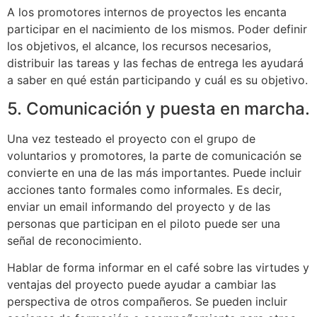
A los promotores internos de proyectos les encanta
participar en el nacimiento de los mismos. Poder definir
los objetivos, el alcance, los recursos necesarios,
distribuir las tareas y las fechas de entrega les ayudará
a saber en qué están participando y cuál es su objetivo.
5. Comunicación y puesta en marcha.
Una vez testeado el proyecto con el grupo de
voluntarios y promotores, la parte de comunicación se
convierte en una de las más importantes. Puede incluir
acciones tanto formales como informales. Es decir,
enviar un email informando del proyecto y de las
personas que participan en el piloto puede ser una
señal de reconocimiento.
Hablar de forma informar en el café sobre las virtudes y
ventajas del proyecto puede ayudar a cambiar las
perspectiva de otros compañeros. Se pueden incluir