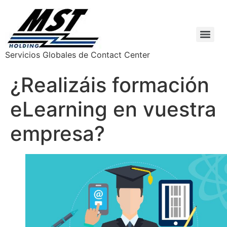
Servicios Globales de Contact Center
¿Realizáis formación
eLearning en vuestra
empresa?