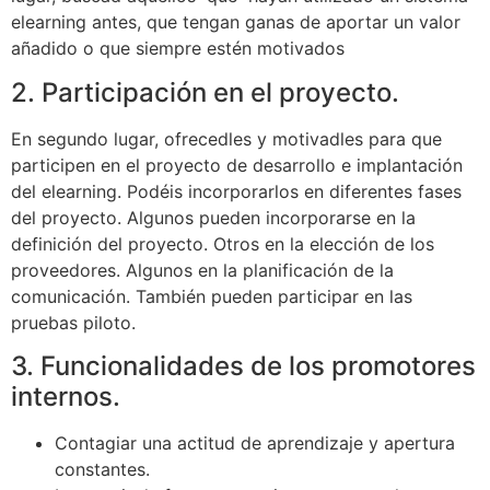
elearning antes, que tengan ganas de aportar un valor
añadido o que siempre estén motivados
2. Participación en el proyecto.
En segundo lugar, ofrecedles y motivadles para que
participen en el proyecto de desarrollo e implantación
del elearning. Podéis incorporarlos en diferentes fases
del proyecto. Algunos pueden incorporarse en la
definición del proyecto. Otros en la elección de los
proveedores. Algunos en la planificación de la
comunicación. También pueden participar en las
pruebas piloto.
3. Funcionalidades de los promotores
internos.
Contagiar una actitud de aprendizaje y apertura
constantes.