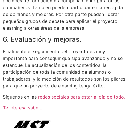
acciones de formación o acompañamiento para otros
compañeros. También pueden participar en la recogida
de opiniones y mejoras. Por otra parte pueden liderar
pequeños grupos de debate para aplicar el proyecto
elearning a otras áreas de la empresa.
6. Evaluación y mejoras.
Finalmente el seguimiento del proyecto es muy
importante para conseguir que siga avanzando y no se
estanque. La actualización de los contenidos, la
participación de toda la comunidad de alumnos o
trabajadores, y la medición de resultados son los pilares
para que un proyecto de elearning tenga éxito.
Síguenos en las
redes sociales para estar al día de todo.
Te interesa saber…