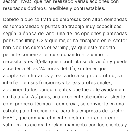
sector HVAC, que han realizado varias acciones con
resultados óptimos, medibles y contrastables.
Debido a que se trata de empresas con altas demandas
de temporalidad y puntas de trabajo muy específicas
según la época del año, una de las opciones planteadas
por Consulting C3 y que mejor ha encajado en el sector
han sido los cursos eLearning, ya que este modelo
permite comenzar el curso cuando el alumno lo
necesita, y es él/ella quien controla su duración y puede
acceder a él las 24 horas del día, sin tener que
adaptarse a horarios y realizarlo a su propio ritmo, sin
interferir en sus funciones y tareas profesionales,
adquiriendo los conocimientos que luego le ayudan en
su día a día. Así pues, una excelente atención al cliente
en el proceso técnico – comercial, se convierte en una
estrategia diferenciadora para las empresas del sector
HVAC, que con una eficiente gestión logran agregar
valor en los ciclos de relacionamiento con los clientes y