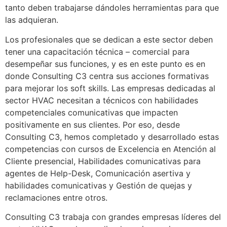
tanto deben trabajarse dándoles herramientas para que
las adquieran.
Los profesionales que se dedican a este sector deben
tener una capacitación técnica – comercial para
desempeñar sus funciones, y es en este punto es en
donde Consulting C3 centra sus acciones formativas
para mejorar los soft skills. Las empresas dedicadas al
sector HVAC necesitan a técnicos con habilidades
competenciales comunicativas que impacten
positivamente en sus clientes. Por eso, desde
Consulting C3, hemos completado y desarrollado estas
competencias con cursos de Excelencia en Atención al
Cliente presencial, Habilidades comunicativas para
agentes de Help-Desk, Comunicación asertiva y
habilidades comunicativas y Gestión de quejas y
reclamaciones entre otros.
Consulting C3 trabaja con grandes empresas líderes del