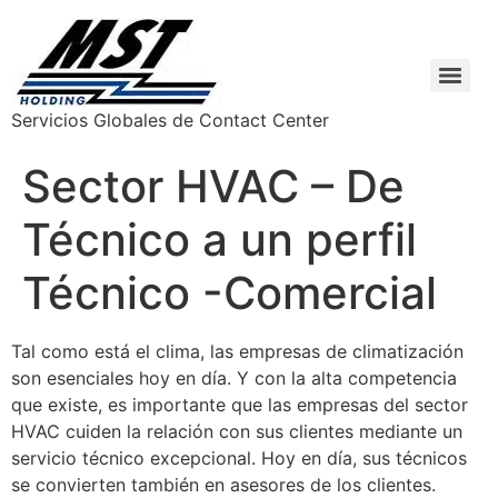
Servicios Globales de Contact Center
Sector HVAC – De
Técnico a un perfil
Técnico -Comercial
Tal como está el clima, las empresas de climatización
son esenciales hoy en día. Y con la alta competencia
que existe, es importante que las empresas del sector
HVAC cuiden la relación con sus clientes mediante un
servicio técnico excepcional. Hoy en día, sus técnicos
se convierten también en asesores de los clientes.