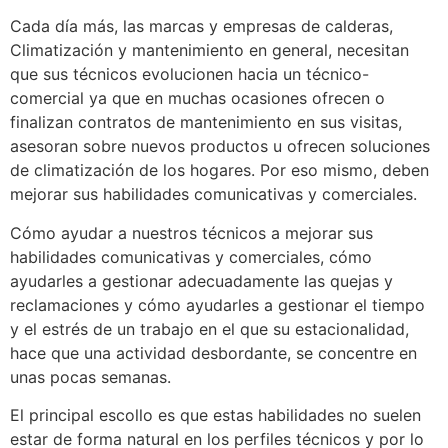
Cada día más, las marcas y empresas de calderas,
Climatización y mantenimiento en general, necesitan
que sus técnicos evolucionen hacia un técnico-
comercial ya que en muchas ocasiones ofrecen o
finalizan contratos de mantenimiento en sus visitas,
asesoran sobre nuevos productos u ofrecen soluciones
de climatización de los hogares. Por eso mismo, deben
mejorar sus habilidades comunicativas y comerciales.
Cómo ayudar a nuestros técnicos a mejorar sus
habilidades comunicativas y comerciales, cómo
ayudarles a gestionar adecuadamente las quejas y
reclamaciones y cómo ayudarles a gestionar el tiempo
y el estrés de un trabajo en el que su estacionalidad,
hace que una actividad desbordante, se concentre en
unas pocas semanas.
El principal escollo es que estas habilidades no suelen
estar de forma natural en los perfiles técnicos y por lo