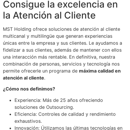
Consigue la excelencia en
la Atención al Cliente
MST Holding ofrece soluciones de atención al cliente
multicanal y multilingüe que generan experiencias
únicas entre la empresa y sus clientes. Le ayudamos a
fidelizar a sus clientes, además de mantener con ellos
una interacción más rentable. En definitiva, nuestra
combinación de personas, servicios y tecnología nos
permite ofrecerle un programa de
máxima calidad en
atención al cliente
.
¿Cómo nos definimos?
Experiencia: Más de 25 años ofreciendo
soluciones de Outsourcing.
Eficiencia: Controles de calidad y rendimiento
exhaustivos.
Innovación: Útilizamos las últimas tecnologías en