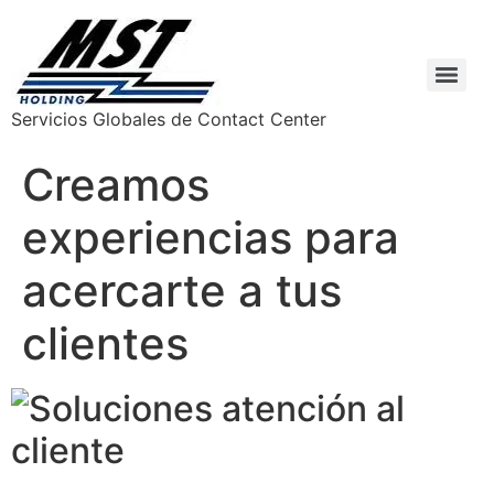
Servicios Globales de Contact Center
Creamos
experiencias para
acercarte a tus
clientes