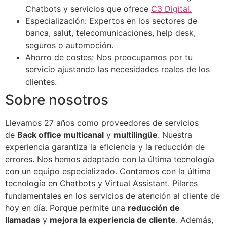
Chatbots y servicios que ofrece
C3 Digital.
Especialización: Expertos en los sectores de
banca, salut, telecomunicaciones, help desk,
seguros o automoción.
Ahorro de costes: Nos preocupamos por tu
servicio ajustando las necesidades reales de los
clientes.
Sobre nosotros
Llevamos 27 años como proveedores de servicios
de
Back office multicanal
y
multilingüe
. Nuestra
experiencia garantiza la eficiencia y la reducción de
errores. Nos hemos adaptado con la última tecnología
con un equipo especializado. Contamos con la última
tecnología en Chatbots y Virtual Assistant. Pilares
fundamentales en los servicios de atención al cliente de
hoy en día. Porque permite una
reducción de
llamadas
y
mejora la experiencia de cliente
. Además,