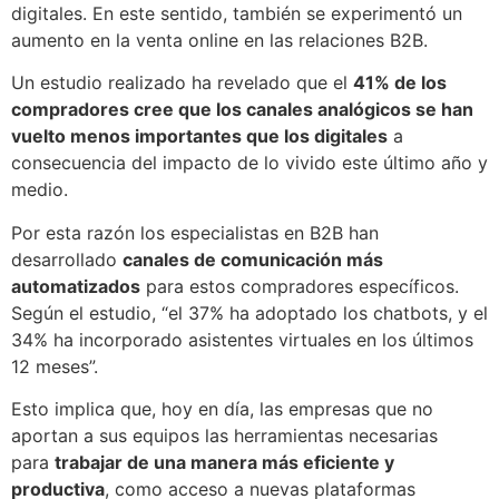
digitales. En este sentido, también se experimentó un
aumento en la venta online en las relaciones B2B.
Un estudio realizado ha revelado que el
41% de los
compradores cree que los canales analógicos se han
vuelto menos importantes que los digitales
a
consecuencia del impacto de lo vivido este último año y
medio.
Por esta razón los especialistas en B2B han
desarrollado
canales de comunicación más
automatizados
para estos compradores específicos.
Según el estudio, “el 37% ha adoptado los chatbots, y el
34% ha incorporado asistentes virtuales en los últimos
12 meses”.
Esto implica que, hoy en día, las empresas que no
aportan a sus equipos las herramientas necesarias
para
trabajar de una manera más eficiente y
productiva
, como acceso a nuevas plataformas