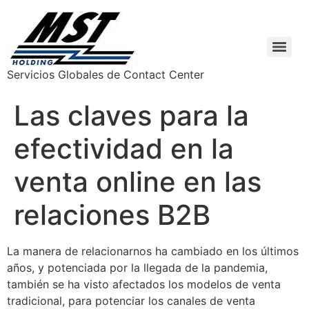
Servicios Globales de Contact Center
Las claves para la
efectividad en la
venta online en las
relaciones B2B
La manera de relacionarnos ha cambiado en los últimos
años, y potenciada por la llegada de la pandemia,
también se ha visto afectados los modelos de venta
tradicional, para potenciar los canales de venta