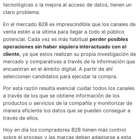
tecnológicas o la mejora al acceso de datos, tienen un
claro problema.
En el mercado B2B es imprescindible que los canales de
venta estén a la última para llegar a todo el público
potencial. Cada vez es más habitual
perder posibles
operaciones sin haber siquiera interactuado con el
cliente
, ya que estos realizan su propia investigación de
mercado y comparativas a través de la información que
encuentran en el ámbito digital. A partir de ahí
seleccionan candidatos para ejecutar la compra.
Por esta razón resulta esencial cuidar todos los canales
a través de los que se obtiene información de los
productos o servicios de la compañía y monitorizar de
manera eficiente los datos que se pueden conseguir a
través de ellos.
Hoy en día los compradores B2B tienen más control
sobre el proceso y las marcas deben adaptarse a esta