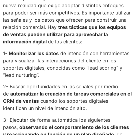
nueva realidad que exige adoptar distintos enfoques
para poder ser más competitivos. Es importante utilizar
las señales y los datos que ofrecen para construir una
relación comercial. Hay
tres tácticas que los equipos
de ventas pueden utilizar para aprovechar la
información digital
de los clientes:
1-
Monitorizar los datos
de intención con herramientas
para visualizar las interacciones del cliente en los
soportes digitales, conocidas como “lead scoring” y
“lead nurturing”.
2- Buscar oportunidades en las señales por medio
de
automatizar la creación de tareas comerciales en el
CRM de ventas
cuando los soportes digitales
identifican un nivel de intención alto.
3- Ejecutar de forma automática los siguientes
pasos,
observando el comportamiento de los clientes
y reaccionando en función de un plan diseñado
, de