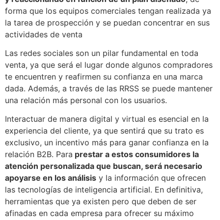
forma que los equipos comerciales tengan realizada ya
la tarea de prospección y se puedan concentrar en sus
actividades de venta
Las redes sociales son un pilar fundamental en toda
venta, ya que será el lugar donde algunos compradores
te encuentren y reafirmen su confianza en una marca
dada. Además, a través de las RRSS se puede mantener
una relación más personal con los usuarios.
Interactuar de manera digital y virtual es esencial en la
experiencia del cliente, ya que sentirá que su trato es
exclusivo, un incentivo más para ganar confianza en la
relación B2B. Para
prestar a estos consumidores la
atención personalizada que buscan, será necesario
apoyarse en los análisis
y la información que ofrecen
las tecnologías de inteligencia artificial. En definitiva,
herramientas que ya existen pero que deben de ser
afinadas en cada empresa para ofrecer su máximo