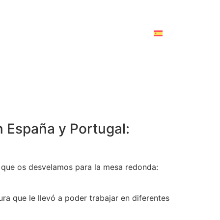
 España y Portugal:
e que os desvelamos para la mesa redonda:
a que le llevó a poder trabajar en diferentes