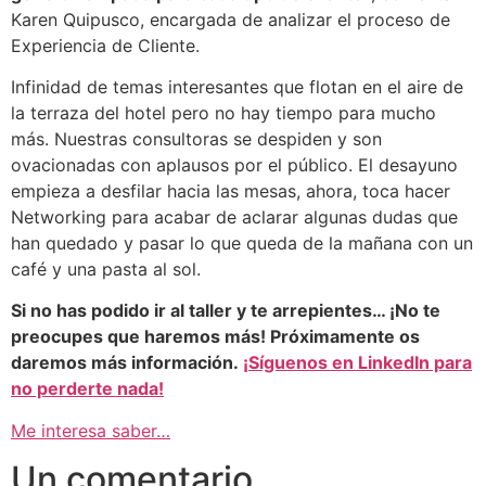
Karen Quipusco, encargada de analizar el proceso de
Experiencia de Cliente.
Infinidad de temas interesantes que flotan en el aire de
la terraza del hotel pero no hay tiempo para mucho
más. Nuestras consultoras se despiden y son
ovacionadas con aplausos por el público. El desayuno
empieza a desfilar hacia las mesas, ahora, toca hacer
Networking para acabar de aclarar algunas dudas que
han quedado y pasar lo que queda de la mañana con un
café y una pasta al sol.
Si no has podido ir al taller y te arrepientes… ¡No te
preocupes que haremos más! Próximamente os
daremos más información.
¡Síguenos en LinkedIn para
no perderte nada!
Me interesa saber…
Un comentario