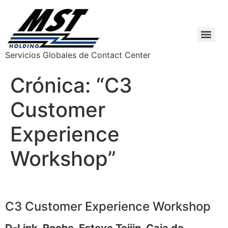
Servicios Globales de Contact Center
Crónica: “C3
Customer
Experience
Workshop”
C3 Customer Experience Workshop