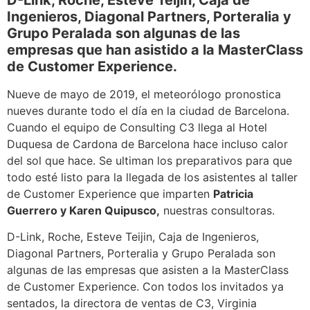
D-Link, Roche, Esteve Teijin, Caja de
Ingenieros, Diagonal Partners, Porteralia y
Grupo Peralada son algunas de las
empresas que han asistido a la MasterClass
de Customer Experience.
Nueve de mayo de 2019, el meteorólogo pronostica
nueves durante todo el día en la ciudad de Barcelona.
Cuando el equipo de Consulting C3 llega al Hotel
Duquesa de Cardona de Barcelona hace incluso calor
del sol que hace. Se ultiman los preparativos para que
todo esté listo para la llegada de los asistentes al taller
de Customer Experience que imparten
Patricia
Guerrero y Karen Quipusco,
nuestras consultoras.
D-Link, Roche, Esteve Teijin, Caja de Ingenieros,
Diagonal Partners, Porteralia y Grupo Peralada son
algunas de las empresas que asisten a la MasterClass
de Customer Experience. Con todos los invitados ya
sentados, la directora de ventas de C3, Virginia