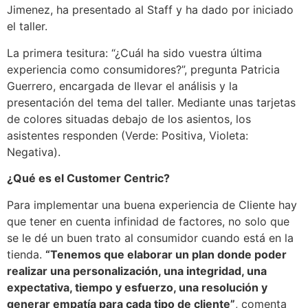
Jimenez, ha presentado al Staff y ha dado por iniciado
el taller.
La primera tesitura: “¿Cuál ha sido vuestra última
experiencia como consumidores?”, pregunta Patricia
Guerrero, encargada de llevar el análisis y la
presentación del tema del taller. Mediante unas tarjetas
de colores situadas debajo de los asientos, los
asistentes responden (Verde: Positiva, Violeta:
Negativa).
¿Qué es el Customer Centric?
Para implementar una buena experiencia de Cliente hay
que tener en cuenta infinidad de factores, no solo que
se le dé un buen trato al consumidor cuando está en la
tienda.
“Tenemos que elaborar un plan donde poder
realizar una personalización, una integridad, una
expectativa, tiempo y esfuerzo, una resolución y
generar empatía para cada tipo de cliente”
, comenta