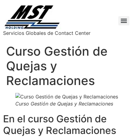
Servicios Globales de Contact Center
Curso Gestión de
Quejas y
Reclamaciones
Curso Gestión de Quejas y Reclamaciones
En el curso Gestión de
Quejas y Reclamaciones