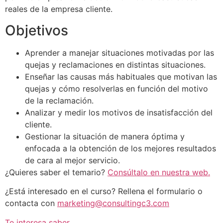
reales de la empresa cliente.
Objetivos
Aprender a manejar situaciones motivadas por las
quejas y reclamaciones en distintas situaciones.
Enseñar las causas más habituales que motivan las
quejas y cómo resolverlas en función del motivo
de la reclamación.
Analizar y medir los motivos de insatisfacción del
cliente.
Gestionar la situación de manera óptima y
enfocada a la obtención de los mejores resultados
de cara al mejor servicio.
¿Quieres saber el temario?
Consúltalo en nuestra web.
¿Está interesado en el curso? Rellena el formulario o
contacta con
marketing@consultingc3.com
Te interesa saber…