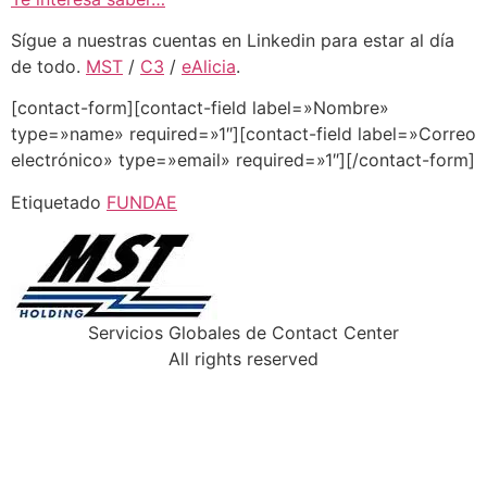
Sígue a nuestras cuentas en Linkedin para estar al día
de todo.
MST
/
C3
/
eAlicia
.
[contact-form][contact-field label=»Nombre»
type=»name» required=»1″][contact-field label=»Correo
electrónico» type=»email» required=»1″][/contact-form]
Etiquetado
FUNDAE
Servicios Globales de Contact Center
All rights reserved