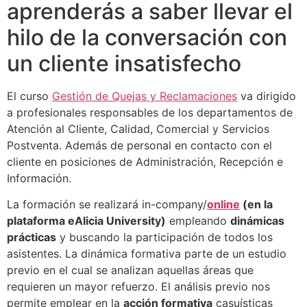
aprenderás a saber llevar el
hilo de la conversación con
un cliente insatisfecho
El curso
Gestión de Quejas y Reclamaciones
va dirigido
a profesionales responsables de los departamentos de
Atención al Cliente, Calidad, Comercial y Servicios
Postventa. Además de personal en contacto con el
cliente en posiciones de Administración, Recepción e
Información.
La formación se realizará in-company/
online
(en la
plataforma eAlicia University)
empleando
dinámicas
prácticas
y buscando la participación de todos los
asistentes. La dinámica formativa parte de un estudio
previo en el cual se analizan aquellas áreas que
requieren un mayor refuerzo. El análisis previo nos
permite emplear en la
acción formativa
casuísticas