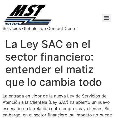
Servicios Globales de Contact Center
La Ley SAC en el
sector financiero:
entender el matiz
que lo cambia todo
La entrada en vigor de la nueva Ley de Servicios de
Atención a la Clientela (Ley SAC) ha abierto un nuevo
escenario en la relación entre empresas y clientes. Sin
embargo, en el sector financiero, su impacto no puede