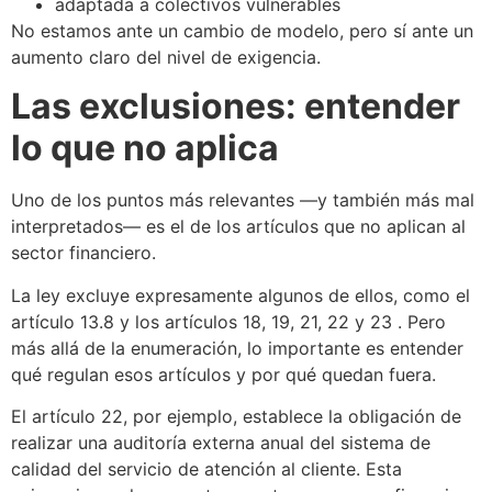
adaptada a colectivos vulnerables
No estamos ante un cambio de modelo, pero sí ante un
aumento claro del nivel de exigencia.
Las exclusiones: entender
lo que no aplica
Uno de los puntos más relevantes —y también más mal
interpretados— es el de los artículos que no aplican al
sector financiero.
La ley excluye expresamente algunos de ellos, como el
artículo 13.8 y los artículos 18, 19, 21, 22 y 23 . Pero
más allá de la enumeración, lo importante es entender
qué regulan esos artículos y por qué quedan fuera.
El artículo 22, por ejemplo, establece la obligación de
realizar una auditoría externa anual del sistema de
calidad del servicio de atención al cliente. Esta