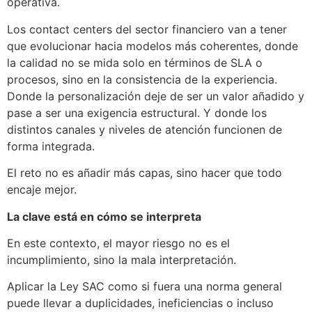
operativa.
Los contact centers del sector financiero van a tener
que evolucionar hacia modelos más coherentes, donde
la calidad no se mida solo en términos de SLA o
procesos, sino en la consistencia de la experiencia.
Donde la personalización deje de ser un valor añadido y
pase a ser una exigencia estructural. Y donde los
distintos canales y niveles de atención funcionen de
forma integrada.
El reto no es añadir más capas, sino hacer que todo
encaje mejor.
La clave está en cómo se interpreta
En este contexto, el mayor riesgo no es el
incumplimiento, sino la mala interpretación.
Aplicar la Ley SAC como si fuera una norma general
puede llevar a duplicidades, ineficiencias o incluso