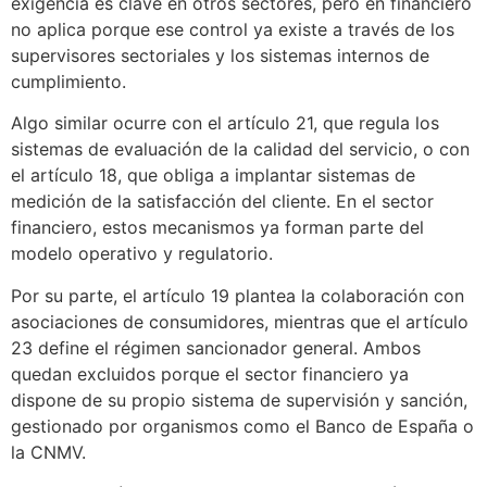
exigencia es clave en otros sectores, pero en financiero
no aplica porque ese control ya existe a través de los
supervisores sectoriales y los sistemas internos de
cumplimiento.
Algo similar ocurre con el artículo 21, que regula los
sistemas de evaluación de la calidad del servicio, o con
el artículo 18, que obliga a implantar sistemas de
medición de la satisfacción del cliente. En el sector
financiero, estos mecanismos ya forman parte del
modelo operativo y regulatorio.
Por su parte, el artículo 19 plantea la colaboración con
asociaciones de consumidores, mientras que el artículo
23 define el régimen sancionador general. Ambos
quedan excluidos porque el sector financiero ya
dispone de su propio sistema de supervisión y sanción,
gestionado por organismos como el Banco de España o
la CNMV.