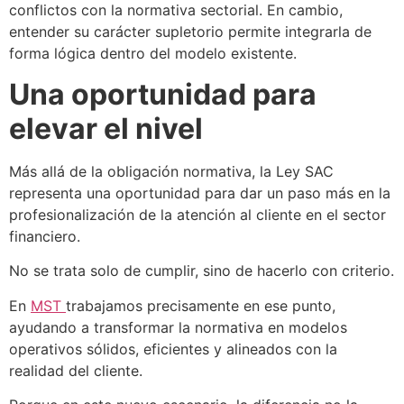
conflictos con la normativa sectorial. En cambio,
entender su carácter supletorio permite integrarla de
forma lógica dentro del modelo existente.
Una oportunidad para
elevar el nivel
Más allá de la obligación normativa, la Ley SAC
representa una oportunidad para dar un paso más en la
profesionalización de la atención al cliente en el sector
financiero.
No se trata solo de cumplir, sino de hacerlo con criterio.
En
MST
trabajamos precisamente en ese punto,
ayudando a transformar la normativa en modelos
operativos sólidos, eficientes y alineados con la
realidad del cliente.