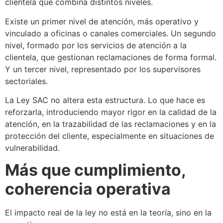
clientela que combina distintos niveles.
Existe un primer nivel de atención, más operativo y
vinculado a oficinas o canales comerciales. Un segundo
nivel, formado por los servicios de atención a la
clientela, que gestionan reclamaciones de forma formal.
Y un tercer nivel, representado por los supervisores
sectoriales.
La Ley SAC no altera esta estructura. Lo que hace es
reforzarla, introduciendo mayor rigor en la calidad de la
atención, en la trazabilidad de las reclamaciones y en la
protección del cliente, especialmente en situaciones de
vulnerabilidad.
Más que cumplimiento,
coherencia operativa
El impacto real de la ley no está en la teoría, sino en la