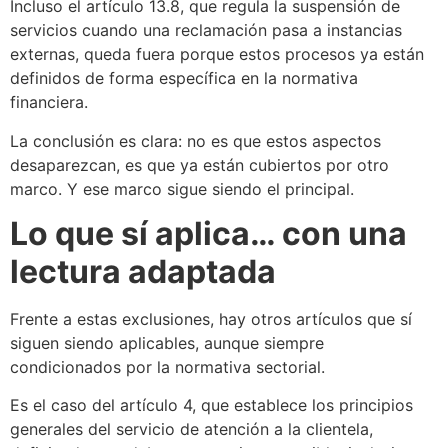
Incluso el artículo 13.8, que regula la suspensión de
servicios cuando una reclamación pasa a instancias
externas, queda fuera porque estos procesos ya están
definidos de forma específica en la normativa
financiera.
La conclusión es clara: no es que estos aspectos
desaparezcan, es que ya están cubiertos por otro
marco. Y ese marco sigue siendo el principal.
Lo que sí aplica… con una
lectura adaptada
Frente a estas exclusiones, hay otros artículos que sí
siguen siendo aplicables, aunque siempre
condicionados por la normativa sectorial.
Es el caso del artículo 4, que establece los principios
generales del servicio de atención a la clientela,