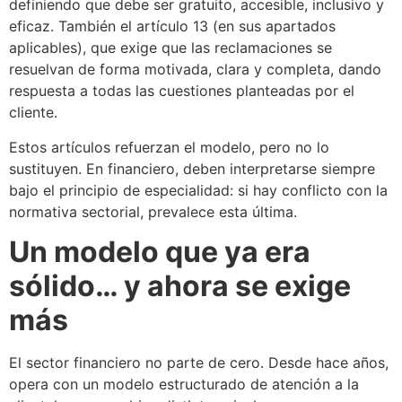
definiendo que debe ser gratuito, accesible, inclusivo y
eficaz. También el artículo 13 (en sus apartados
aplicables), que exige que las reclamaciones se
resuelvan de forma motivada, clara y completa, dando
respuesta a todas las cuestiones planteadas por el
cliente.
Estos artículos refuerzan el modelo, pero no lo
sustituyen. En financiero, deben interpretarse siempre
bajo el principio de especialidad: si hay conflicto con la
normativa sectorial, prevalece esta última.
Un modelo que ya era
sólido… y ahora se exige
más
El sector financiero no parte de cero. Desde hace años,
opera con un modelo estructurado de atención a la