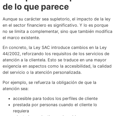
de lo que parece
Aunque su carácter sea supletorio, el impacto de la ley
en el sector financiero es significativo. Y lo es porque
no se limita a complementar, sino que también modifica
el marco existente.
En concreto, la Ley SAC introduce cambios en la Ley
44/2002, reforzando los requisitos de los servicios de
atención a la clientela. Esto se traduce en una mayor
exigencia en aspectos como la accesibilidad, la calidad
del servicio o la atención personalizada.
Por ejemplo, se refuerza la obligación de que la
atención sea:
accesible para todos los perfiles de cliente
prestada por personas cuando el cliente lo
requiera