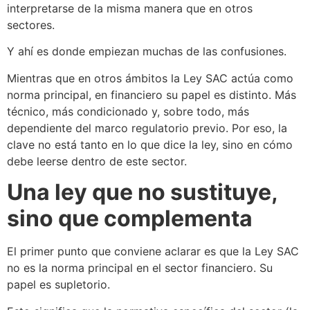
interpretarse de la misma manera que en otros
sectores.
Y ahí es donde empiezan muchas de las confusiones.
Mientras que en otros ámbitos la Ley SAC actúa como
norma principal, en financiero su papel es distinto. Más
técnico, más condicionado y, sobre todo, más
dependiente del marco regulatorio previo. Por eso, la
clave no está tanto en lo que dice la ley, sino en cómo
debe leerse dentro de este sector.
Una ley que no sustituye,
sino que complementa
El primer punto que conviene aclarar es que la Ley SAC
no es la norma principal en el sector financiero. Su
papel es supletorio.