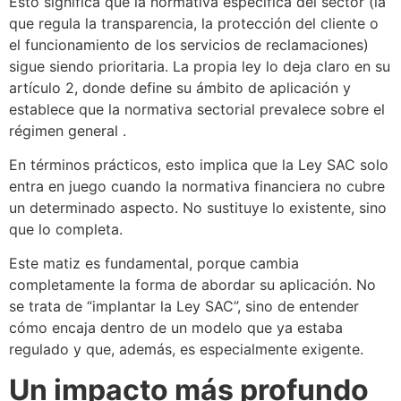
Esto significa que la normativa específica del sector (la
que regula la transparencia, la protección del cliente o
el funcionamiento de los servicios de reclamaciones)
sigue siendo prioritaria. La propia ley lo deja claro en su
artículo 2, donde define su ámbito de aplicación y
establece que la normativa sectorial prevalece sobre el
régimen general .
En términos prácticos, esto implica que la Ley SAC solo
entra en juego cuando la normativa financiera no cubre
un determinado aspecto. No sustituye lo existente, sino
que lo completa.
Este matiz es fundamental, porque cambia
completamente la forma de abordar su aplicación. No
se trata de “implantar la Ley SAC”, sino de entender
cómo encaja dentro de un modelo que ya estaba
regulado y que, además, es especialmente exigente.
Un impacto más profundo