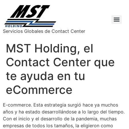
Servicios Globales de Contact Center
MST Holding, el
Contact Center que
te ayuda en tu
eCommerce
E-commerce. Esta estrategia surgió hace ya muchos
años y ha estado desarrollándose a lo largo del tiempo.
Con el inicio y el desarrollo de la pandemia, muchas
empresas de todos los tamaños, la eligieron como