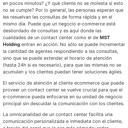
en pocos minutos? ¿Y qué cliente no se molesta si esto
no se cumple? Por lo general, las personas esperan que
les resuelvan las consultas de forma rápida y en el
mismo día. Puede que un negocio e-commerce esté
desbordado de consultas y es aquí donde las
cualidades de un contact center como el de
MST
Holding
entran en acción. No sólo se puede incrementar
la cantidad de agentes respondiendo a las consultas,
sino que se puede extender el horario de atención
(hasta 24h si es necesario), para que las mismas no se
acumulen y los clientes puedan tener soluciones ágiles.
El servicio de atención al cliente ecommerce que puede
proveer un contact center se vuelve crucial para que el
e-commerce pueda enfocarse en su unidad de negocio
principal sin descuidar la comunicación con los clientes.
La omnicanalidad de un contact center facilita una
comunicación personalizada e inmediata con el cliente,
a través del canal que le sea más cómodo: redes