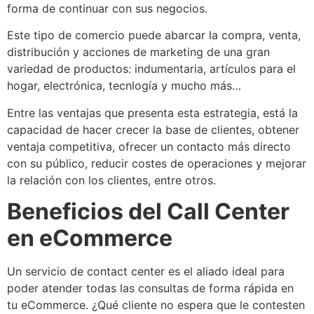
forma de continuar con sus negocios.
Este tipo de comercio puede abarcar la compra, venta,
distribución y acciones de marketing de una gran
variedad de productos: indumentaria, artículos para el
hogar, electrónica, tecnlogía y mucho más…
Entre las ventajas que presenta esta estrategia, está la
capacidad de hacer crecer la base de clientes, obtener
ventaja competitiva, ofrecer un contacto más directo
con su público, reducir costes de operaciones y mejorar
la relación con los clientes, entre otros.
Beneficios del Call Center
en eCommerce
Un servicio de contact center es el aliado ideal para
poder atender todas las consultas de forma rápida en
tu eCommerce. ¿Qué cliente no espera que le contesten