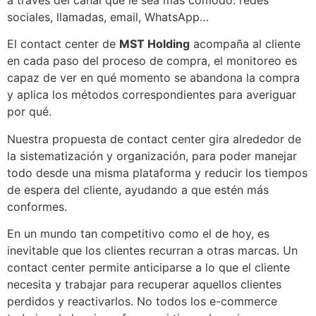
sociales, llamadas, email, WhatsApp…
El contact center de
MST Holding
acompaña al cliente
en cada paso del proceso de compra, el monitoreo es
capaz de ver en qué momento se abandona la compra
y aplica los métodos correspondientes para averiguar
por qué.
Nuestra propuesta de contact center gira alrededor de
la sistematización y organización, para poder manejar
todo desde una misma plataforma y reducir los tiempos
de espera del cliente, ayudando a que estén más
conformes.
En un mundo tan competitivo como el de hoy, es
inevitable que los clientes recurran a otras marcas. Un
contact center permite anticiparse a lo que el cliente
necesita y trabajar para recuperar aquellos clientes
perdidos y reactivarlos. No todos los e-commerce