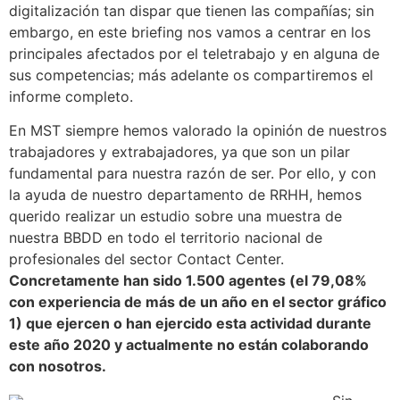
digitalización tan dispar que tienen las compañías; sin
embargo, en este briefing nos vamos a centrar en los
principales afectados por el teletrabajo y en alguna de
sus competencias; más adelante os compartiremos el
informe completo.
En MST siempre hemos valorado la opinión de nuestros
trabajadores y extrabajadores, ya que son un pilar
fundamental para nuestra razón de ser. Por ello, y con
la ayuda de nuestro departamento de RRHH, hemos
querido realizar un estudio sobre una muestra de
nuestra BBDD en todo el territorio nacional de
profesionales del sector Contact Center.
Concretamente han sido 1.500 agentes (el 79,08%
con experiencia de más de un año en el sector gráfico
1) que ejercen o han ejercido esta actividad durante
este año 2020 y actualmente no están colaborando
con nosotros.