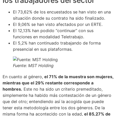
los trabajadores del sector
El 73,62% de los encuestados se han visto en una
situación donde su contrato ha sido finalizado.
El 9,06% se han visto afectados por un ERTE.
El 12,13% han podido “continuar” con sus
funciones en modalidad Teletrabajo.
El 5,2% han continuado trabajando de forma
presencial en sus plataformas.
Fuente: MST Holding
En cuanto al género,
el 71% de la muestra son mujeres,
mientras que el 29% restante corresponde a
hombres.
Este no ha sido un criterio premeditado,
simplemente ha habido más contestación de un género
que del otro; entendiendo así la acogida que puede
tener esta metodología entre los dos géneros. De la
misma forma ha acontecido con la edad,
el 85,27% de