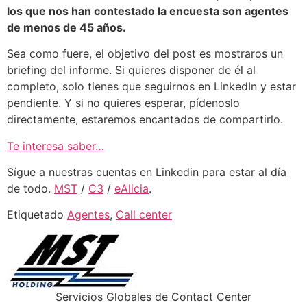
los que nos han contestado la encuesta son agentes
de menos de 45 años.
Sea como fuere, el objetivo del post es mostraros un
briefing del informe. Si quieres disponer de él al
completo, solo tienes que seguirnos en LinkedIn y estar
pendiente. Y si no quieres esperar, pídenoslo
directamente, estaremos encantados de compartirlo.
Te interesa saber…
Sígue a nuestras cuentas en Linkedin para estar al día
de todo.
MST
/
C3
/
eAlicia
.
Etiquetado
Agentes
,
Call center
Servicios Globales de Contact Center