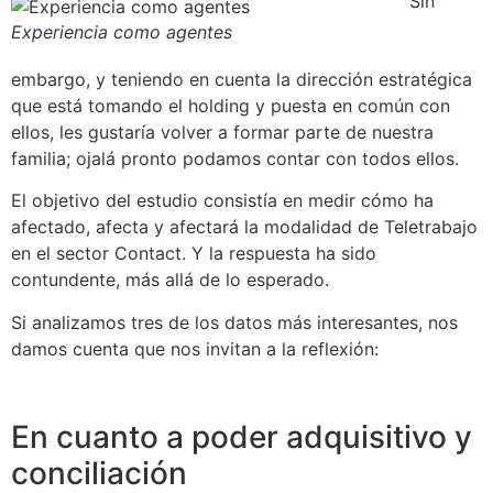
Sin
Experiencia como agentes
embargo, y teniendo en cuenta la dirección estratégica
que está tomando el holding y puesta en común con
ellos, les gustaría volver a formar parte de nuestra
familia; ojalá pronto podamos contar con todos ellos.
El objetivo del estudio consistía en medir cómo ha
afectado, afecta y afectará la modalidad de Teletrabajo
en el sector Contact. Y la respuesta ha sido
contundente, más allá de lo esperado.
Si analizamos tres de los datos más interesantes, nos
damos cuenta que nos invitan a la reflexión:
En cuanto a poder adquisitivo y
conciliación