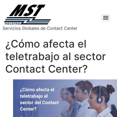
Servicios Globales de Contact Center
¿Cómo afecta el
teletrabajo al sector
Contact Center?