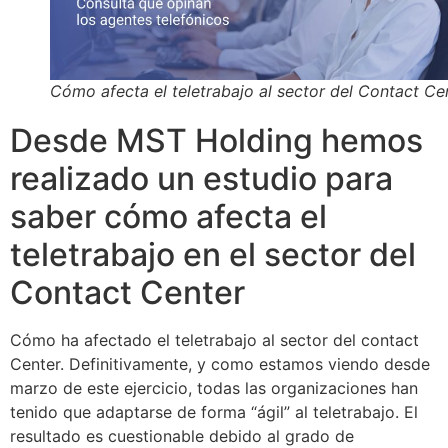
Cómo afecta el teletrabajo al sector del Contact Ce
Desde MST Holding hemos
realizado un estudio para
saber cómo afecta el
teletrabajo en el sector del
Contact Center
Cómo ha afectado el teletrabajo al sector del contact
Center. Definitivamente, y como estamos viendo desde
marzo de este ejercicio, todas las organizaciones han
tenido que adaptarse de forma “ágil” al teletrabajo. El
resultado es cuestionable debido al grado de