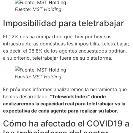
Fuente: MST Holding
Imposibilidad para teletrabajar
El 1,2% nos ha compartido que, hoy por hoy sus
infraestructuras domésticas les imposibilita teletrabajar;
es decir, el 98,8% de los agentes encuestados podrían,
a su criterio, teletrabajar fuera de su plataforma.
Fuente: MST Holding
En próximos informes analizaremos la herramienta que
hemos desarrollado:
“Telework Index” donde
analizaremos la capacidad real para teletrabajar vs la
expectativa de cada agente para realizar su labor.
Cómo ha afectado el COVID19 a