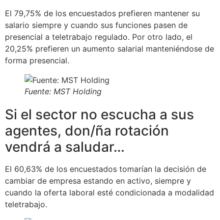
El 79,75% de los encuestados prefieren mantener su
salario siempre y cuando sus funciones pasen de
presencial a teletrabajo regulado. Por otro lado, el
20,25% prefieren un aumento salarial manteniéndose de
forma presencial.
Fuente: MST Holding
Si el sector no escucha a sus
agentes, don/ña rotación
vendrá a saludar…
El 60,63% de los encuestados tomarían la decisión de
cambiar de empresa estando en activo, siempre y
cuando la oferta laboral esté condicionada a modalidad
teletrabajo.