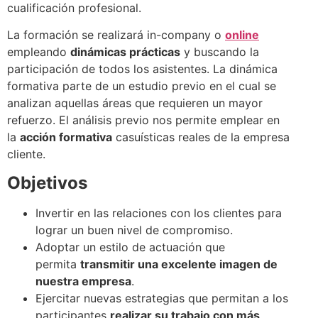
cualificación profesional.
La formación se realizará in-company o
online
empleando
dinámicas prácticas
y buscando la
participación de todos los asistentes. La dinámica
formativa parte de un estudio previo en el cual se
analizan aquellas áreas que requieren un mayor
refuerzo. El análisis previo nos permite emplear en
la
acción formativa
casuísticas reales de la empresa
cliente.
Objetivos
Invertir en las relaciones con los clientes para
lograr un buen nivel de compromiso.
Adoptar un estilo de actuación que
permita
transmitir una excelente imagen de
nuestra empresa
.
Ejercitar nuevas estrategias que permitan a los
participantes
realizar su trabajo con más