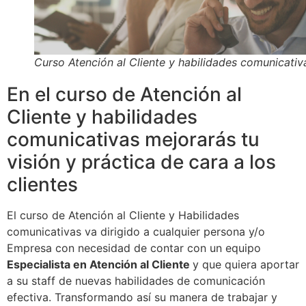
Curso Atención al Cliente y habilidades comunicativ
En el curso de Atención al
Cliente y habilidades
comunicativas mejorarás tu
visión y práctica de cara a los
clientes
El curso de Atención al Cliente y Habilidades
comunicativas va dirigido a cualquier persona y/o
Empresa con necesidad de contar con un equipo
Especialista en Atención al Cliente
y que quiera aportar
a su staff de nuevas habilidades de comunicación
efectiva. Transformando así su manera de trabajar y