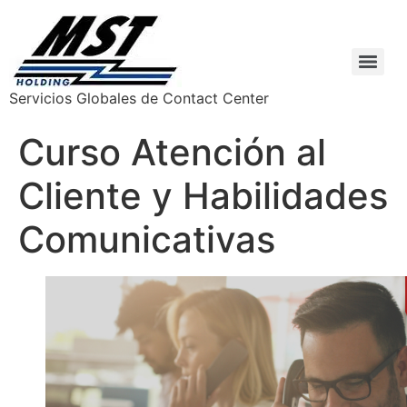
Servicios Globales de Contact Center
Curso Atención al
Cliente y Habilidades
Comunicativas