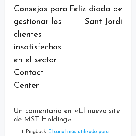
Barcelona
Consejos para
Feliz diada de
gestionar los
Sant Jordi
clientes
insatisfechos
en el sector
Contact
Center
Un comentario en «
El nuevo site
de MST Holding
»
Pingback:
El canal más utilizado para