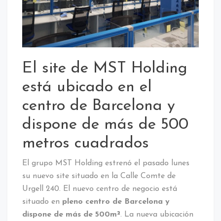
El site de MST Holding
está ubicado en el
centro de Barcelona y
dispone de más de 500
metros cuadrados
El grupo MST Holding estrenó el pasado lunes
su nuevo site situado en la Calle Comte de
Urgell 240. El nuevo centro de negocio está
situado en
pleno centro de Barcelona y
dispone de más de 500m²
. La nueva ubicación