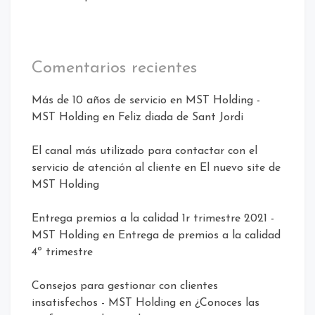
Comentarios recientes
Más de 10 años de servicio en MST Holding -
MST Holding
en
Feliz diada de Sant Jordi
El canal más utilizado para contactar con el
servicio de atención al cliente
en
El nuevo site de
MST Holding
Entrega premios a la calidad 1r trimestre 2021 -
MST Holding
en
Entrega de premios a la calidad
4º trimestre
Consejos para gestionar con clientes
insatisfechos - MST Holding
en
¿Conoces las