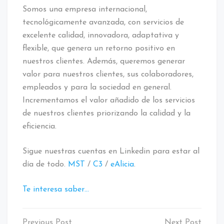
Somos una empresa internacional,
tecnológicamente avanzada, con servicios de
excelente calidad, innovadora, adaptativa y
flexible, que genera un retorno positivo en
nuestros clientes. Además, queremos generar
valor para nuestros clientes, sus colaboradores,
empleados y para la sociedad en general.
Incrementamos el valor añadido de los servicios
de nuestros clientes priorizando la calidad y la
eficiencia.
Sigue nuestras cuentas en Linkedin para estar al
día de todo.
MST
/
C3
/
eAlicia
.
Te interesa saber…
Etiquetado: