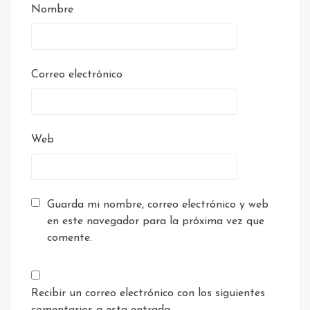
Nombre
Correo electrónico
Web
Guarda mi nombre, correo electrónico y web
en este navegador para la próxima vez que
comente.
Recibir un correo electrónico con los siguientes