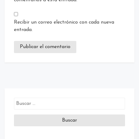
comentarios a esta entrada.
Recibir un correo electrónico con cada nueva
entrada.