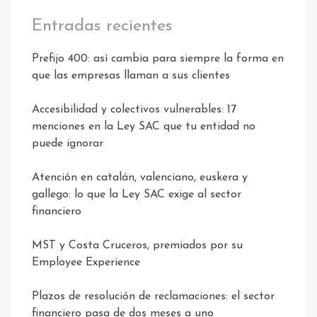
Entradas recientes
Prefijo 400: así cambia para siempre la forma en
que las empresas llaman a sus clientes
Accesibilidad y colectivos vulnerables: 17
menciones en la Ley SAC que tu entidad no
puede ignorar
Atención en catalán, valenciano, euskera y
gallego: lo que la Ley SAC exige al sector
financiero
MST y Costa Cruceros, premiados por su
Employee Experience
Plazos de resolución de reclamaciones: el sector
financiero pasa de dos meses a uno