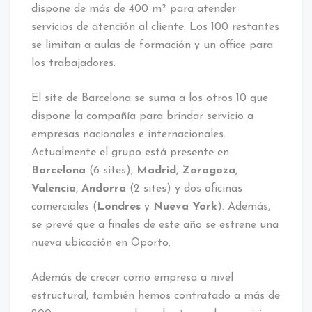
dispone de más de 400 m² para atender
servicios de atención al cliente. Los 100 restantes
se limitan a aulas de formación y un office para
los trabajadores.
El site de Barcelona se suma a los otros 10 que
dispone la compañía para brindar servicio a
empresas nacionales e internacionales.
Actualmente el grupo está presente en
Barcelona
(6 sites),
Madrid
,
Zaragoza
,
Valencia
,
Andorra
(2 sites) y dos oficinas
comerciales (
Londres
y
Nueva York
). Además,
se prevé que a finales de este año se estrene una
nueva ubicación en Oporto.
Además de crecer como empresa a nivel
estructural, también hemos contratado a más de