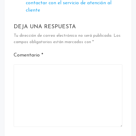
contactar con el servicio de atención al
cliente
DEJA UNA RESPUESTA
Tu dirección de correo electrónico no será publicada.
Los
campos obligatorios están marcados con
*
Comentario
*