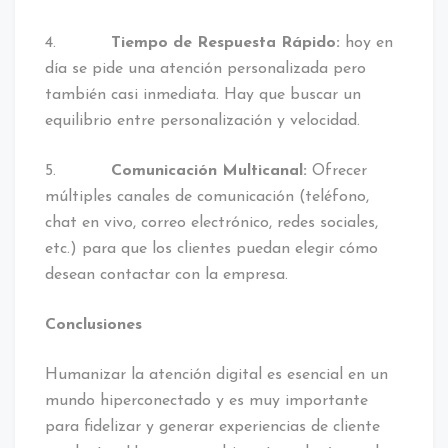
4.
Tiempo de Respuesta Rápido:
hoy en
día se pide una atención personalizada pero
también casi inmediata. Hay que buscar un
equilibrio entre personalización y velocidad.
5.
Comunicación Multicanal:
Ofrecer
múltiples canales de comunicación (teléfono,
chat en vivo, correo electrónico, redes sociales,
etc.) para que los clientes puedan elegir cómo
desean contactar con la empresa.
Conclusiones
Humanizar la atención digital es esencial en un
mundo hiperconectado y es muy importante
para fidelizar y generar experiencias de cliente