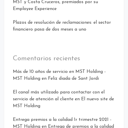
MST y Costa Cruceros, premiados por su
Employee Experience
Plazos de resolución de reclamaciones: el sector
financiero pasa de dos meses a uno
Comentarios recientes
Más de 10 años de servicio en MST Holding -
MST Holding
en
Feliz diada de Sant Jordi
El canal más utilizado para contactar con el
servicio de atención al cliente
en
El nuevo site de
MST Holding
Entrega premios a la calidad 1r trimestre 2021 -
MST Holding
en
Entrega de premios a la calidad