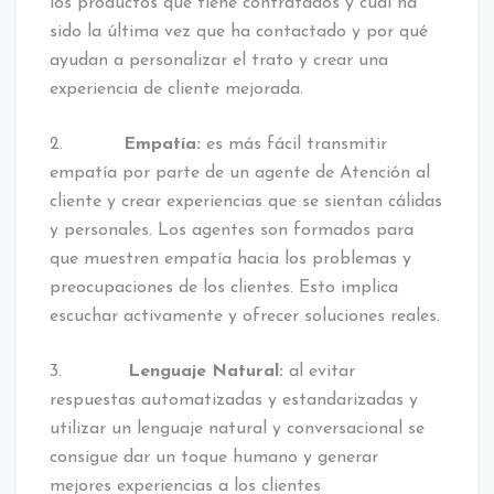
los productos que tiene contratados y cuál ha
sido la última vez que ha contactado y por qué
ayudan a personalizar el trato y crear una
experiencia de cliente mejorada.
2.
Empatía:
es más fácil transmitir
empatía por parte de un agente de Atención al
cliente y crear experiencias que se sientan cálidas
y personales. Los agentes son formados para
que muestren empatía hacia los problemas y
preocupaciones de los clientes. Esto implica
escuchar activamente y ofrecer soluciones reales.
3.
Lenguaje Natural:
al evitar
respuestas automatizadas y estandarizadas y
utilizar un lenguaje natural y conversacional se
consigue dar un toque humano y generar
mejores experiencias a los clientes