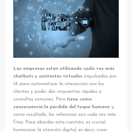
Las empresas están utilizando cada vez más
chatbots y asistentes virtuales
impulsados por
IA para automatizar la interacción con los
clientes y poder dar respuestas rápidas a
consultas comunes. Pero
tiene como
consecuencia la pérdida del toque humano
y,
como resultado, las relaciones son cada vez más
frías. Para abordar esta cuestión, es crucial
humanizar la atención digital, es decir, crear