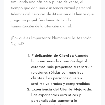
simulando una oficina o punto de venta, al
tiempo que dan una asistencia virtual personal.
Además del
Servicio de Atención al Cliente que
juega un papel fundamental
en la
humanización de la atención digital.
¿Por qué es Importante Humanizar la Atención
Digital?
Fidelización de Clientes:
Cuando
humanizamos la atención digital,
estamos más propensos a construir
relaciones sólidas con nuestros
clientes. Las personas quieren
sentirse valoradas y comprendidas.
Experiencia del Cliente Mejorada:
Las experiencias auténticas y
personalizadas aumenta la