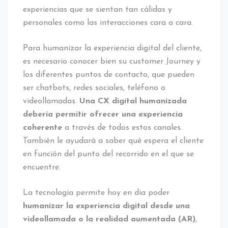
experiencias que se sientan tan cálidas y
personales como las interacciones cara a cara.
Para humanizar la experiencia digital del cliente,
es necesario conocer bien su customer Journey y
los diferentes puntos de contacto, que pueden
ser chatbots, redes sociales, teléfono o
videollamadas.
Una CX digital humanizada
debería permitir ofrecer una experiencia
coherente
a través de todos estos canales.
También le ayudará a saber qué espera el cliente
en función del punto del recorrido en el que se
encuentre.
La tecnología permite hoy en día poder
humanizar la experiencia digital desde una
videollamada o la realidad aumentada (AR)
,