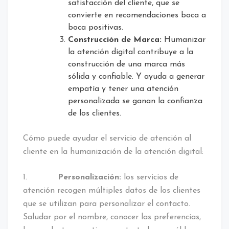
satisfacción del cliente, que se
convierte en recomendaciones boca a
boca positivas.
Construcción de Marca:
Humanizar
la atención digital contribuye a la
construcción de una marca más
sólida y confiable. Y ayuda a generar
empatía y tener una atención
personalizada se ganan la confianza
de los clientes.
Cómo puede ayudar el servicio de atención al
cliente en la humanización de la atención digital:
1.
Personalización:
los servicios de
atención recogen múltiples datos de los clientes
que se utilizan para personalizar el contacto.
Saludar por el nombre, conocer las preferencias,