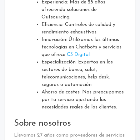
Experiencia: Más de 25 años
ofreciendo soluciones de
Outsourcing.
Eficiencia: Controles de calidad y
rendimiento exhaustivos.
Innovación: Útilizamos las últimas
tecnologías en Chatbots y servicios
que ofrece
C3 Digital.
Especialización: Expertos en los
sectores de banca, salut,
telecomunicaciones, help desk,
seguros o automoción.
Ahorro de costes: Nos preocupamos
por tu servicio ajustando las
necesidades reales de los clientes.
Sobre nosotros
Llevamos 27 años como proveedores de servicios