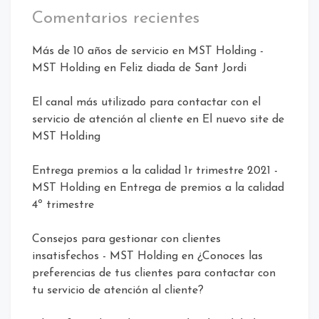
Comentarios recientes
Más de 10 años de servicio en MST Holding -
MST Holding
en
Feliz diada de Sant Jordi
El canal más utilizado para contactar con el
servicio de atención al cliente
en
El nuevo site de
MST Holding
Entrega premios a la calidad 1r trimestre 2021 -
MST Holding
en
Entrega de premios a la calidad
4º trimestre
Consejos para gestionar con clientes
insatisfechos - MST Holding
en
¿Conoces las
preferencias de tus clientes para contactar con
tu servicio de atención al cliente?