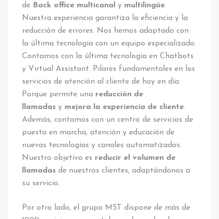
de
Back office multicanal
y
multilingüe
.
Nuestra experiencia garantiza la eficiencia y la
reducción de errores. Nos hemos adaptado con
la última tecnología con un equipo especializado.
Contamos con la última tecnología en Chatbots
y Virtual Assistant. Pilares fundamentales en los
servicios de atención al cliente de hoy en día.
Porque permite una
reducción de
llamadas
y
mejora la experiencia de cliente
.
Además, contamos con un centro de servicios de
puesta en marcha, atención y educación de
nuevas tecnologías y canales automatizados.
Nuestro objetivo es
reducir el volumen de
llamadas
de nuestros clientes, adaptándonos a
su servicio.
Por otro lado, el grupo MST dispone de más de