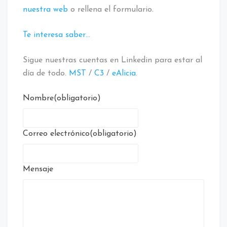
nuestra web
o rellena el formulario.
Te interesa saber…
Sigue nuestras cuentas en Linkedin para estar al
día de todo.
MST
/
C3
/
eAlicia
.
Nombre
(obligatorio)
Correo electrónico
(obligatorio)
Mensaje