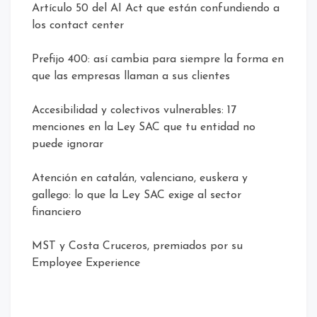
Artículo 50 del AI Act que están confundiendo a
los contact center
Prefijo 400: así cambia para siempre la forma en
que las empresas llaman a sus clientes
Accesibilidad y colectivos vulnerables: 17
menciones en la Ley SAC que tu entidad no
puede ignorar
Atención en catalán, valenciano, euskera y
gallego: lo que la Ley SAC exige al sector
financiero
MST y Costa Cruceros, premiados por su
Employee Experience