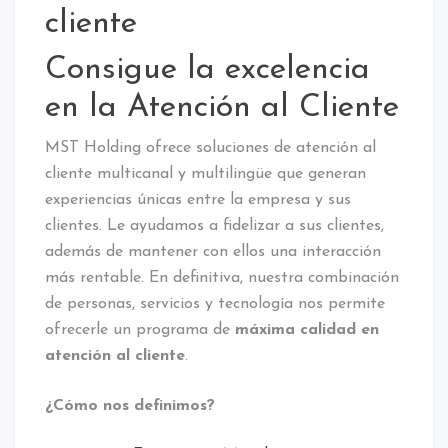
Consigue la excelencia
en la Atención al Cliente
MST Holding ofrece soluciones de atención al
cliente multicanal y multilingüe que generan
experiencias únicas entre la empresa y sus
clientes. Le ayudamos a fidelizar a sus clientes,
además de mantener con ellos una interacción
más rentable. En definitiva, nuestra combinación
de personas, servicios y tecnología nos permite
ofrecerle un programa de
máxima calidad en
atención al cliente
.
¿Cómo nos definimos?