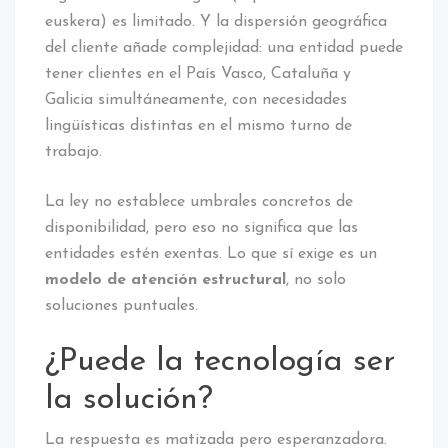
euskera) es limitado. Y la dispersión geográfica
del cliente añade complejidad: una entidad puede
tener clientes en el País Vasco, Cataluña y
Galicia simultáneamente, con necesidades
lingüísticas distintas en el mismo turno de
trabajo.
La ley no establece umbrales concretos de
disponibilidad, pero eso no significa que las
entidades estén exentas. Lo que sí exige es un
modelo de atención estructural
, no solo
soluciones puntuales.
¿Puede la tecnología ser
la solución?
La respuesta es matizada pero esperanzadora.