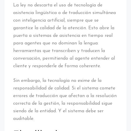
La ley no descarta el uso de tecnología de
asistencia lingüística o de traducción simultánea
con inteligencia artificial, siempre que se
garantice la calidad de la atención. Esto abre la
puerta a sistemas de asistencia en tiempo real
para agentes que no dominan la lengua:
herramientas que transcriben y traducen la
conversación, permitiendo al agente entender al
cliente y responderle de forma coherente.
Sin embargo, la tecnología no exime de la
responsabilidad de calidad. Si el sistema comete
errores de traducción que afectan a la resolución
correcta de la gestión, la responsabilidad sigue
siendo de la entidad. Y el sistema debe ser
auditable.