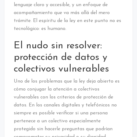
lenguaje claro y accesible, y un enfoque de
acompañamiento que va más allá del mero
trámite. El espíritu de la ley en este punto no es
tecnológico: es humano.
El nudo sin resolver:
protección de datos y
colectivos vulnerables
Uno de los problemas que la ley deja abierto es
cómo conjugar la atención a colectivos
vulnerables con los criterios de protección de
datos. En los canales digitales y telefónicos no
siempre es posible verificar si una persona
pertenece a un colectivo especialmente
protegido sin hacerle preguntas que podrían
comprometer su privacidad o su dignidad.