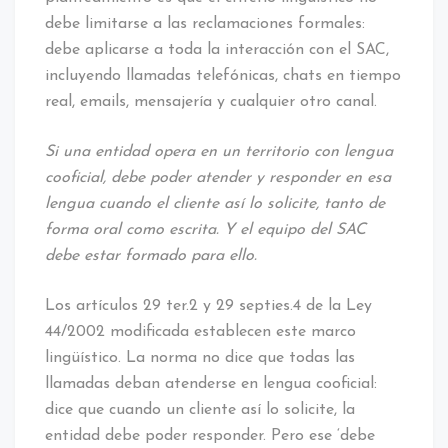
debe limitarse a las reclamaciones formales:
debe aplicarse a toda la interacción con el SAC,
incluyendo llamadas telefónicas, chats en tiempo
real, emails, mensajería y cualquier otro canal.
Si una entidad opera en un territorio con lengua
cooficial, debe poder atender y responder en esa
lengua cuando el cliente así lo solicite, tanto de
forma oral como escrita. Y el equipo del SAC
debe estar formado para ello.
Los artículos 29 ter.2 y 29 septies.4 de la Ley
44/2002 modificada establecen este marco
lingüístico. La norma no dice que todas las
llamadas deban atenderse en lengua cooficial:
dice que cuando un cliente así lo solicite, la
entidad debe poder responder. Pero ese ‘debe