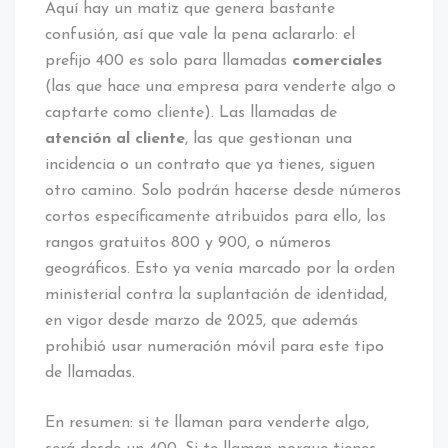
Aquí hay un matiz que genera bastante
confusión, así que vale la pena aclararlo: el
prefijo 400 es solo para llamadas
comerciales
(las que hace una empresa para venderte algo o
captarte como cliente). Las llamadas de
atención al cliente
, las que gestionan una
incidencia o un contrato que ya tienes, siguen
otro camino. Solo podrán hacerse desde números
cortos específicamente atribuidos para ello, los
rangos gratuitos 800 y 900, o números
geográficos. Esto ya venía marcado por la orden
ministerial contra la suplantación de identidad,
en vigor desde marzo de 2025, que además
prohibió usar numeración móvil para este tipo
de llamadas.
En resumen: si te llaman para venderte algo,