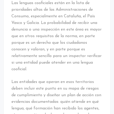
Las lenguas cooficiales están en la lista de
prioridades altas de las Administraciones de
Consumo, especialmente en Cataluña, el País
Vasco y Galicia. La probabilidad de recibir una
denuncia o una inspección en este área es mayor
que en otros requisitos de la norma, en parte
porque es un derecho que los ciudadanos
conocen y valoran, y en parte porque es
relativamente sencillo para un inspector verificar
si una entidad puede atender en una lengua
cooficial.
Las entidades que operan en esos territorios
deben incluir este punto en su mapa de riesgos
de cumplimiento y diseñar un plan de acción con
evidencias documentadas: quién atiende en qué
lengua, qué formación han recibido los agentes,