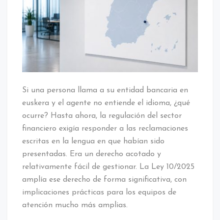
Si una persona llama a su entidad bancaria en
euskera y el agente no entiende el idioma, ¿qué
ocurre? Hasta ahora, la regulación del sector
financiero exigía responder a las reclamaciones
escritas en la lengua en que habían sido
presentadas. Era un derecho acotado y
relativamente fácil de gestionar. La Ley 10/2025
amplía ese derecho de forma significativa, con
implicaciones prácticas para los equipos de
atención mucho más amplias.