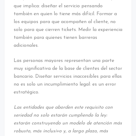
que implica: diseñar el servicio pensando
también en quien lo tiene más difícil. Formar a
los equipos para que acompañen al cliente, no
solo para que cierren tickets. Medir la experiencia
también para quienes tienen barreras
adicionales.
Las personas mayores representan una parte
muy significativa de la base de clientes del sector
bancario. Diseñar servicios inaccesibles para ellas
no es solo un incumplimiento legal: es un error
estratégico.
Las entidades que aborden este requisito con
seriedad no solo estarán cumpliendo la ley:
estarán construyendo un modelo de atención más
robusto, más inclusivo y, a largo plazo, más