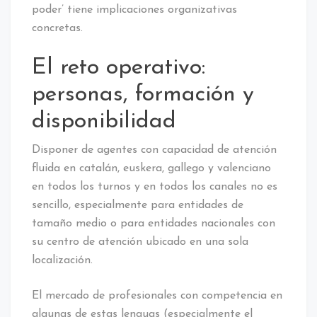
poder’ tiene implicaciones organizativas
concretas.
El reto operativo:
personas, formación y
disponibilidad
Disponer de agentes con capacidad de atención
fluida en catalán, euskera, gallego y valenciano
en todos los turnos y en todos los canales no es
sencillo, especialmente para entidades de
tamaño medio o para entidades nacionales con
su centro de atención ubicado en una sola
localización.
El mercado de profesionales con competencia en
algunas de estas lenguas (especialmente el