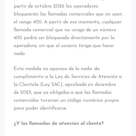
partir de octubre 2026 los operadores
bloquearán las llamadas comerciales que no usen
el rango 400. A partir de ese momento, cualquier
llamada comercial que no venga de un número
400 podrá ser bloqueada directamente por la
operadora, sin que el usuario tenga que hacer
nada.
Esta medida no aparece de la nada: da
cumplimiento a la Ley de Servicios de Atención a
la Clientela (Ley SAC), aprobada en diciembre
de 2025, que ya obligaba a que las llamadas
comerciales tuvieran un código numérico propio
para poder identificarse.
¿Y las llamadas de atención al cliente?