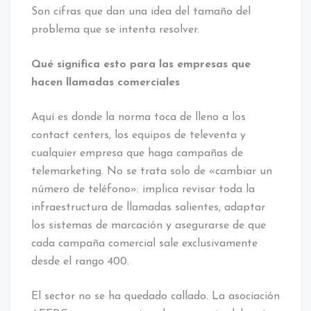
Son cifras que dan una idea del tamaño del
problema que se intenta resolver.
Qué significa esto para las empresas que
hacen llamadas comerciales
Aquí es donde la norma toca de lleno a los
contact centers, los equipos de televenta y
cualquier empresa que haga campañas de
telemarketing. No se trata solo de «cambiar un
número de teléfono»: implica revisar toda la
infraestructura de llamadas salientes, adaptar
los sistemas de marcación y asegurarse de que
cada campaña comercial sale exclusivamente
desde el rango 400.
El sector no se ha quedado callado. La asociación