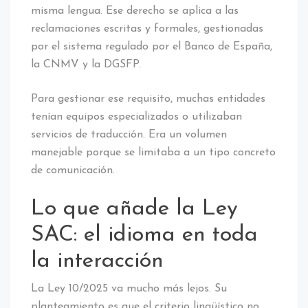
misma lengua. Ese derecho se aplica a las
reclamaciones escritas y formales, gestionadas
por el sistema regulado por el Banco de España,
la CNMV y la DGSFP.
Para gestionar ese requisito, muchas entidades
tenían equipos especializados o utilizaban
servicios de traducción. Era un volumen
manejable porque se limitaba a un tipo concreto
de comunicación.
Lo que añade la Ley
SAC: el idioma en toda
la interacción
La Ley 10/2025 va mucho más lejos. Su
planteamiento es que el criterio lingüístico no