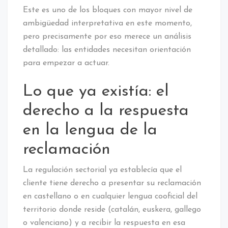
Este es uno de los bloques con mayor nivel de
ambigüedad interpretativa en este momento,
pero precisamente por eso merece un análisis
detallado: las entidades necesitan orientación
para empezar a actuar.
Lo que ya existía: el
derecho a la respuesta
en la lengua de la
reclamación
La regulación sectorial ya establecía que el
cliente tiene derecho a presentar su reclamación
en castellano o en cualquier lengua cooficial del
territorio donde reside (catalán, euskera, gallego
o valenciano) y a recibir la respuesta en esa