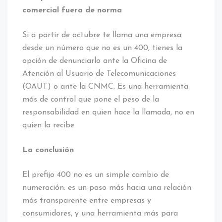
comercial fuera de norma
Si a partir de octubre te llama una empresa
desde un número que no es un 400, tienes la
opción de denunciarlo ante la Oficina de
Atención al Usuario de Telecomunicaciones
(OAUT) o ante la CNMC. Es una herramienta
más de control que pone el peso de la
responsabilidad en quien hace la llamada, no en
quien la recibe.
La conclusión
El prefijo 400 no es un simple cambio de
numeración: es un paso más hacia una relación
más transparente entre empresas y
consumidores, y una herramienta más para