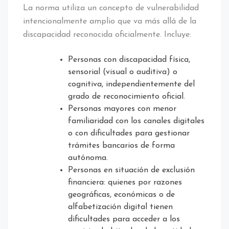
La norma utiliza un concepto de vulnerabilidad
intencionalmente amplio que va más allá de la
discapacidad reconocida oficialmente. Incluye:
Personas con discapacidad física,
sensorial (visual o auditiva) o
cognitiva, independientemente del
grado de reconocimiento oficial.
Personas mayores con menor
familiaridad con los canales digitales
o con dificultades para gestionar
trámites bancarios de forma
autónoma.
Personas en situación de exclusión
financiera: quienes por razones
geográficas, económicas o de
alfabetización digital tienen
dificultades para acceder a los