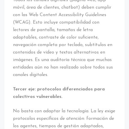
móvil, área de clientes, chatbot) deben cumplir
con las Web Content Accessibility Guidelines
(WCAG). Esto incluye compatibilidad con
lectores de pantalla, tamaños de letra
adaptables, contraste de color suficiente,
navegación completa por teclado, subtítulos en
contenidos de vídeo y textos alternativos en
imágenes. Es una auditoría técnica que muchas
entidades aún no han realizado sobre todos sus
canales digitales.
Tercer eje: protocolos diferenciados para
colectivos vulnerables.
No basta con adaptar la tecnología. La ley exige
protocolos específicos de atención: formación de
los agentes, tiempos de gestión adaptados,