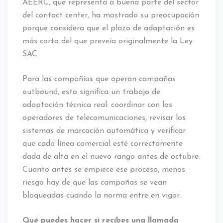
AEERC, que representa a buena parte del sector
del contact center, ha mostrado su preocupación
porque considera que el plazo de adaptación es
más corto del que preveía originalmente la Ley
SAC.
Para las compañías que operan campañas
outbound, esto significa un trabajo de
adaptación técnica real: coordinar con los
operadores de telecomunicaciones, revisar los
sistemas de marcación automática y verificar
que cada línea comercial esté correctamente
dada de alta en el nuevo rango antes de octubre.
Cuanto antes se empiece ese proceso, menos
riesgo hay de que las campañas se vean
bloqueadas cuando la norma entre en vigor.
Qué puedes hacer si recibes una llamada