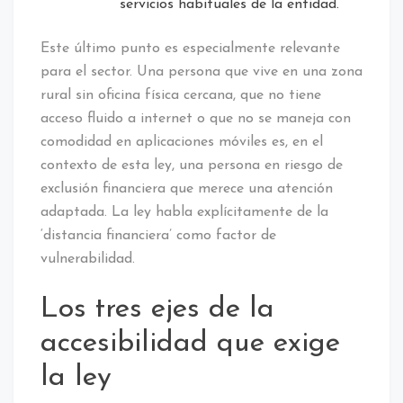
servicios habituales de la entidad.
Este último punto es especialmente relevante
para el sector. Una persona que vive en una zona
rural sin oficina física cercana, que no tiene
acceso fluido a internet o que no se maneja con
comodidad en aplicaciones móviles es, en el
contexto de esta ley, una persona en riesgo de
exclusión financiera que merece una atención
adaptada. La ley habla explícitamente de la
‘distancia financiera’ como factor de
vulnerabilidad.
Los tres ejes de la
accesibilidad que exige
la ley