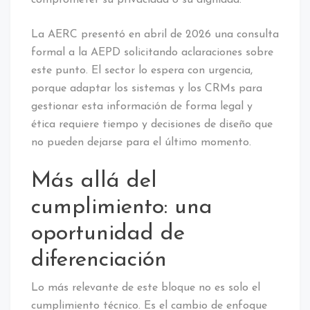
La AERC presentó en abril de 2026 una consulta
formal a la AEPD solicitando aclaraciones sobre
este punto. El sector lo espera con urgencia,
porque adaptar los sistemas y los CRMs para
gestionar esta información de forma legal y
ética requiere tiempo y decisiones de diseño que
no pueden dejarse para el último momento.
Más allá del
cumplimiento: una
oportunidad de
diferenciación
Lo más relevante de este bloque no es solo el
cumplimiento técnico. Es el cambio de enfoque