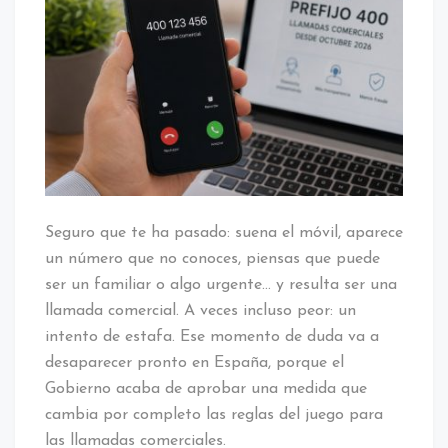
Seguro que te ha pasado: suena el móvil, aparece
un número que no conoces, piensas que puede
ser un familiar o algo urgente… y resulta ser una
llamada comercial. A veces incluso peor: un
intento de estafa. Ese momento de duda va a
desaparecer pronto en España, porque el
Gobierno acaba de aprobar una medida que
cambia por completo las reglas del juego para
las llamadas comerciales.