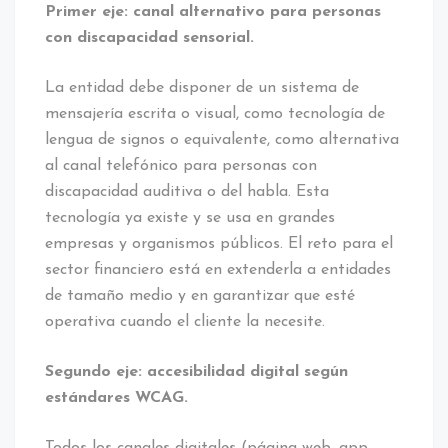
Primer eje: canal alternativo para personas
con discapacidad sensorial.
La entidad debe disponer de un sistema de
mensajería escrita o visual, como tecnología de
lengua de signos o equivalente, como alternativa
al canal telefónico para personas con
discapacidad auditiva o del habla. Esta
tecnología ya existe y se usa en grandes
empresas y organismos públicos. El reto para el
sector financiero está en extenderla a entidades
de tamaño medio y en garantizar que esté
operativa cuando el cliente la necesite.
Segundo eje: accesibilidad digital según
estándares WCAG.
Todos los canales digitales (página web, app