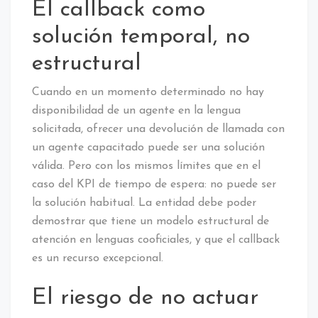
El callback como
solución temporal, no
estructural
Cuando en un momento determinado no hay
disponibilidad de un agente en la lengua
solicitada, ofrecer una devolución de llamada con
un agente capacitado puede ser una solución
válida. Pero con los mismos límites que en el
caso del KPI de tiempo de espera: no puede ser
la solución habitual. La entidad debe poder
demostrar que tiene un modelo estructural de
atención en lenguas cooficiales, y que el callback
es un recurso excepcional.
El riesgo de no actuar