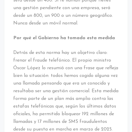
será desde un 400. Si te llaman porque tienes
una gestión pendiente con una empresa, será
desde un 800, un 900 o un número geográfico.
Nunca desde un móvil normal.
Por qué el Gobierno ha tomado esta medida
Detrás de esta norma hay un objetivo claro:
frenar el fraude telefónico. El propio ministro
Óscar López lo resumió con una frase que refleja
bien la situación: todos hemos cogido alguna vez
una llamada pensando que era un conocido y
resultaba ser una gestión comercial. Esta medida
forma parte de un plan más amplio contra las
estafas telefónicas que, según los últimos datos
oficiales, ha permitido bloquear 192 millones de
llamadas y 17 millones de SMS fraudulentos
desde su puesta en marcha en marzo de 2025.