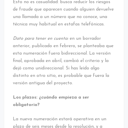
Esto no es casualidad: busca reducir los riesgos
de fraude que aparecen cuando alguien devuelve
una llamada a un número que no conoce, una
técnica muy habitual en estafas telefónicas.
Dato para tener en cuenta:
en un borrador
anterior, publicado en febrero, se planteaba que
esta numeración fuera bidireccional. La versión
final, aprobada en abril, cambió el criterio y la
dejó como unidireccional. Si has leído algo
distinto en otro sitio, es probable que fuera la
versión antigua del proyecto.
Los plazos: ¿cuándo empieza a ser
obligatorio?
La nueva numeración estará operativa en un
plazo de seis meses desde la resolución, y a