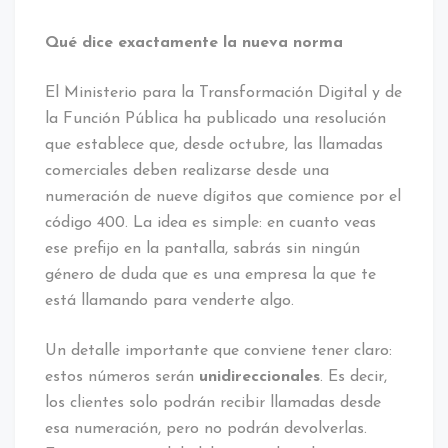
Qué dice exactamente la nueva norma
El Ministerio para la Transformación Digital y de
la Función Pública ha publicado una resolución
que establece que, desde octubre, las llamadas
comerciales deben realizarse desde una
numeración de nueve dígitos que comience por el
código 400. La idea es simple: en cuanto veas
ese prefijo en la pantalla, sabrás sin ningún
género de duda que es una empresa la que te
está llamando para venderte algo.
Un detalle importante que conviene tener claro:
estos números serán
unidireccionales
. Es decir,
los clientes solo podrán recibir llamadas desde
esa numeración, pero no podrán devolverlas.