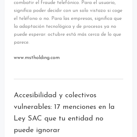
combatir el fraude telefónico. Para el usuario,
significa poder decidir con un solo vistazo si coge
el teléfono o no. Para las empresas, significa que
la adaptación tecnológica y de procesos ya no
puede esperar: octubre está más cerca de lo que
parece.
www.mstholding.com
Accesibilidad y colectivos
vulnerables: 17 menciones en la
Ley SAC que tu entidad no
puede ignorar