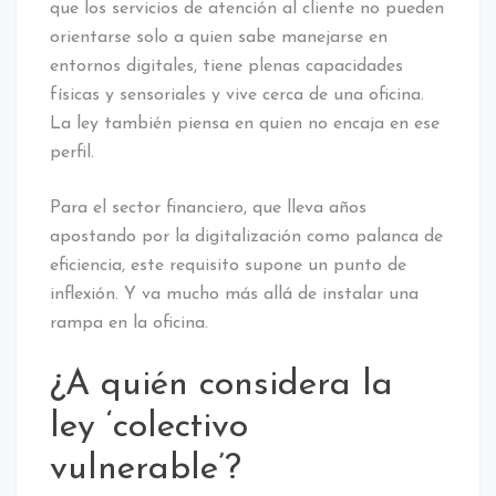
que los servicios de atención al cliente no pueden
orientarse solo a quien sabe manejarse en
entornos digitales, tiene plenas capacidades
físicas y sensoriales y vive cerca de una oficina.
La ley también piensa en quien no encaja en ese
perfil.
Para el sector financiero, que lleva años
apostando por la digitalización como palanca de
eficiencia, este requisito supone un punto de
inflexión. Y va mucho más allá de instalar una
rampa en la oficina.
¿A quién considera la
ley ‘colectivo
vulnerable’?