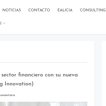
NOTICIAS
CONTACTO
EALICIA
CONSULTING
l
sector financiero con su nueva
g Innovation)
comentario