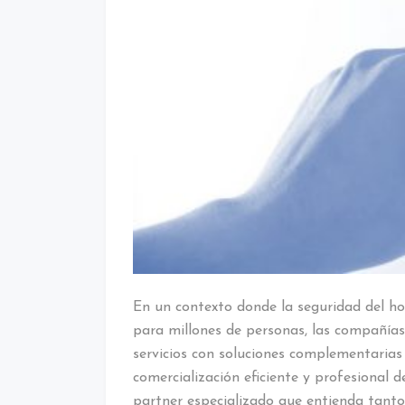
En un contexto donde la seguridad del ho
para millones de personas, las compañías
servicios con soluciones complementarias
comercialización eficiente y profesional 
partner especializado que entienda tanto