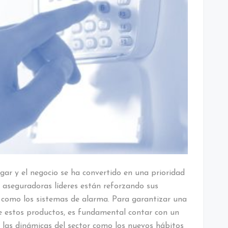
gar y el negocio se ha convertido en una prioridad
 aseguradoras líderes están reforzando sus
 como los sistemas de alarma. Para garantizar una
de estos productos, es fundamental contar con un
 las dinámicas del sector como los nuevos hábitos