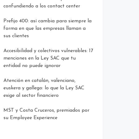
confundiendo a los contact center
Prefijo 400: así cambia para siempre la
forma en que las empresas llaman a
sus clientes
Accesibilidad y colectivos vulnerables: 17
menciones en la Ley SAC que tu
entidad no puede ignorar
Atención en catalán, valenciano,
euskera y gallego: lo que la Ley SAC
exige al sector financiero
MST y Costa Cruceros, premiados por
su Employee Experience