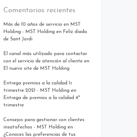
Comentarios recientes
Más de 10 años de servicio en MST
Holding - MST Holding
en
Feliz diada
de Sant Jordi
El canal más utilizado para contactar
con el servicio de atención al cliente
en
El nuevo site de MST Holding
Entrega premios a la calidad 1r
trimestre 2021 - MST Holding
en
Entrega de premios a la calidad 4º
trimestre
Consejos para gestionar con clientes
insatisfechos - MST Holding
en
¿Conoces las preferencias de tus