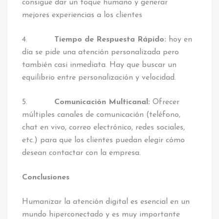
consigue dar un toque humano y generar
mejores experiencias a los clientes
4.
Tiempo de Respuesta Rápido:
hoy en
día se pide una atención personalizada pero
también casi inmediata. Hay que buscar un
equilibrio entre personalización y velocidad.
5.
Comunicación Multicanal:
Ofrecer
múltiples canales de comunicación (teléfono,
chat en vivo, correo electrónico, redes sociales,
etc.) para que los clientes puedan elegir cómo
desean contactar con la empresa.
Conclusiones
Humanizar la atención digital es esencial en un
mundo hiperconectado y es muy importante