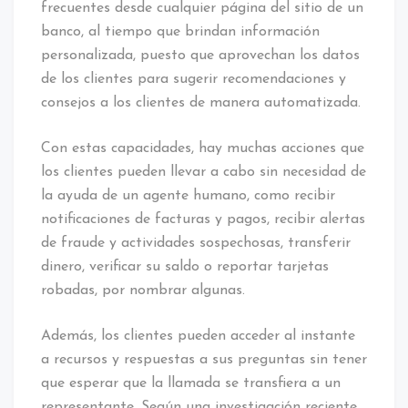
frecuentes desde cualquier página del sitio de un
banco, al tiempo que brindan información
personalizada, puesto que aprovechan los datos
de los clientes para sugerir recomendaciones y
consejos a los clientes de manera automatizada.
Con estas capacidades, hay muchas acciones que
los clientes pueden llevar a cabo sin necesidad de
la ayuda de un agente humano, como recibir
notificaciones de facturas y pagos, recibir alertas
de fraude y actividades sospechosas, transferir
dinero, verificar su saldo o reportar tarjetas
robadas, por nombrar algunas.
Además, los clientes pueden acceder al instante
a recursos y respuestas a sus preguntas sin tener
que esperar que la llamada se transfiera a un
representante. Según una investigación reciente,