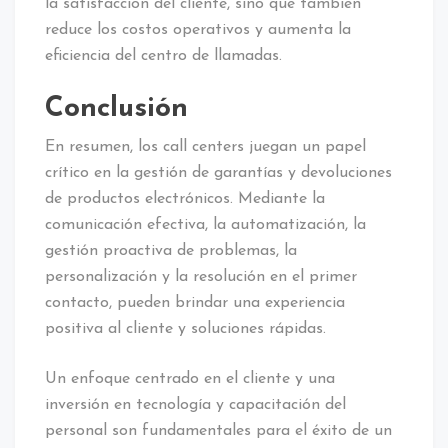
la satisfacción del cliente, sino que también
reduce los costos operativos y aumenta la
eficiencia del centro de llamadas.
Conclusión
En resumen, los call centers juegan un papel
crítico en la gestión de garantías y devoluciones
de productos electrónicos. Mediante la
comunicación efectiva, la automatización, la
gestión proactiva de problemas, la
personalización y la resolución en el primer
contacto, pueden brindar una experiencia
positiva al cliente y soluciones rápidas.
Un enfoque centrado en el cliente y una
inversión en tecnología y capacitación del
personal son fundamentales para el éxito de un