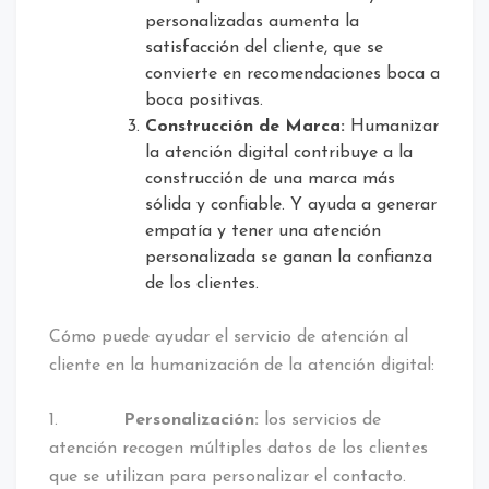
personalizadas aumenta la
satisfacción del cliente, que se
convierte en recomendaciones boca a
boca positivas.
Construcción de Marca:
Humanizar
la atención digital contribuye a la
construcción de una marca más
sólida y confiable. Y ayuda a generar
empatía y tener una atención
personalizada se ganan la confianza
de los clientes.
Cómo puede ayudar el servicio de atención al
cliente en la humanización de la atención digital:
1.
Personalización:
los servicios de
atención recogen múltiples datos de los clientes
que se utilizan para personalizar el contacto.