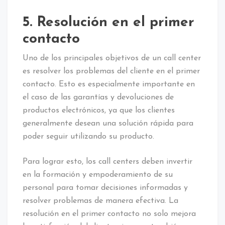
5. Resolución en el primer
contacto
Uno de los principales objetivos de un call center
es resolver los problemas del cliente en el primer
contacto. Esto es especialmente importante en
el caso de las garantías y devoluciones de
productos electrónicos, ya que los clientes
generalmente desean una solución rápida para
poder seguir utilizando su producto.
Para lograr esto, los call centers deben invertir
en la formación y empoderamiento de su
personal para tomar decisiones informadas y
resolver problemas de manera efectiva. La
resolución en el primer contacto no solo mejora