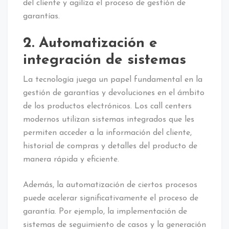
del cliente y agiliza el proceso de gestión de
garantías.
2. Automatización e
integración de sistemas
La tecnología juega un papel fundamental en la
gestión de garantías y devoluciones en el ámbito
de los productos electrónicos. Los call centers
modernos utilizan sistemas integrados que les
permiten acceder a la información del cliente,
historial de compras y detalles del producto de
manera rápida y eficiente.
Además, la automatización de ciertos procesos
puede acelerar significativamente el proceso de
garantía. Por ejemplo, la implementación de
sistemas de seguimiento de casos y la generación