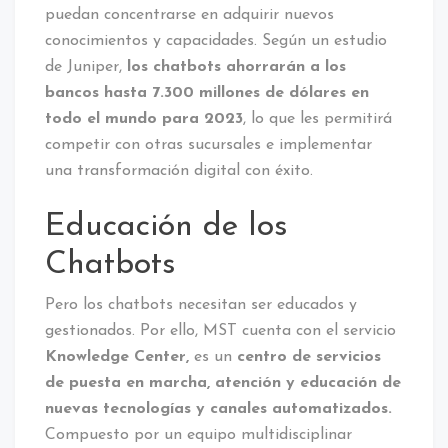
puedan concentrarse en adquirir nuevos
conocimientos y capacidades. Según un estudio
de Juniper,
los chatbots ahorrarán a los
bancos hasta 7.300 millones de dólares en
todo el mundo para 2023
, lo que les permitirá
competir con otras sucursales e implementar
una transformación digital con éxito.
Educación de los
Chatbots
Pero los chatbots necesitan ser educados y
gestionados. Por ello, MST cuenta con el servicio
Knowledge Center,
es un
centro de servicios
de puesta en marcha, atención y educación de
nuevas tecnologías y canales automatizados.
Compuesto por un equipo multidisciplinar