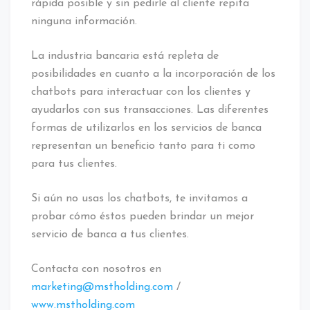
rápida posible y sin pedirle al cliente repita
ninguna información.
La industria bancaria está repleta de
posibilidades en cuanto a la incorporación de los
chatbots para interactuar con los clientes y
ayudarlos con sus transacciones. Las diferentes
formas de utilizarlos en los servicios de banca
representan un beneficio tanto para ti como
para tus clientes.
Si aún no usas los chatbots, te invitamos a
probar cómo éstos pueden brindar un mejor
servicio de banca a tus clientes.
Contacta con nosotros en
marketing@mstholding.com
/
www.mstholding.com