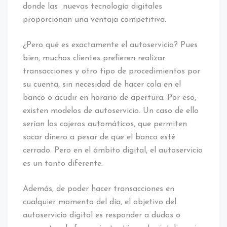
donde las nuevas tecnología digitales
proporcionan una ventaja competitiva.
¿Pero qué es exactamente el autoservicio? Pues
bien, muchos clientes prefieren realizar
transacciones y otro tipo de procedimientos por
su cuenta, sin necesidad de hacer cola en el
banco o acudir en horario de apertura. Por eso,
existen modelos de autoservicio. Un caso de ello
serían los cajeros automáticos, que permiten
sacar dinero a pesar de que el banco esté
cerrado. Pero en el ámbito digital, el autoservicio
es un tanto diferente.
Además, de poder hacer transacciones en
cualquier momento del día, el objetivo del
autoservicio digital es responder a dudas o