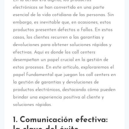
electrónicos se han convertido en una parte
esencial de la vida cotidiana de las personas. Sin
embargo, es inevitable que, en ocasiones, estos
productos presenten defectos o fallos. En estos
casos, los clientes recurren a las garantías y
devoluciones para obtener soluciones rápidas y
efectivas. Aquí es donde los call centers
desempeñan un papel crucial en la gestión de
estos procesos. En este artículo, exploraremos el
papel fundamental que juegan los call centers en
la gestión de garantías y devoluciones de
productos electrónicos, destacando cómo pueden
brindar una experiencia positiva al cliente y
soluciones rápidas.
1. Comunicación efectiva: