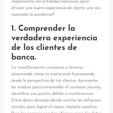
implementar las entidades bancarias para
ofrecer una buena experiencia de cliente una vez
superada la pandemia?
1. Comprender la
verdadera experiencia
de los clientes de
banca.
La transformación comienza y termina
observando cómo tu marca está funcionando
desde la perspectiva de tus clientes. Aprovecha
los análisis para comprender el
customer journey
,
identificar sus puntos débiles e incoherencias.
Estos datos dictarán dónde centrar los esfuerzos
iniciales para lograr el mayor impacto positivo.