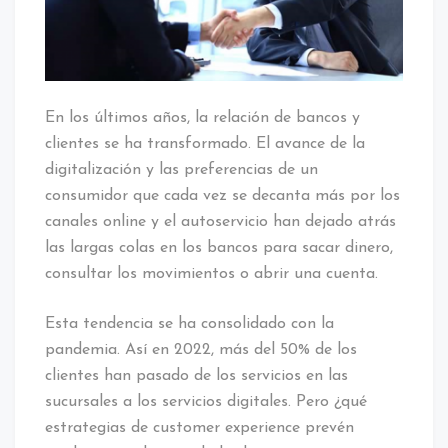
En los últimos años, la relación de bancos y
clientes se ha transformado. El avance de la
digitalización y las preferencias de un
consumidor que cada vez se decanta más por los
canales online y el autoservicio han dejado atrás
las largas colas en los bancos para sacar dinero,
consultar los movimientos o abrir una cuenta.
Esta tendencia se ha consolidado con la
pandemia. Así en 2022, más del 50% de los
clientes han pasado de los servicios en las
sucursales a los servicios digitales. Pero ¿qué
estrategias de customer experience prevén