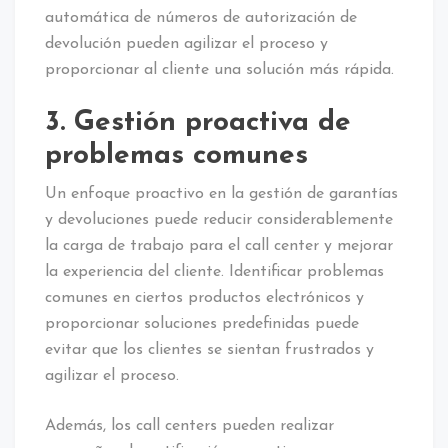
automática de números de autorización de
devolución pueden agilizar el proceso y
proporcionar al cliente una solución más rápida.
3. Gestión proactiva de
problemas comunes
Un enfoque proactivo en la gestión de garantías
y devoluciones puede reducir considerablemente
la carga de trabajo para el call center y mejorar
la experiencia del cliente. Identificar problemas
comunes en ciertos productos electrónicos y
proporcionar soluciones predefinidas puede
evitar que los clientes se sientan frustrados y
agilizar el proceso.
Además, los call centers pueden realizar