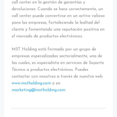
call center en la gestión de garantías y
devoluciones. Cuando se hace correctamente, un
call center puede convertirse en un activo valioso
para las empresas, fortaleciendo la lealtad del
cliente y fomentando una reputación positiva en
el mercado de productos electrónicos.
MST Holding está formado por un grupo de
empresas especializadas sectorialmente, una de
las cuales, es especialista en servicios de Soporte
Técnico a productos electrónicos. Puedes
contactar con nosotros a través de nuestra web
www.mstholding.com
o en
marketing@mstholding.com
Etiquetado:
atención
al