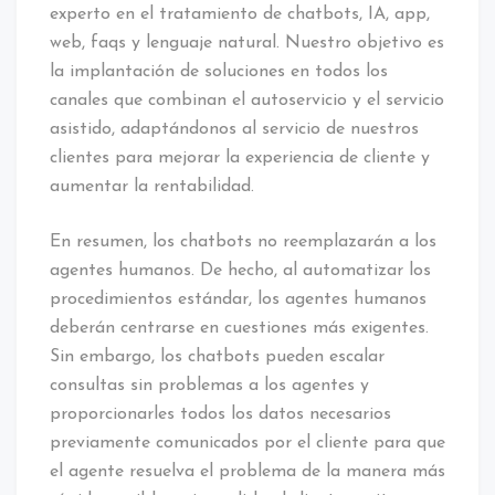
experto en el tratamiento de chatbots, IA, app,
web, faqs y lenguaje natural. Nuestro objetivo es
la implantación de soluciones en todos los
canales que combinan el autoservicio y el servicio
asistido, adaptándonos al servicio de nuestros
clientes para mejorar la experiencia de cliente y
aumentar la rentabilidad.
En resumen, los chatbots no reemplazarán a los
agentes humanos. De hecho, al automatizar los
procedimientos estándar, los agentes humanos
deberán centrarse en cuestiones más exigentes.
Sin embargo, los chatbots pueden escalar
consultas sin problemas a los agentes y
proporcionarles todos los datos necesarios
previamente comunicados por el cliente para que
el agente resuelva el problema de la manera más