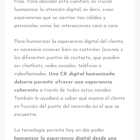
frías. Para abordar esta cuestión, es crucial
humanizar la atención digital, es decir, crear
experiencias que se sientan tan cálidas y
personales como las interacciones cara a cara.
Para humanizar la experiencia digital del cliente,
es necesario conocer bien su customer Journey y
los diferentes puntos de contacto, que pueden
ser chatbots, redes sociales, teléfono o
videollamadas.
Una CX digital humanizada
debería permitir ofrecer una experiencia
coherente
a través de todos estos canales.
También le ayudará a saber qué espera el cliente
en función del punto del recorrido en el que se
encuentre.
La tecnología permite hoy en día poder
humanizar la experiencia digital desde una