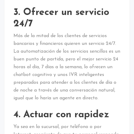
3. Ofrecer un servicio
24/7
Más de la mitad de los clientes de servicios
bancarios y financieros quieren un servicio 24/7.
La automatización de los servicios sencillos es un
buen punto de partida, pero el mejor servicio 24
horas al día, 7 días a la semana, lo ofrecen un
chatbot cognitivo y unos IVR inteligentes
preparados para atender a los clientes de día o
de noche a través de una conversación natural,
igual que lo haría un agente en directo.
4. Actuar con rapidez
Ya sea en la sucursal, por teléfono o por