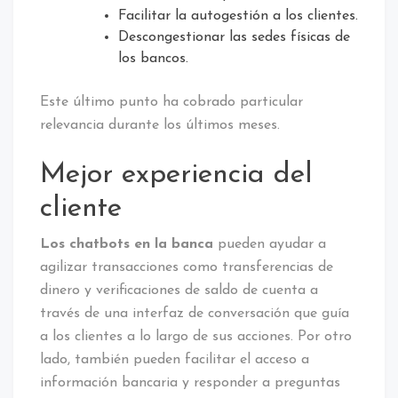
Facilitar la autogestión a los clientes.
Descongestionar las sedes físicas de
los bancos.
Este último punto ha cobrado particular
relevancia durante los últimos meses.
Mejor experiencia del
cliente
Los chatbots en la banca
pueden ayudar a
agilizar transacciones como transferencias de
dinero y verificaciones de saldo de cuenta a
través de una interfaz de conversación que guía
a los clientes a lo largo de sus acciones. Por otro
lado, también pueden facilitar el acceso a
información bancaria y responder a preguntas