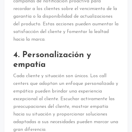
campañas de notificación proactiva para
recordar a los clientes sobre el vencimiento de la
garantía o la disponibilidad de actualizaciones
del producto. Estas acciones pueden aumentar la
satisfacción del cliente y fomentar la lealtad
hacia la marca.
4. Personalización y
empatía
Cada cliente y situación son únicos. Los call
centers que adoptan un enfoque personalizado y
empático pueden brindar una experiencia
excepcional al cliente. Escuchar activamente las
preocupaciones del cliente, mostrar empatía
hacia su situación y proporcionar soluciones
adaptadas a sus necesidades pueden marcar una
gran diferencia.