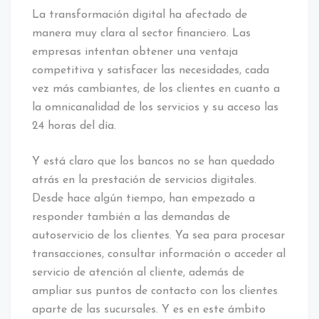
La transformación digital ha afectado de
manera muy clara al sector financiero. Las
empresas intentan obtener una ventaja
competitiva y satisfacer las necesidades, cada
vez más cambiantes, de los clientes en cuanto a
la omnicanalidad de los servicios y su acceso las
24 horas del día.
Y está claro que los bancos no se han quedado
atrás en la prestación de servicios digitales.
Desde hace algún tiempo, han empezado a
responder también a las demandas de
autoservicio de los clientes. Ya sea para procesar
transacciones, consultar información o acceder al
servicio de atención al cliente, además de
ampliar sus puntos de contacto con los clientes
aparte de las sucursales. Y es en este ámbito