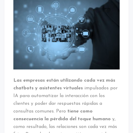
Las empresas están utilizando cada vez más
chatbots y asistentes virtuales
impulsados por
IA para automatizar la interacción con los
clientes y poder dar respuestas rápidas a
consultas comunes. Pero
tiene como
consecuencia la pérdida del toque humano
y,
como resultado, las relaciones son cada vez más