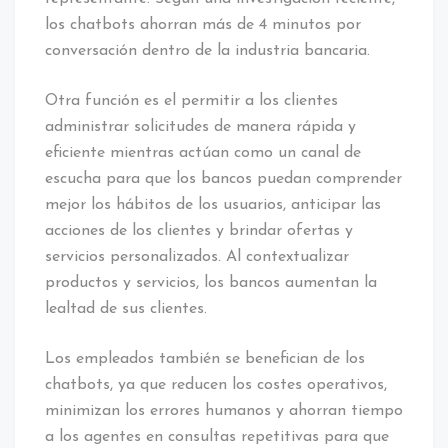
los chatbots ahorran más de 4 minutos por
conversación dentro de la industria bancaria.
Otra función es el permitir a los clientes
administrar solicitudes de manera rápida y
eficiente mientras actúan como un canal de
escucha para que los bancos puedan comprender
mejor los hábitos de los usuarios, anticipar las
acciones de los clientes y brindar ofertas y
servicios personalizados. Al contextualizar
productos y servicios, los bancos aumentan la
lealtad de sus clientes.
Los empleados también se benefician de los
chatbots, ya que reducen los costes operativos,
minimizan los errores humanos y ahorran tiempo
a los agentes en consultas repetitivas para que