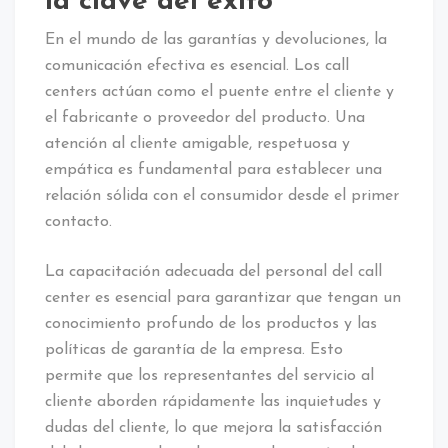
la clave del éxito
En el mundo de las garantías y devoluciones, la
comunicación efectiva es esencial. Los call
centers actúan como el puente entre el cliente y
el fabricante o proveedor del producto. Una
atención al cliente amigable, respetuosa y
empática es fundamental para establecer una
relación sólida con el consumidor desde el primer
contacto.
La capacitación adecuada del personal del call
center es esencial para garantizar que tengan un
conocimiento profundo de los productos y las
políticas de garantía de la empresa. Esto
permite que los representantes del servicio al
cliente aborden rápidamente las inquietudes y
dudas del cliente, lo que mejora la satisfacción