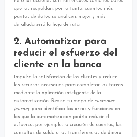
Pero las acciones son tan eficaces como los datos
que las respaldan, por lo tanto, cuantos más
puntos de datos se analicen, mejor y más
detallada será la hoja de ruta.
2. Automatizar para
reducir el esfuerzo del
cliente en la banca
Impulsa la satisfacción de los clientes y reduce
los recursos necesarios para completar las tareas
mediante la aplicación inteligente de la
automatización. Revisa tu mapa de
customer
journey
para identificar las áreas y funciones en
las que la automatización podría reducir el
esfuerzo, por ejemplo, la creación de cuentas, las
consultas de saldo o las transferencias de dinero.