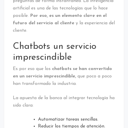
preguntas de forma instantánea. La inteligencia
artificial es una de las tecnologías que lo hace
posible.
Por eso, es un elemento clave en el
futuro del servicio al cliente
y la experiencia del
cliente.
Chatbots un servicio
imprescindible
Es por eso que los
chatbots se han convertido
en un servicio imprescindible,
que poco a poco
han transformado la industria.
La apuesta de la banca al integrar tecnología ha
sido clara:
Automatizar tareas sencillas.
Reducir los tiempos de atención.