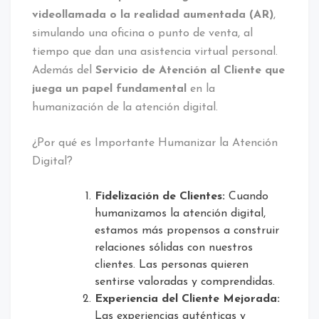
videollamada o la realidad aumentada (AR)
,
simulando una oficina o punto de venta, al
tiempo que dan una asistencia virtual personal.
Además del
Servicio de Atención al Cliente que
juega un papel fundamental
en la
humanización de la atención digital.
¿Por qué es Importante Humanizar la Atención
Digital?
Fidelización de Clientes:
Cuando
humanizamos la atención digital,
estamos más propensos a construir
relaciones sólidas con nuestros
clientes. Las personas quieren
sentirse valoradas y comprendidas.
Experiencia del Cliente Mejorada:
Las experiencias auténticas y