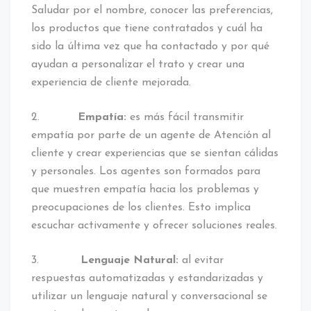
Saludar por el nombre, conocer las preferencias,
los productos que tiene contratados y cuál ha
sido la última vez que ha contactado y por qué
ayudan a personalizar el trato y crear una
experiencia de cliente mejorada.
2.
Empatía:
es más fácil transmitir
empatía por parte de un agente de Atención al
cliente y crear experiencias que se sientan cálidas
y personales. Los agentes son formados para
que muestren empatía hacia los problemas y
preocupaciones de los clientes. Esto implica
escuchar activamente y ofrecer soluciones reales.
3.
Lenguaje Natural:
al evitar
respuestas automatizadas y estandarizadas y
utilizar un lenguaje natural y conversacional se