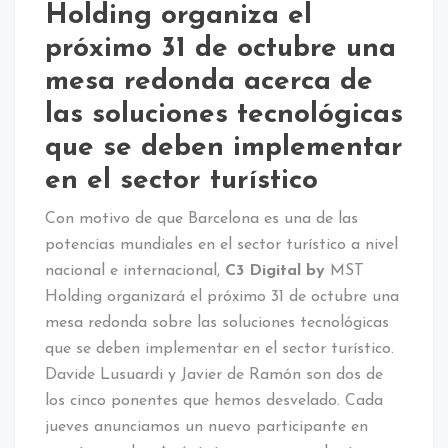
Holding organiza el
próximo 31 de octubre una
mesa redonda acerca de
las soluciones tecnológicas
que se deben implementar
en el sector turístico
Con motivo de que Barcelona es una de las
potencias mundiales en el sector turístico a nivel
nacional e internacional,
C3 Digital by
MST
Holding organizará el próximo 31 de octubre una
mesa redonda sobre las soluciones tecnológicas
que se deben implementar en el sector turístico.
Davide Lusuardi y Javier de Ramón son dos de
los cinco ponentes que hemos desvelado. Cada
jueves anunciamos un nuevo participante en