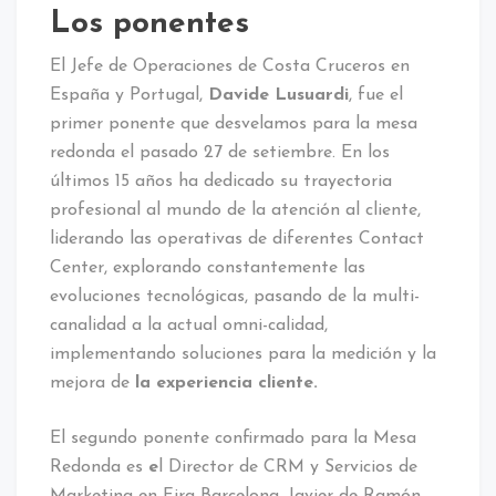
Los ponentes
El Jefe de Operaciones de Costa Cruceros en
España y Portugal,
Davide Lusuardi
, fue el
primer ponente que desvelamos para la mesa
redonda el pasado 27 de setiembre. En los
últimos 15 años ha dedicado su trayectoria
profesional al mundo de la atención al cliente,
liderando las operativas de diferentes Contact
Center, explorando constantemente las
evoluciones tecnológicas, pasando de la multi-
canalidad a la actual omni-calidad,
implementando soluciones para la medición y la
mejora de
la experiencia cliente.
El segundo ponente confirmado para la Mesa
Redonda es
e
l Director de CRM y Servicios de