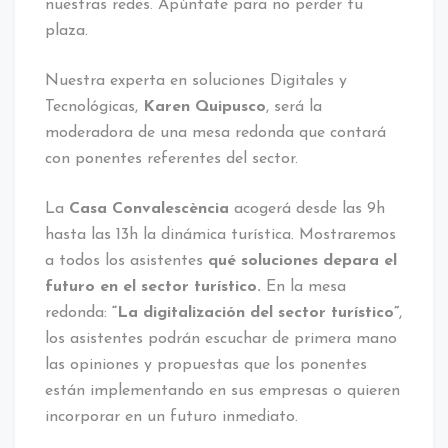
nuestras redes. Apúntate para no perder tu
plaza.
Nuestra experta en soluciones Digitales y
Tecnológicas,
Karen Quipusco
, será la
moderadora de una mesa redonda que contará
con ponentes referentes del sector.
La
Casa Convalescència
acogerá desde las 9h
hasta las 13h la dinámica turística. Mostraremos
a todos los asistentes
qué soluciones depara el
futuro en el sector turístico.
En la mesa
redonda:
“La digitalización del sector turístico”
,
los asistentes podrán escuchar de primera mano
las opiniones y propuestas que los ponentes
están implementando en sus empresas o quieren
incorporar en un futuro inmediato.