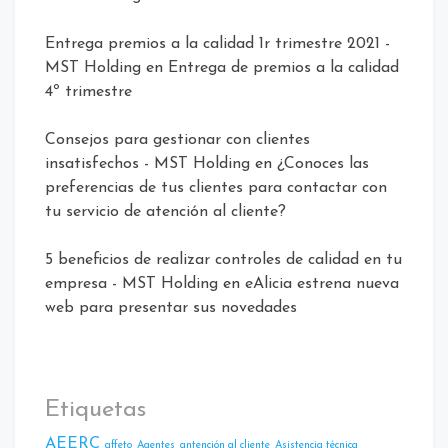
Entrega premios a la calidad 1r trimestre 2021 -
MST Holding
en
Entrega de premios a la calidad
4º trimestre
Consejos para gestionar con clientes
insatisfechos - MST Holding
en
¿Conoces las
preferencias de tus clientes para contactar con
tu servicio de atención al cliente?
5 beneficios de realizar controles de calidad en tu
empresa - MST Holding
en
eAlicia estrena nueva
web para presentar sus novedades
Etiquetas
AEERC
affeto
Agentes
antención al cliente
Asistencia técnica