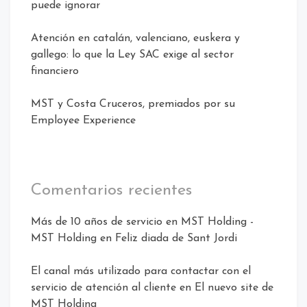
puede ignorar
Atención en catalán, valenciano, euskera y
gallego: lo que la Ley SAC exige al sector
financiero
MST y Costa Cruceros, premiados por su
Employee Experience
Comentarios recientes
Más de 10 años de servicio en MST Holding -
MST Holding
en
Feliz diada de Sant Jordi
El canal más utilizado para contactar con el
servicio de atención al cliente
en
El nuevo site de
MST Holding