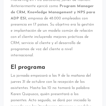
Marketing en Fira Barcelona, Javier de Ramón.
Anteriormente ejerció como
Program Manager
de CRM, Knowledge Management y NPS para
ADP ESI,
empresa de 48.000 empleados con
presencia en 17 países. Su objetivo era la gestión
e implantación de un modelo común de relación
con el cliente incluyendo mejores prácticas de
CRM, servicio al cliente y el desarrollo de
programas de voz del cliente a nivel
internacional.
El programa
La jornada empezará a las 9 de la mañana del
jueves 31 de octubre con la recepción de los
asistentes. Hasta las 10 no tomará la palabra
Karen Quipusco, quién presentará a los
ponentes. Acto seguido, se dará por iniciada la