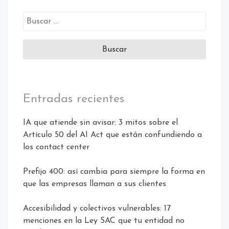
Entradas recientes
IA que atiende sin avisar: 3 mitos sobre el
Artículo 50 del AI Act que están confundiendo a
los contact center
Prefijo 400: así cambia para siempre la forma en
que las empresas llaman a sus clientes
Accesibilidad y colectivos vulnerables: 17
menciones en la Ley SAC que tu entidad no