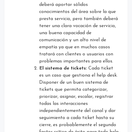
deberá aportar sólidos
conocimientos del área sobre la que
presta servicio, pero también deberá
tener una clara vocación de servicio,
una buena capacidad de
comunicación y un alto nivel de
empatía ya que en muchos casos
tratará con clientes o usuarios con
problemas importantes para ellos.
El sistema de tickets:
Cada ticket
es un caso que gestiona el help desk.
Disponer de un buen sistema de
tickets que permita categorizar,
priorizar, asignar, escalar, registrar
todas las interacciones
independientemente del canal y dar
seguimiento a cada ticket hasta su
cierre, es probablemente el segundo