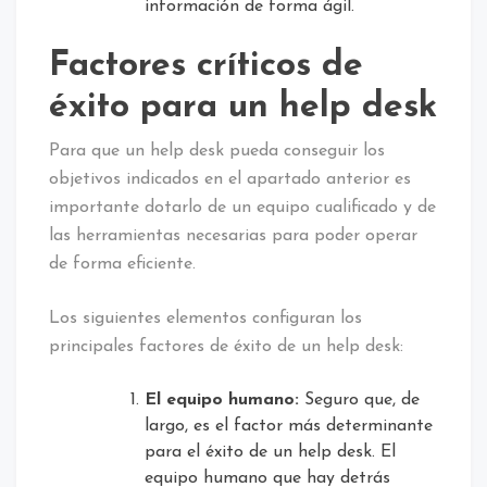
información de forma ágil.
Factores críticos de
éxito para un help desk
Para que un help desk pueda conseguir los
objetivos indicados en el apartado anterior es
importante dotarlo de un equipo cualificado y de
las herramientas necesarias para poder operar
de forma eficiente.
Los siguientes elementos configuran los
principales factores de éxito de un help desk:
El equipo humano:
Seguro que, de
largo, es el factor más determinante
para el éxito de un help desk. El
equipo humano que hay detrás