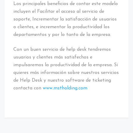
Los principales beneficios de contar este modelo
incluyen el Facilitar el acceso al servicio de
soporte, Incrementar la satisfacción de usuarios
o clientes, e incrementar la productividad los
departamentos y por lo tanto de la empresa.
Con un buen servicio de help desk tendremos
usuarios y clientes más satisfechos e
impulsaremos la productividad de la empresa
.
Si
quieres más información sobre nuestros servicios
de Help Desk y nuestro software de ticketing
contacta con
www.mstholding.com