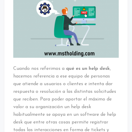
Cuando nos referimos a
qué es un help desk
,
hacemos referencia a ese equipo de personas
que atiende a usuarios o clientes e intenta dar
respuesta o resolución a las distintas solicitudes
que reciben. Para poder aportar el máximo de
valor a su organización un help desk
habitualmente se apoya en un software de help
desk que entre otras cosas permite registrar
todas las interacciones en forma de tickets y