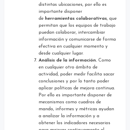
distintas ubicaciones, por ello es
importante disponer
de
herramientas colaborativas
, que
permitan que los equipos de trabajo
puedan colaborar, intercambiar
información y comunicarse de forma
efectiva en cualquier momento y
desde cualquier lugar.
Análisis de la información.
Como
en cualquier otro ámbito de
actividad, poder medir facilita sacar
conclusiones y por lo tanto poder
aplicar políticas de mejora continua.
Por ello es importante disponer de
mecanismos como cuadros de
mando, informes y métricas ayudan
a analizar la información y a
obtener los indicadores necesarios