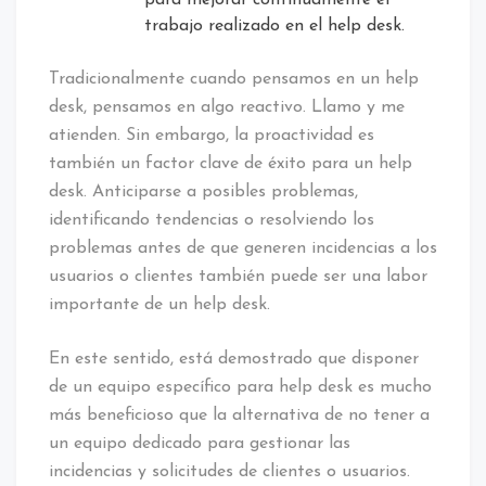
para mejorar continuamente el
trabajo realizado en el help desk.
Tradicionalmente cuando pensamos en un help
desk, pensamos en algo reactivo. Llamo y me
atienden. Sin embargo, la proactividad es
también un factor clave de éxito para un help
desk. Anticiparse a posibles problemas,
identificando tendencias o resolviendo los
problemas antes de que generen incidencias a los
usuarios o clientes también puede ser una labor
importante de un help desk.
En este sentido, está demostrado que disponer
de un equipo específico para help desk es mucho
más beneficioso que la alternativa de no tener a
un equipo dedicado para gestionar las
incidencias y solicitudes de clientes o usuarios.