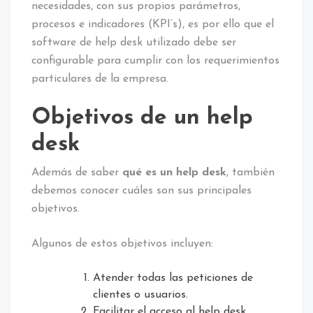
necesidades, con sus propios parámetros,
procesos e indicadores (KPI’s), es por ello que el
software de help desk utilizado debe ser
configurable para cumplir con los requerimientos
particulares de la empresa.
Objetivos de un help
desk
Además de saber
qué es un help desk
, también
debemos conocer cuáles son sus principales
objetivos.
Algunos de estos objetivos incluyen:
Atender todas las peticiones de
clientes o usuarios.
Facilitar el acceso al help desk.