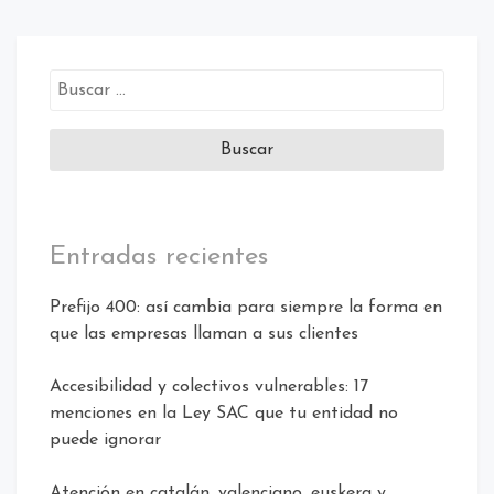
Entradas recientes
Prefijo 400: así cambia para siempre la forma en
que las empresas llaman a sus clientes
Accesibilidad y colectivos vulnerables: 17
menciones en la Ley SAC que tu entidad no
puede ignorar
Atención en catalán, valenciano, euskera y