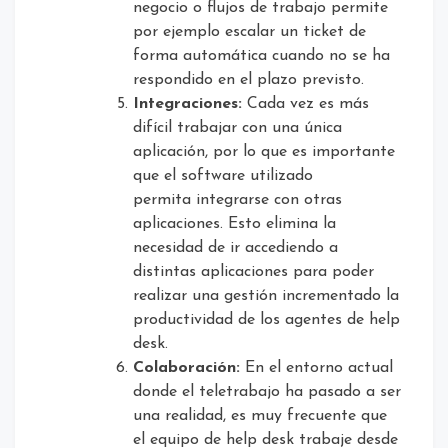
negocio o flujos de trabajo permite
por ejemplo escalar un ticket de
forma automática cuando no se ha
respondido en el plazo previsto.
Integraciones:
Cada vez es más
difícil trabajar con una única
aplicación, por lo que es importante
que el software utilizado
permita integrarse con otras
aplicaciones. Esto elimina la
necesidad de ir accediendo a
distintas aplicaciones para poder
realizar una gestión incrementado la
productividad de los agentes de help
desk.
Colaboración:
En el entorno actual
donde el teletrabajo ha pasado a ser
una realidad, es muy frecuente que
el equipo de help desk trabaje desde