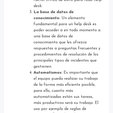
factor crítico de éxito para todo help
desk.
La base de datos de
conocimiento:
Un elemento
fundamental para un help desk es
poder acceder a en todo momento a
una base de datos de
conocimiento que les ofrezca
respuestas a preguntas frecuentes y
procedimientos de resolución de los
principales tipos de incidentes que
gestionen.
Automatismos:
Es importante que
el equipo pueda realizar su trabajo
de la forma más eficiente posible,
para ello, cuanto más
automatizadas estén sus tareas,
más productivos será su trabajo. El
uso por ejemplo de reglas de