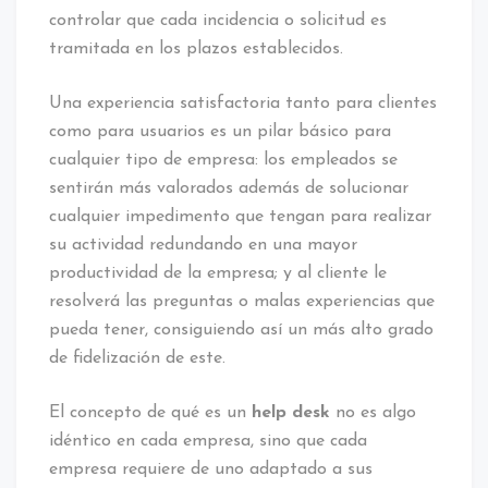
controlar que cada incidencia o solicitud es
tramitada en los plazos establecidos.
Una experiencia satisfactoria tanto para clientes
como para usuarios es un pilar básico para
cualquier tipo de empresa: los empleados se
sentirán más valorados además de solucionar
cualquier impedimento que tengan para realizar
su actividad redundando en una mayor
productividad de la empresa; y al cliente le
resolverá las preguntas o malas experiencias que
pueda tener, consiguiendo así un más alto grado
de fidelización de este.
El concepto de qué es un
help desk
no es algo
idéntico en cada empresa, sino que cada
empresa requiere de uno adaptado a sus