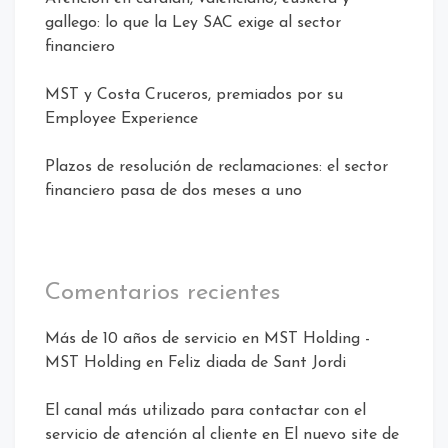
gallego: lo que la Ley SAC exige al sector
financiero
MST y Costa Cruceros, premiados por su
Employee Experience
Plazos de resolución de reclamaciones: el sector
financiero pasa de dos meses a uno
Comentarios recientes
Más de 10 años de servicio en MST Holding -
MST Holding
en
Feliz diada de Sant Jordi
El canal más utilizado para contactar con el
servicio de atención al cliente
en
El nuevo site de