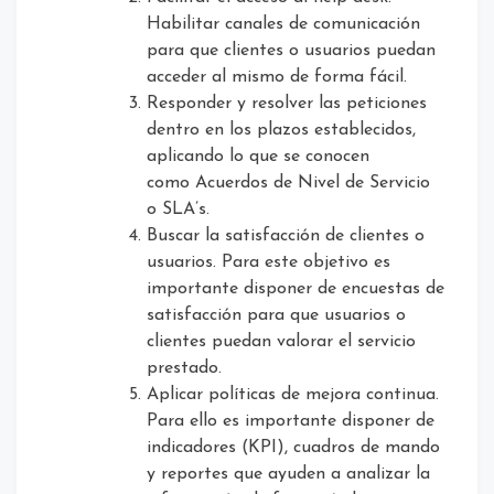
Habilitar canales de comunicación
para que clientes o usuarios puedan
acceder al mismo de forma fácil.
Responder y resolver las peticiones
dentro en los plazos establecidos,
aplicando lo que se conocen
como Acuerdos de Nivel de Servicio
o SLA’s.
Buscar la satisfacción de clientes o
usuarios. Para este objetivo es
importante disponer de encuestas de
satisfacción para que usuarios o
clientes puedan valorar el servicio
prestado.
Aplicar políticas de mejora continua.
Para ello es importante disponer de
indicadores (KPI), cuadros de mando
y reportes que ayuden a analizar la