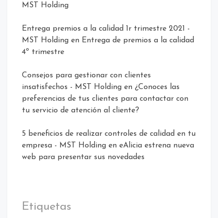
MST Holding
Entrega premios a la calidad 1r trimestre 2021 -
MST Holding
en
Entrega de premios a la calidad
4º trimestre
Consejos para gestionar con clientes
insatisfechos - MST Holding
en
¿Conoces las
preferencias de tus clientes para contactar con
tu servicio de atención al cliente?
5 beneficios de realizar controles de calidad en tu
empresa - MST Holding
en
eAlicia estrena nueva
web para presentar sus novedades
Etiquetas