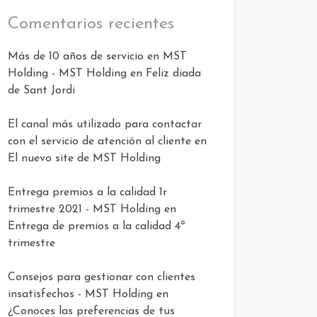
Comentarios recientes
Más de 10 años de servicio en MST
Holding - MST Holding
en
Feliz diada
de Sant Jordi
El canal más utilizado para contactar
con el servicio de atención al cliente
en
El nuevo site de MST Holding
Entrega premios a la calidad 1r
trimestre 2021 - MST Holding
en
Entrega de premios a la calidad 4º
trimestre
Consejos para gestionar con clientes
insatisfechos - MST Holding
en
¿Conoces las preferencias de tus