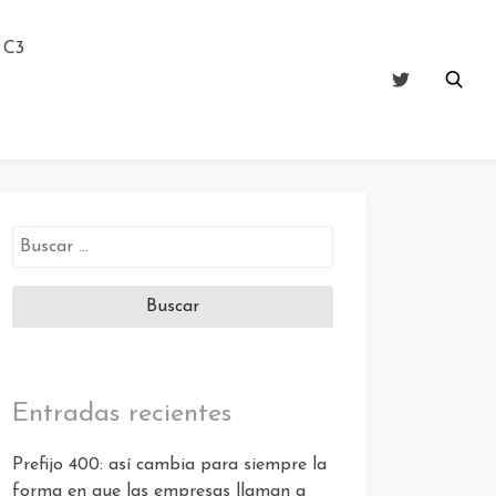
 C3
Entradas recientes
Prefijo 400: así cambia para siempre la
forma en que las empresas llaman a