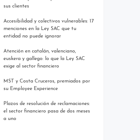
sus clientes
Accesibilidad y colectivos vulnerables: 17
menciones en la Ley SAC que tu
entidad no puede ignorar
Atención en catalán, valenciano,
euskera y gallego: lo que la Ley SAC
exige al sector financiero
MST y Costa Cruceros, premiados por
su Employee Experience
Plazos de resolución de reclamaciones:
el sector financiero pasa de dos meses
a uno