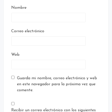
Nombre
Correo electrónico
Web
Guarda mi nombre, correo electrónico y web
en este navegador para la próxima vez que
comente.
Recibir un correo electrónico con los siguientes