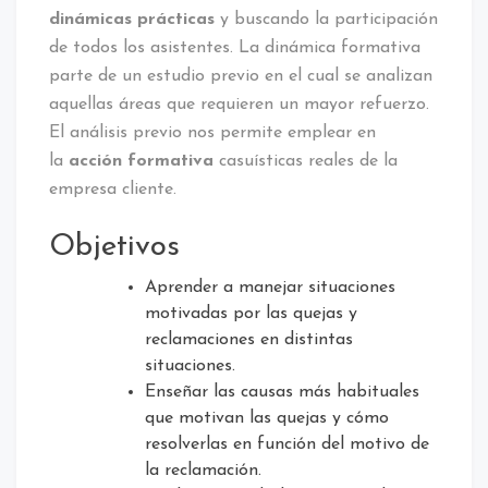
dinámicas prácticas
y buscando la participación
de todos los asistentes. La dinámica formativa
parte de un estudio previo en el cual se analizan
aquellas áreas que requieren un mayor refuerzo.
El análisis previo nos permite emplear en
la
acción formativa
casuísticas reales de la
empresa cliente.
Objetivos
Aprender a manejar situaciones
motivadas por las quejas y
reclamaciones en distintas
situaciones.
Enseñar las causas más habituales
que motivan las quejas y cómo
resolverlas en función del motivo de
la reclamación.