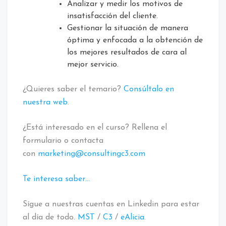
Analizar y medir los motivos de
insatisfacción del cliente.
Gestionar la situación de manera
óptima y enfocada a la obtención de
los mejores resultados de cara al
mejor servicio.
¿Quieres saber el temario?
Consúltalo en
nuestra web.
¿Está interesado en el curso? Rellena el
formulario o contacta
con
marketing@consultingc3.com
Te interesa saber…
Sígue a nuestras cuentas en Linkedin para estar
al día de todo.
MST
/
C3
/
eAlicia
.