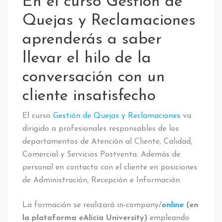
En el curso Gestión de
Quejas y Reclamaciones
aprenderás a saber
llevar el hilo de la
conversación con un
cliente insatisfecho
El curso
Gestión de Quejas y Reclamaciones
va
dirigido a profesionales responsables de los
departamentos de Atención al Cliente, Calidad,
Comercial y Servicios Postventa. Además de
personal en contacto con el cliente en posiciones
de Administración, Recepción e Información.
La formación se realizará in-company/
online
(en
la plataforma eAlicia University)
empleando