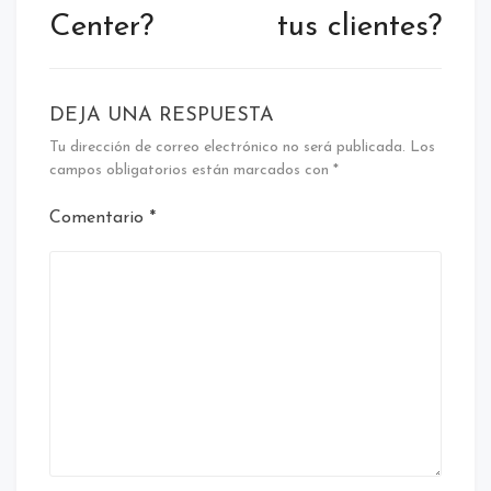
Center?
tus clientes?
DEJA UNA RESPUESTA
Tu dirección de correo electrónico no será publicada.
Los
campos obligatorios están marcados con
*
Comentario
*