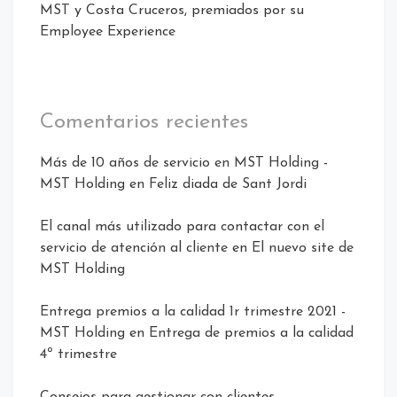
MST y Costa Cruceros, premiados por su
Employee Experience
Comentarios recientes
Más de 10 años de servicio en MST Holding -
MST Holding
en
Feliz diada de Sant Jordi
El canal más utilizado para contactar con el
servicio de atención al cliente
en
El nuevo site de
MST Holding
Entrega premios a la calidad 1r trimestre 2021 -
MST Holding
en
Entrega de premios a la calidad
4º trimestre