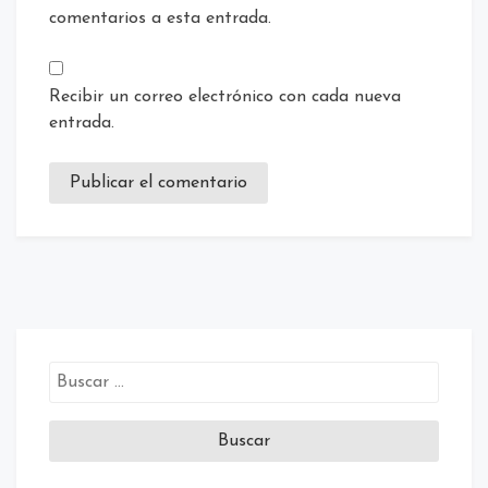
comentarios a esta entrada.
Recibir un correo electrónico con cada nueva
entrada.