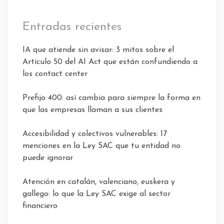
Entradas recientes
IA que atiende sin avisar: 3 mitos sobre el
Artículo 50 del AI Act que están confundiendo a
los contact center
Prefijo 400: así cambia para siempre la forma en
que las empresas llaman a sus clientes
Accesibilidad y colectivos vulnerables: 17
menciones en la Ley SAC que tu entidad no
puede ignorar
Atención en catalán, valenciano, euskera y
gallego: lo que la Ley SAC exige al sector
financiero