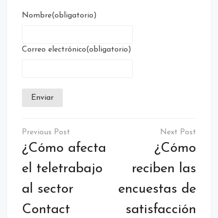
Nombre
(obligatorio)
Correo electrónico
(obligatorio)
Enviar
Etiquetado:
FUNDAE
¿Cómo afecta
¿Cómo
el teletrabajo
reciben las
al sector
encuestas de
Contact
satisfacción