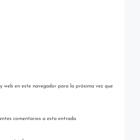
 y web en este navegador para la próxima vez que
uientes comentarios a esta entrada.