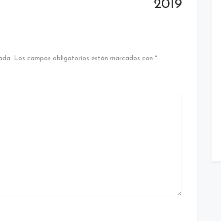
2019
ada.
Los campos obligatorios están marcados con
*