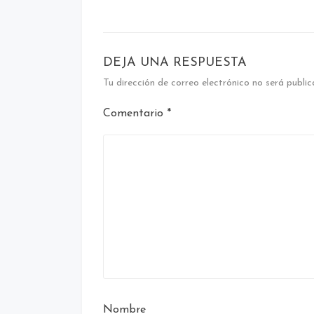
DEJA UNA RESPUESTA
Tu dirección de correo electrónico no será public
Comentario
*
Nombre