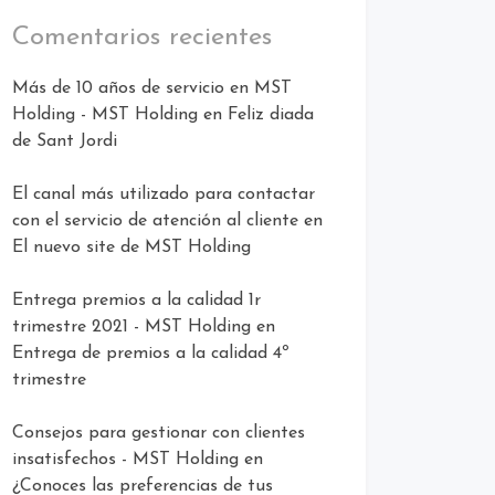
Comentarios recientes
Más de 10 años de servicio en MST
Holding - MST Holding
en
Feliz diada
de Sant Jordi
El canal más utilizado para contactar
con el servicio de atención al cliente
en
El nuevo site de MST Holding
Entrega premios a la calidad 1r
trimestre 2021 - MST Holding
en
Entrega de premios a la calidad 4º
trimestre
Consejos para gestionar con clientes
insatisfechos - MST Holding
en
¿Conoces las preferencias de tus