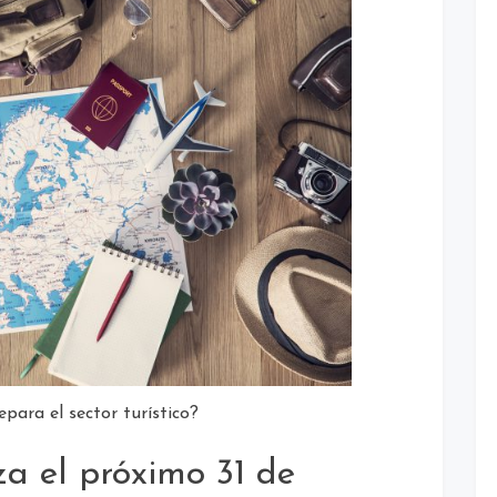
para el sector turístico?
a el próximo 31 de