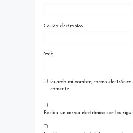
Correo electrónico
Web
Guarda mi nombre, correo electrónico
comente.
Recibir un correo electrónico con los sig