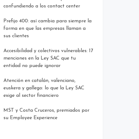
confundiendo a los contact center
Prefijo 400: así cambia para siempre la
forma en que las empresas llaman a
sus clientes
Accesibilidad y colectivos vulnerables: 17
menciones en la Ley SAC que tu
entidad no puede ignorar
Atención en catalán, valenciano,
euskera y gallego: lo que la Ley SAC
exige al sector financiero
MST y Costa Cruceros, premiados por
su Employee Experience