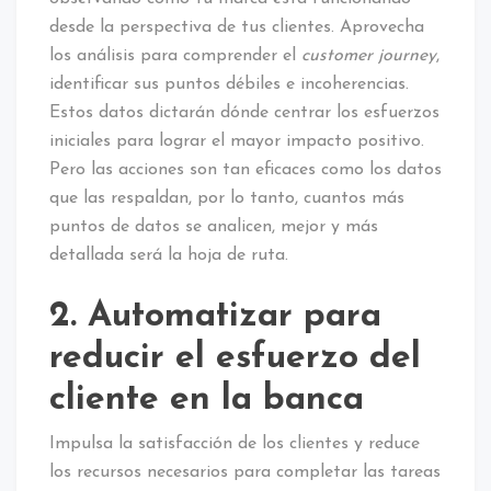
desde la perspectiva de tus clientes. Aprovecha
los análisis para comprender el
customer journey
,
identificar sus puntos débiles e incoherencias.
Estos datos dictarán dónde centrar los esfuerzos
iniciales para lograr el mayor impacto positivo.
Pero las acciones son tan eficaces como los datos
que las respaldan, por lo tanto, cuantos más
puntos de datos se analicen, mejor y más
detallada será la hoja de ruta.
2. Automatizar para
reducir el esfuerzo del
cliente en la banca
Impulsa la satisfacción de los clientes y reduce
los recursos necesarios para completar las tareas