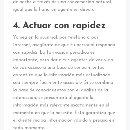
de noche a través de una conversación natural,
igual que lo haría un agente en directo.
4. Actuar con rapidez
Ya sea en la sucursal, por teléfono o por
Internet, asegúrate de que tu personal responda
con rapidez. La formación periódica es
importante, pero dar a tus agentes de voz y no
de voz acceso a una base de conocimientos
garantiza que la información más actualizada
sea siempre fácilmente accesible. Si se combina
la base de conocimientos con el análisis de la
interacción, se presentará al agente la
información más relevante exactamente en el
momento en que la necesite. Esto garantiza que
el cliente reciba información rápida y precisa en
todo momento.