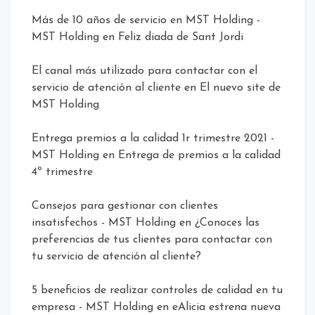
Más de 10 años de servicio en MST Holding -
MST Holding
en
Feliz diada de Sant Jordi
El canal más utilizado para contactar con el
servicio de atención al cliente
en
El nuevo site de
MST Holding
Entrega premios a la calidad 1r trimestre 2021 -
MST Holding
en
Entrega de premios a la calidad
4º trimestre
Consejos para gestionar con clientes
insatisfechos - MST Holding
en
¿Conoces las
preferencias de tus clientes para contactar con
tu servicio de atención al cliente?
5 beneficios de realizar controles de calidad en tu
empresa - MST Holding
en
eAlicia estrena nueva