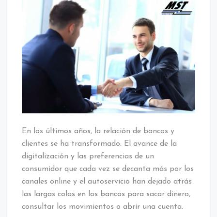
En los últimos años, la relación de bancos y
clientes se ha transformado. El avance de la
digitalización y las preferencias de un
consumidor que cada vez se decanta más por los
canales online y el autoservicio han dejado atrás
las largas colas en los bancos para sacar dinero,
consultar los movimientos o abrir una cuenta.