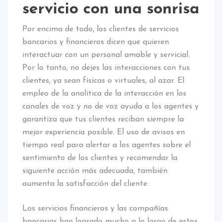
servicio con una sonrisa
Por encima de todo, los clientes de servicios
bancarios y financieros dicen que quieren
interactuar con un personal amable y servicial.
Por lo tanto, no dejes las interacciones con tus
clientes, ya sean físicas o virtuales, al azar. El
empleo de la analítica de la interacción en los
canales de voz y no de voz ayuda a los agentes y
garantiza que tus clientes reciban siempre la
mejor experiencia posible. El uso de avisos en
tiempo real para alertar a los agentes sobre el
sentimiento de los clientes y recomendar la
siguiente acción más adecuada, también
aumenta la satisfacción del cliente.
Los servicios financieros y las compañías
bancarias han logrado mucho a lo largo de estos