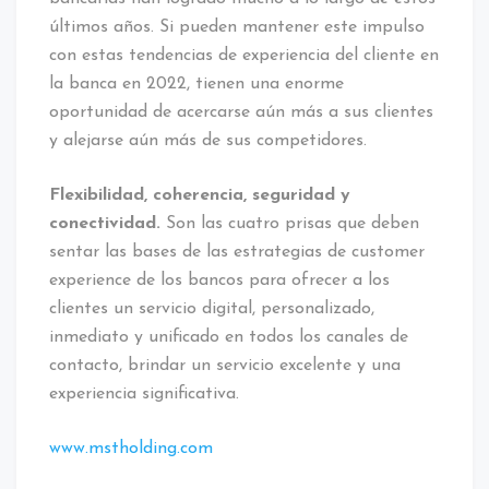
últimos años. Si pueden mantener este impulso
con estas tendencias de experiencia del cliente en
la banca en 2022, tienen una enorme
oportunidad de acercarse aún más a sus clientes
y alejarse aún más de sus competidores.
Flexibilidad, coherencia, seguridad y
conectividad.
Son las cuatro prisas que deben
sentar las bases de las estrategias de customer
experience de los bancos para ofrecer a los
clientes un servicio digital, personalizado,
inmediato y unificado en todos los canales de
contacto, brindar un servicio excelente y una
experiencia significativa.
www.mstholding.com