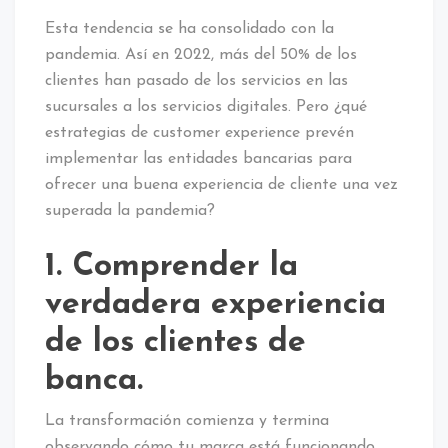
Esta tendencia se ha consolidado con la
pandemia. Así en 2022, más del 50% de los
clientes han pasado de los servicios en las
sucursales a los servicios digitales. Pero ¿qué
estrategias de customer experience prevén
implementar las entidades bancarias para
ofrecer una buena experiencia de cliente una vez
superada la pandemia?
1. Comprender la
verdadera experiencia
de los clientes de
banca.
La transformación comienza y termina
observando cómo tu marca está funcionando