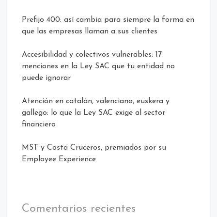
Prefijo 400: así cambia para siempre la forma en
que las empresas llaman a sus clientes
Accesibilidad y colectivos vulnerables: 17
menciones en la Ley SAC que tu entidad no
puede ignorar
Atención en catalán, valenciano, euskera y
gallego: lo que la Ley SAC exige al sector
financiero
MST y Costa Cruceros, premiados por su
Employee Experience
Comentarios recientes