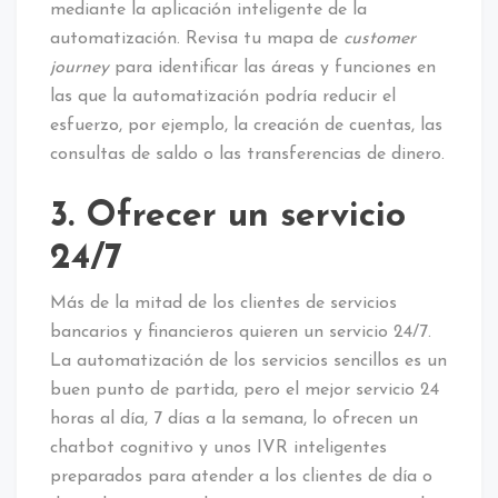
mediante la aplicación inteligente de la
automatización. Revisa tu mapa de
customer
journey
para identificar las áreas y funciones en
las que la automatización podría reducir el
esfuerzo, por ejemplo, la creación de cuentas, las
consultas de saldo o las transferencias de dinero.
3. Ofrecer un servicio
24/7
Más de la mitad de los clientes de servicios
bancarios y financieros quieren un servicio 24/7.
La automatización de los servicios sencillos es un
buen punto de partida, pero el mejor servicio 24
horas al día, 7 días a la semana, lo ofrecen un
chatbot cognitivo y unos IVR inteligentes
preparados para atender a los clientes de día o