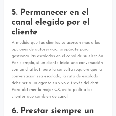
5. Permanecer en el
canal elegido por el
cliente
A medida que tus clientes se acercan más a las
opciones de autoservicio, prepárate para
gestionar las escaladas en el canal de su elección.
Por ejemplo, si un cliente inicia una conversación
con un chatbot, pero la consulta requiere que la
conversación sea escalada, la ruta de escalada
debe ser a un agente en vivo a través del chat.
Para obtener la mejor CX, evita pedir a los
clientes que cambien de canal.
6. Prestar siempre un