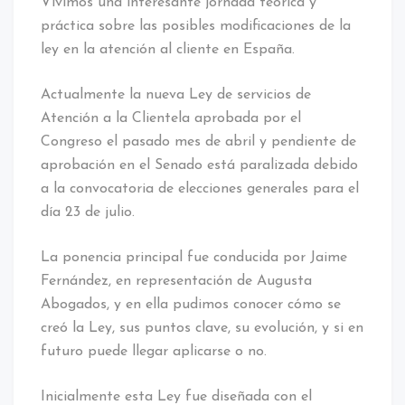
Vivimos una interesante jornada teórica y
práctica sobre las posibles modificaciones de la
ley en la atención al cliente en España.
Actualmente la nueva Ley de servicios de
Atención a la Clientela aprobada por el
Congreso el pasado mes de abril y pendiente de
aprobación en el Senado está paralizada debido
a la convocatoria de elecciones generales para el
día 23 de julio.
La ponencia principal fue conducida por Jaime
Fernández, en representación de Augusta
Abogados, y en ella pudimos conocer cómo se
creó la Ley, sus puntos clave, su evolución, y si en
futuro puede llegar aplicarse o no.
Inicialmente esta Ley fue diseñada con el