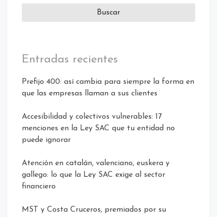
Entradas recientes
Prefijo 400: así cambia para siempre la forma en
que las empresas llaman a sus clientes
Accesibilidad y colectivos vulnerables: 17
menciones en la Ley SAC que tu entidad no
puede ignorar
Atención en catalán, valenciano, euskera y
gallego: lo que la Ley SAC exige al sector
financiero
MST y Costa Cruceros, premiados por su