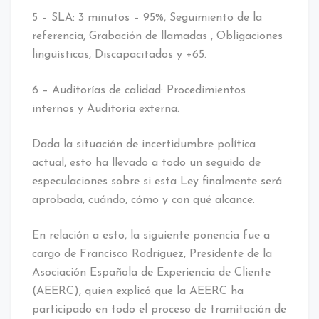
5 – SLA: 3 minutos – 95%, Seguimiento de la
referencia, Grabación de llamadas , Obligaciones
lingüísticas, Discapacitados y +65.
6 – Auditorías de calidad: Procedimientos
internos y Auditoría externa.
Dada la situación de incertidumbre política
actual, esto ha llevado a todo un seguido de
especulaciones sobre si esta Ley finalmente será
aprobada, cuándo, cómo y con qué alcance.
En relación a esto, la siguiente ponencia fue a
cargo de Francisco Rodríguez, Presidente de la
Asociación Española de Experiencia de Cliente
(AEERC), quien explicó que la AEERC ha
participado en todo el proceso de tramitación de