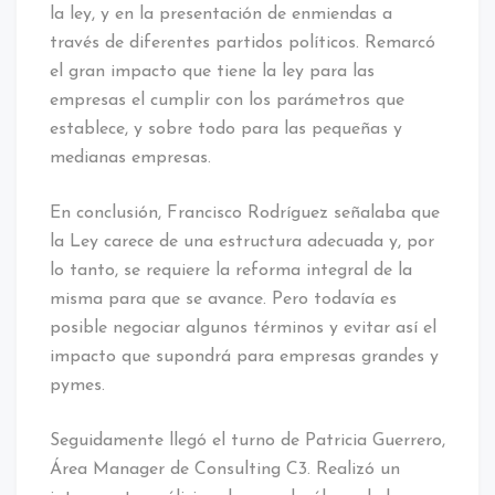
la ley, y en la presentación de enmiendas a
través de diferentes partidos políticos. Remarcó
el gran impacto que tiene la ley para las
empresas el cumplir con los parámetros que
establece, y sobre todo para las pequeñas y
medianas empresas.
En conclusión, Francisco Rodríguez señalaba que
la Ley carece de una estructura adecuada y, por
lo tanto, se requiere la reforma integral de la
misma para que se avance. Pero todavía es
posible negociar algunos términos y evitar así el
impacto que supondrá para empresas grandes y
pymes.
Seguidamente llegó el turno de Patricia Guerrero,
Área Manager de Consulting C3. Realizó un