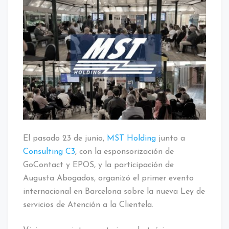
El pasado 23 de junio,
MST Holding
junto a
Consulting C3
, con la esponsorización de
GoContact y EPOS, y la participación de
Augusta Abogados, organizó el primer evento
internacional en Barcelona sobre la nueva Ley de
servicios de Atención a la Clientela.