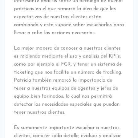
interesante análisis sobre un decálogo de buenas
prácticas en el que remarcó la idea de que las
expectativas de nuestros clientes están
cambiando y esto supone saber escucharlos para
llevar a cabo las acciones necesarias.
La mejor manera de conocer a nuestros clientes
es midiendo mediante el uso y análisis del KPI’s,
como por ejemplo el FCR, y tener un sistema de
ticketing que nos facilite un número de tracking.
Patricia también remarcó la importancia de
tener a nuestros equipos de agentes y jefes de
equipo bien formados, lo cual nos permitirá
detectar las necesidades especiales que puedan
tener nuestros clientes.
Es sumamente importante escuchar a nuestros
clientes, conocer cada detalle, evaluar y analizar