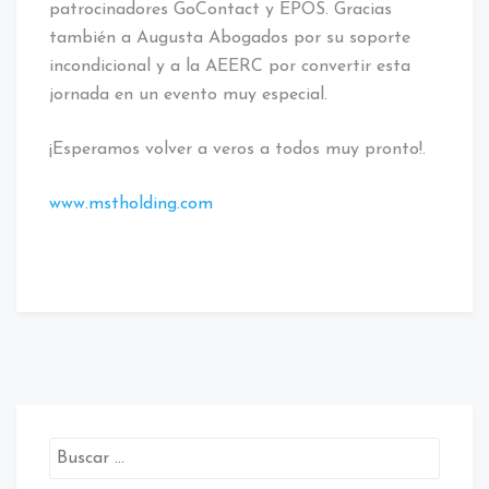
patrocinadores GoContact y EPOS. Gracias
también a Augusta Abogados por su soporte
incondicional y a la AEERC por convertir esta
jornada en un evento muy especial.
¡Esperamos volver a veros a todos muy pronto!.
www.mstholding.com