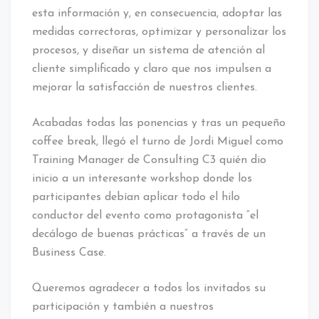
esta información y, en consecuencia, adoptar las
medidas correctoras, optimizar y personalizar los
procesos, y diseñar un sistema de atención al
cliente simplificado y claro que nos impulsen a
mejorar la satisfacción de nuestros clientes.
Acabadas todas las ponencias y tras un pequeño
coffee break, llegó el turno de Jordi Miguel como
Training Manager de Consulting C3 quién dio
inicio a un interesante workshop donde los
participantes debían aplicar todo el hilo
conductor del evento como protagonista “el
decálogo de buenas prácticas” a través de un
Business Case.
Queremos agradecer a todos los invitados su
participación y también a nuestros