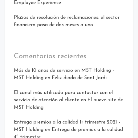
Employee Experience
Plazos de resolución de reclamaciones: el sector
financiero pasa de dos meses a uno
Comentarios recientes
Más de 10 años de servicio en MST Holding -
MST Holding
en
Feliz diada de Sant Jordi
El canal más utilizado para contactar con el
servicio de atención al cliente
en
El nuevo site de
MST Holding
Entrega premios a la calidad 1r trimestre 2021 -
MST Holding
en
Entrega de premios a la calidad
4º trimestre