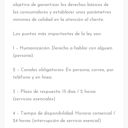
objetivo de garantizar los derechos básicos de
los consumidores y establecer unos parámetros
mínimos de calidad en la atención al cliente.
Los puntos más importantes de la ley son:
1 – Humanización: Derecho a hablar con alguien
(persona).
2 – Canales obligatorios: En persona, correo, por
teléfono y en línea.
3 – Plazo de respuesta: 15 días / 2 horas
(servicios esenciales)
4 – Tiempo de disponibilidad: Horario comercial /
24 horas (interrupción de servicio esencial)