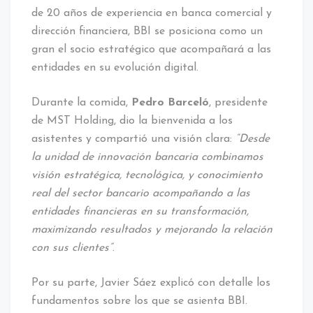
de 20 años de experiencia en banca comercial y
dirección financiera, BBI se posiciona como un
gran el socio estratégico que acompañará a las
entidades en su evolución digital.
Durante la comida,
Pedro Barceló
, presidente
de MST Holding, dio la bienvenida a los
asistentes y compartió una visión clara:
“Desde
la unidad de innovación bancaria combinamos
visión estratégica, tecnológica, y conocimiento
real del sector bancario acompañando a las
entidades financieras en su transformación,
maximizando resultados y mejorando la relación
con sus clientes”
.
Por su parte, Javier Sáez explicó con detalle los
fundamentos sobre los que se asienta BBI.