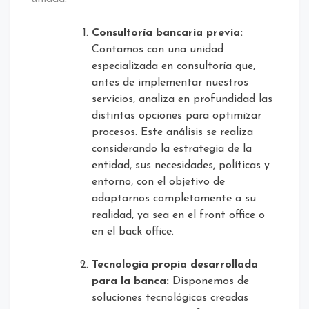
Consultoría bancaria previa:
Contamos con una unidad
especializada en consultoría que,
antes de implementar nuestros
servicios, analiza en profundidad las
distintas opciones para optimizar
procesos. Este análisis se realiza
considerando la estrategia de la
entidad, sus necesidades, políticas y
entorno, con el objetivo de
adaptarnos completamente a su
realidad, ya sea en el front office o
en el back office.
Tecnología propia desarrollada
para la banca:
Disponemos de
soluciones tecnológicas creadas