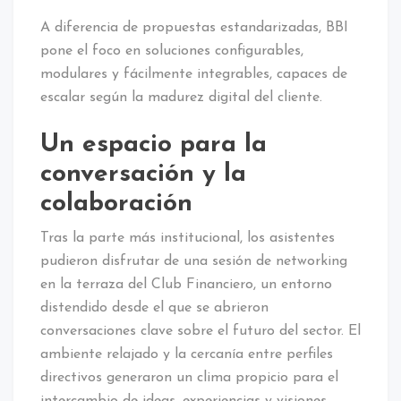
A diferencia de propuestas estandarizadas, BBI
pone el foco en soluciones configurables,
modulares y fácilmente integrables, capaces de
escalar según la madurez digital del cliente.
Un espacio para la
conversación y la
colaboración
Tras la parte más institucional, los asistentes
pudieron disfrutar de una sesión de networking
en la terraza del Club Financiero, un entorno
distendido desde el que se abrieron
conversaciones clave sobre el futuro del sector. El
ambiente relajado y la cercanía entre perfiles
directivos generaron un clima propicio para el