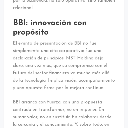
por la excelencia, no solo operativa, sino también
relacional.
BBI: innovación con
propósito
El evento de presentación de BBI no fue
simplemente una cita corporativa; fue una
declaración de principios. MST Holding deja
claro, una vez más, que su compromiso con el
futuro del sector financiero va mucho más allá
de la tecnología. Implica visión, acompañamiento
y una apuesta firme por la mejora continua.
BBI arranca con fuerza, con una propuesta
centrada en transformar, no en imponer. En
sumar valor, no en sustituir. En colaborar desde
la cercanía y el conocimiento. Y, sobre todo, en