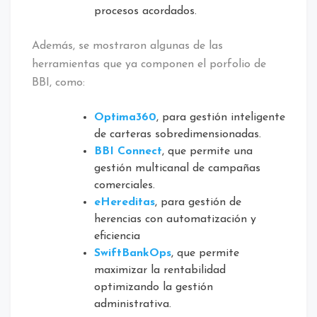
procesos acordados.
Además, se mostraron algunas de las
herramientas que ya componen el porfolio de
BBI, como:
Optima360
, para gestión inteligente
de carteras sobredimensionadas.
BBI Connect
, que permite una
gestión multicanal de campañas
comerciales.
eHereditas
, para gestión de
herencias con automatización y
eficiencia
SwiftBankOps
, que permite
maximizar la rentabilidad
optimizando la gestión
administrativa.