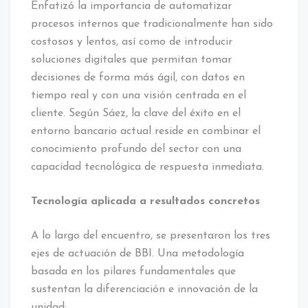
Enfatizó la importancia de automatizar
procesos internos que tradicionalmente han sido
costosos y lentos, así como de introducir
soluciones digitales que permitan tomar
decisiones de forma más ágil, con datos en
tiempo real y con una visión centrada en el
cliente. Según Sáez, la clave del éxito en el
entorno bancario actual reside en combinar el
conocimiento profundo del sector con una
capacidad tecnológica de respuesta inmediata.
Tecnología aplicada a resultados concretos
A lo largo del encuentro, se presentaron los tres
ejes de actuación de BBI. Una metodología
basada en los pilares fundamentales que
sustentan la diferenciación e innovación de la
unidad: