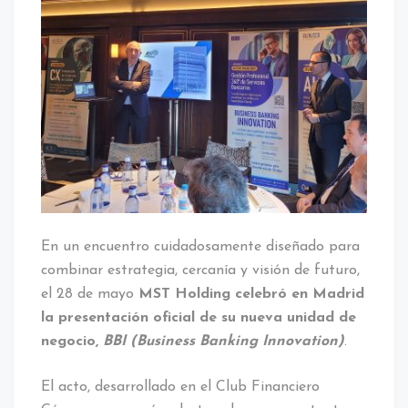
En un encuentro cuidadosamente diseñado para
combinar estrategia, cercanía y visión de futuro,
el 28 de mayo
MST Holding celebró en Madrid
la presentación oficial de su nueva unidad de
negocio,
BBI (Business Banking Innovation)
.
El acto, desarrollado en el Club Financiero