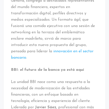
Génova, congregó a destacados representantes
del mundo financiero, expertos en
transformación digital, perfiles directivos y
medios especializados. Un formato ágil, que
fusionó una comida ejecutiva con una sesión de
networking en la terraza del emblemático
enclave madrileño, sirvió de marco para
introducir esta nueva propuesta del grupo,
pensada para liderar la
innovación en el sector
bancario
.
BBI: el futuro de la banca ya está aquí
La unidad BBI nace como una respuesta a la
necesidad de modernización de las entidades
financieras, con un enfoque basado en
tecnología, eficiencia y experiencia del cliente.
Liderada por
Javier Sáez
, profesional con más