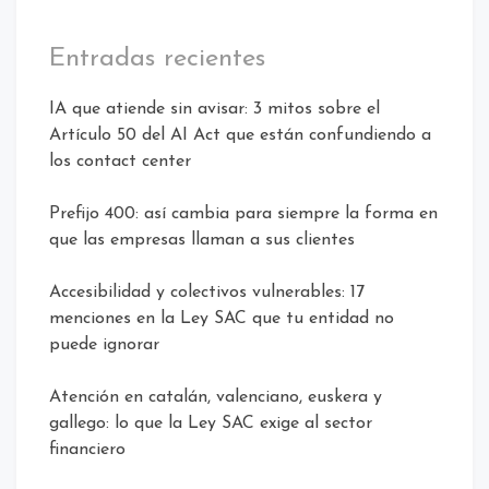
Entradas recientes
IA que atiende sin avisar: 3 mitos sobre el
Artículo 50 del AI Act que están confundiendo a
los contact center
Prefijo 400: así cambia para siempre la forma en
que las empresas llaman a sus clientes
Accesibilidad y colectivos vulnerables: 17
menciones en la Ley SAC que tu entidad no
puede ignorar
Atención en catalán, valenciano, euskera y
gallego: lo que la Ley SAC exige al sector
financiero