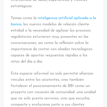
intercambio de ideas, experiencias y visiones
estratégicas.
Temas como la
inteligencia artificial aplicada a la
banca
, los nuevos modelos de relación cliente-
entidad o la necesidad de agilizar los procesos
regulatorios estuvieron muy presentes en las
conversaciones, así como la reflexión sobre la
importancia de contar con aliados tecnológicos
capaces de aportar respuestas rápidas a los
retos del día a día.
Este espacio informal no solo permitió afianzar
vínculos entre los asistentes, sino también
fortalecer el posicionamiento de BBI como un
proyecto con vocación de comunidad: una unidad
que no solo presta servicios, sino que escucha,
comparte y evoluciona junto a sus clientes.