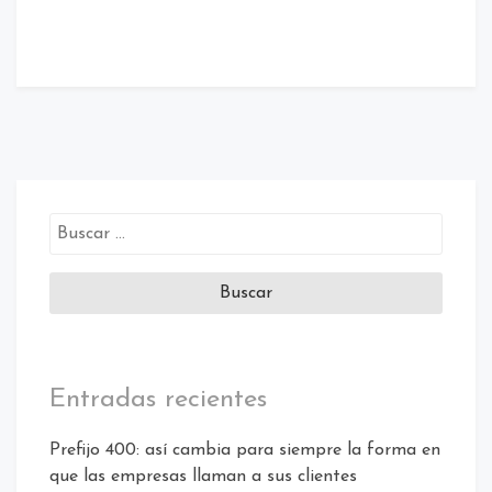
Entradas recientes
Prefijo 400: así cambia para siempre la forma en
que las empresas llaman a sus clientes