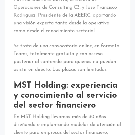
Operaciones de Consulting C3, y José Francisco
Rodríguez, Presidente de la AEERC, aportando
una visión experta tanto desde la operativa
como desde el conocimiento sectorial.
Se trata de una convocatoria online, en formato
Teams, totalmente gratuita y con acceso
posterior al contenido para quienes no puedan
asistir en directo. Las plazas son limitadas.
MST Holding: experiencia
y conocimiento al servicio
del sector financiero
En MST Holding llevamos más de 30 años
diseñando e implantando modelos de atención al
cliente para empresas del sector financiero,