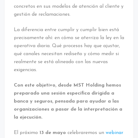
concretos en sus modelos de atención al cliente y
gestión de reclamaciones.
La diferencia entre cumplir y cumplir bien está
precisamente ahí: en cómo se aterriza la ley en la
operativa diaria. Qué procesos hay que ajustar,
qué canales necesitan rediseño y cómo medir si
realmente se está alineado con las nuevas
exigencias.
Con este objetivo, desde MST Holding hemos
preparado una sesión específica dirigida a
banca y seguros, pensada para ayudar a las
organizaciones a pasar de la interpretación a
la ejecución.
El próximo
13 de mayo
celebraremos un
webinar