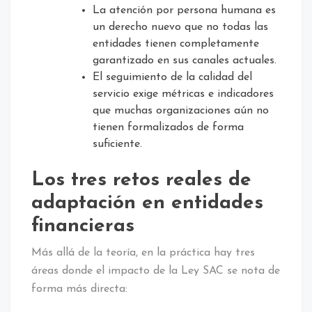
La atención por persona humana es
un derecho nuevo que no todas las
entidades tienen completamente
garantizado en sus canales actuales.
El seguimiento de la calidad del
servicio exige métricas e indicadores
que muchas organizaciones aún no
tienen formalizados de forma
suficiente.
Los tres retos reales de
adaptación en entidades
financieras
Más allá de la teoría, en la práctica hay tres
áreas donde el impacto de la Ley SAC se nota de
forma más directa: