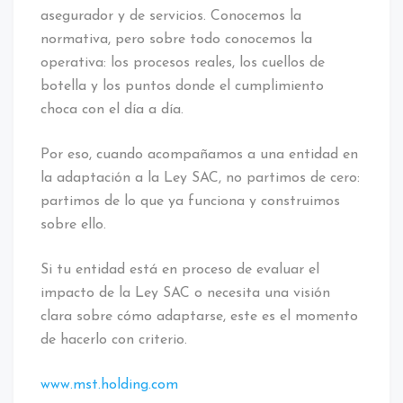
asegurador y de servicios. Conocemos la
normativa, pero sobre todo conocemos la
operativa: los procesos reales, los cuellos de
botella y los puntos donde el cumplimiento
choca con el día a día.
Por eso, cuando acompañamos a una entidad en
la adaptación a la Ley SAC, no partimos de cero:
partimos de lo que ya funciona y construimos
sobre ello.
Si tu entidad está en proceso de evaluar el
impacto de la Ley SAC o necesita una visión
clara sobre cómo adaptarse, este es el momento
de hacerlo con criterio.
www.mst.holding.com