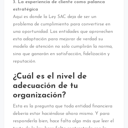
3. La experiencia de cliente como palanca
estratégica
Aquí es donde la Ley SAC deja de ser un
problema de cumplimiento para convertirse en
una oportunidad. Las entidades que aprovechen
esta adaptación para mejorar de verdad su
modelo de atención no solo cumplirán la norma,
sino que ganarán en satisfacción, fidelización y
reputación.
¿Cuál es el nivel de
adecuación de tu
organización?
Esta es la pregunta que toda entidad financiera
debería estar haciéndose ahora mismo. Y para
responderla bien, hace falta algo más que leer el