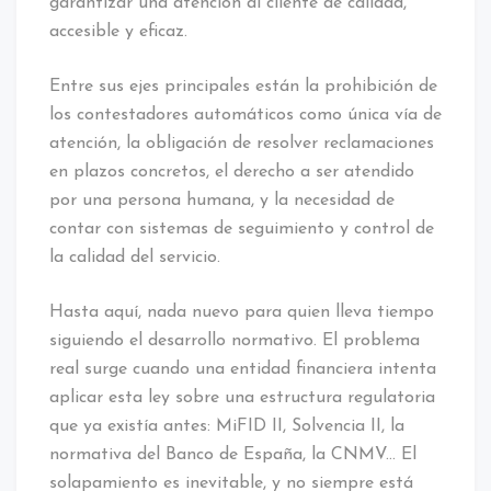
garantizar una atención al cliente de calidad,
accesible y eficaz.
Entre sus ejes principales están la prohibición de
los contestadores automáticos como única vía de
atención, la obligación de resolver reclamaciones
en plazos concretos, el derecho a ser atendido
por una persona humana, y la necesidad de
contar con sistemas de seguimiento y control de
la calidad del servicio.
Hasta aquí, nada nuevo para quien lleva tiempo
siguiendo el desarrollo normativo. El problema
real surge cuando una entidad financiera intenta
aplicar esta ley sobre una estructura regulatoria
que ya existía antes: MiFID II, Solvencia II, la
normativa del Banco de España, la CNMV… El
solapamiento es inevitable, y no siempre está