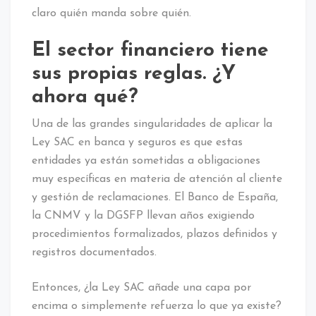
claro quién manda sobre quién.
El sector financiero tiene
sus propias reglas. ¿Y
ahora qué?
Una de las grandes singularidades de aplicar la
Ley SAC en banca y seguros es que estas
entidades ya están sometidas a obligaciones
muy específicas en materia de atención al cliente
y gestión de reclamaciones. El Banco de España,
la CNMV y la DGSFP llevan años exigiendo
procedimientos formalizados, plazos definidos y
registros documentados.
Entonces, ¿la Ley SAC añade una capa por
encima o simplemente refuerza lo que ya existe?