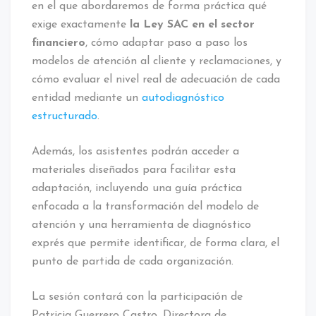
en el que abordaremos de forma práctica qué
exige exactamente
la Ley SAC en el sector
financiero
, cómo adaptar paso a paso los
modelos de atención al cliente y reclamaciones, y
cómo evaluar el nivel real de adecuación de cada
entidad mediante un
autodiagnóstico
estructurado
.
Además, los asistentes podrán acceder a
materiales diseñados para facilitar esta
adaptación, incluyendo una guía práctica
enfocada a la transformación del modelo de
atención y una herramienta de diagnóstico
exprés que permite identificar, de forma clara, el
punto de partida de cada organización.
La sesión contará con la participación de
Patricia Guerrero Castro, Directora de