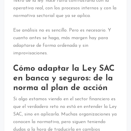
texto de la ley: hace falta contrastarla con la
operativa real, con los procesos internos y con la
normativa sectorial que ya se aplica.
Ese análisis no es sencillo. Pero es necesario. Y
cuanto antes se haga, más margen hay para
adaptarse de forma ordenada y sin
improvisaciones.
Cómo adaptar la Ley SAC
en banca y seguros: de la
norma al plan de acción
Si algo estamos viendo en el sector financiero es
que el verdadero reto no está en entender la Ley
SAC, sino en aplicarla. Muchas organizaciones ya
conocen la normativa, pero siguen teniendo
dudas a la hora de traducirla en cambios