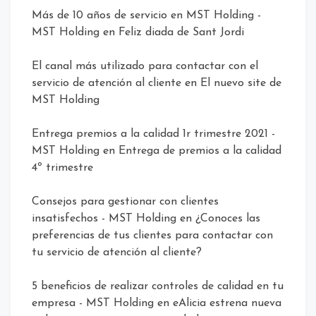
Más de 10 años de servicio en MST Holding -
MST Holding
en
Feliz diada de Sant Jordi
El canal más utilizado para contactar con el
servicio de atención al cliente
en
El nuevo site de
MST Holding
Entrega premios a la calidad 1r trimestre 2021 -
MST Holding
en
Entrega de premios a la calidad
4º trimestre
Consejos para gestionar con clientes
insatisfechos - MST Holding
en
¿Conoces las
preferencias de tus clientes para contactar con
tu servicio de atención al cliente?
5 beneficios de realizar controles de calidad en tu
empresa - MST Holding
en
eAlicia estrena nueva