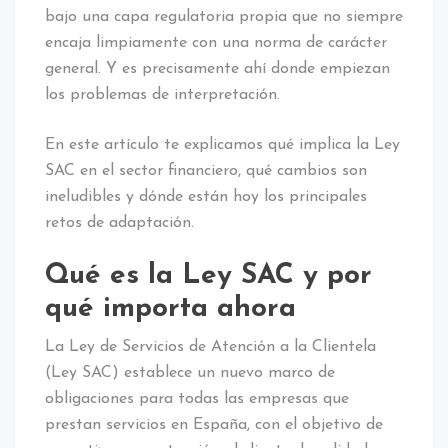
bajo una capa regulatoria propia que no siempre
encaja limpiamente con una norma de carácter
general. Y es precisamente ahí donde empiezan
los problemas de interpretación.
En este artículo te explicamos qué implica la Ley
SAC en el sector financiero, qué cambios son
ineludibles y dónde están hoy los principales
retos de adaptación.
Qué es la Ley SAC y por
qué importa ahora
La Ley de Servicios de Atención a la Clientela
(Ley SAC) establece un nuevo marco de
obligaciones para todas las empresas que
prestan servicios en España, con el objetivo de