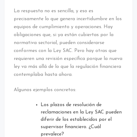
La respuesta no es sencilla, y eso es
precisamente lo que genera incertidumbre en los
equipos de cumplimiento y operaciones. Hay
obligaciones que, si ya están cubiertas por la
normativa sectorial, pueden considerarse
conformes con la Ley SAC. Pero hay otras que
requieren una revisión específica porque la nueva
ley va más allá de lo que la regulación financiera
contemplaba hasta ahora.
Algunos ejemplos concretos:
Los plazos de resolución de
reclamaciones en la Ley SAC pueden
diferir de los establecidos por el
supervisor financiero. ¿Cuál
prevalece?