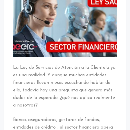
La Ley de Servicios de Atención a la Clientela ya
es una realidad. Y aunque muchas entidades
financieras llevan meses escuchando hablar de
ella, todavía hay una pregunta que genera más
dudas de lo esperado: ¿qué nos aplica realmente
a nosotros?
Banca, aseguradoras, gestoras de fondos,
entidades de crédito… el sector financiero opera