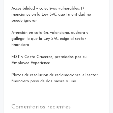
Accesibilidad y colectivos vulnerables: 17
menciones en la Ley SAC que tu entidad no
puede ignorar
Atención en catalán, valenciano, euskera y
gallego: lo que la Ley SAC exige al sector
financiero
MST y Costa Cruceros, premiados por su
Employee Experience
Plazos de resolución de reclamaciones: el sector
financiero pasa de dos meses a uno
Comentarios recientes