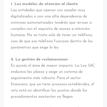
1. Los modelos de atención al cliente
Las entidades que operan con canales muy
digitalizados o con una alta dependencia de
sistemas automatizados tendrán que revisar si
cumplen con el requisito de acceso a atención
humana. No se trata solo de tener un teléfono,
sino de que ese teléfono funcione dentro de los
parámetros que exige la ley.
2. La gestión de reclamaciones
Es quizás el área de mayor impacto. La Ley SAC
endurece los plazos y exige un sistema de
seguimiento más robusto. Para el sector
financiero, que ya tiene procesos establecidos, el
reto está en identificar los puntos donde los
procedimientos existentes no llegan.