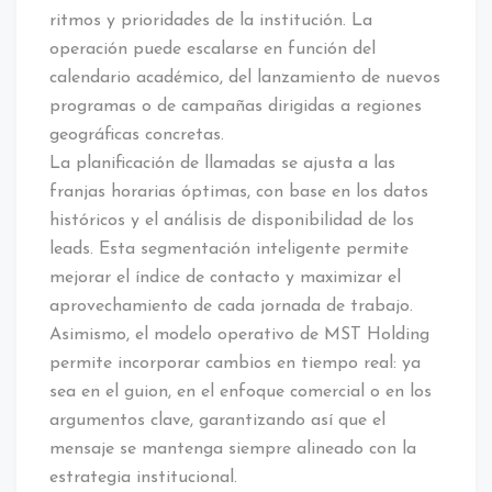
ritmos y prioridades de la institución. La
operación puede escalarse en función del
calendario académico, del lanzamiento de nuevos
programas o de campañas dirigidas a regiones
geográficas concretas.
La planificación de llamadas se ajusta a las
franjas horarias óptimas, con base en los datos
históricos y el análisis de disponibilidad de los
leads. Esta segmentación inteligente permite
mejorar el índice de contacto y maximizar el
aprovechamiento de cada jornada de trabajo.
Asimismo, el modelo operativo de MST Holding
permite incorporar cambios en tiempo real: ya
sea en el guion, en el enfoque comercial o en los
argumentos clave, garantizando así que el
mensaje se mantenga siempre alineado con la
estrategia institucional.