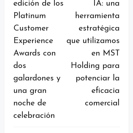
edición de los
IA: una
Platinum
herramienta
Customer
estratégica
Experience
que utilizamos
Awards con
en MST
dos
Holding para
galardones y
potenciar la
una gran
eficacia
noche de
comercial
celebración