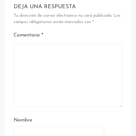
DEJA UNA RESPUESTA
Tu dirección de correo electrónico no será publicada.
Los
campos obligatorios están marcados con
*
Comentario
*
Nombre