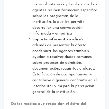
historial, intereses y localización. Los
agentes reciben formación específica
sobre los programas de la
institución, lo que les permite
desarrollar una conversación
informada y empática.
Soporte informativo eficaz
:
además de presentar la oferta
académica, los agentes también
ayudan a resolver dudas comunes
sobre procesos de admisión,
documentación, requisitos o plazos.
Esta función de acompañamiento
contribuye a generar confianza en el
interlocutor y mejora la percepción
general de la institución.
Datos medios que respaldan el éxito del