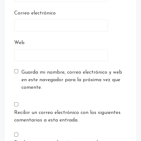
Correo electrónico
Web
Guarda mi nombre, correo electrónico y web
en este navegador para la próxima vez que
comente.
Recibir un correo electrónico con los siguientes
comentarios a esta entrada.