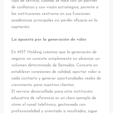
tipo de servicio, cuando se hace con un partner
de confianza y con visión estratégica, permite a
las instituciones centrarse en sus funciones
académicas principales sin perder eficacia en la
captación.
La apuesta por la generación de valor
En MST Holding creemos que la generación de
negocio no consiste simplemente en alcanzar un
volumen determinado de llamadas. Consiste en
establecer conexiones de calidad, aportar valor a
cada contacto y generar oportunidades reales de
crecimiento para nuestros clientes.
El servicio desarrollado para esta institución
educativa de referencia es un claro ejemplo de
cómo el canal telefónico, gestionado con
profesionalidad y orientado a resultados, sigue