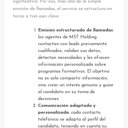
significativa. Por eso, más allá de la simple
emisión de llamadas, el servicio se estructura en
torno a tres ejes clave:
Emisión estructurada de llamadas
:
los agentes de MST Holding
contactan con leads previamente
cualificados, validan sus datos,
detectan necesidades y les ofrecen
información personalizada sobre
programas formativos. El objetivo
no es solo compartir información,
sino crear un interés genuino y guiar
al candidato en su toma de
decisiones.
Comunicación adaptada y
personalizada
: cada contacto
telefónico se adapta al perfil del
candidato, teniendo en cuenta su