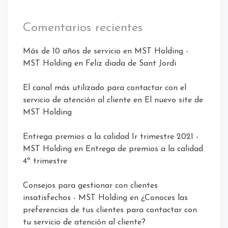
Comentarios recientes
Más de 10 años de servicio en MST Holding -
MST Holding
en
Feliz diada de Sant Jordi
El canal más utilizado para contactar con el
servicio de atención al cliente
en
El nuevo site de
MST Holding
Entrega premios a la calidad 1r trimestre 2021 -
MST Holding
en
Entrega de premios a la calidad
4º trimestre
Consejos para gestionar con clientes
insatisfechos - MST Holding
en
¿Conoces las
preferencias de tus clientes para contactar con
tu servicio de atención al cliente?