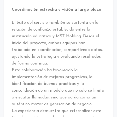
Coordinación estrecha y visión a largo plazo
El éxito del servicio también se sustenta en la
relación de confianza establecida entre la
institución educativa y MST Holding. Desde el
inicio del proyecto, ambos equipos han
trabajado en coordinación, compartiendo datos,
ajustando la estrategia y evaluando resultados
de forma continua.
Esta colaboración ha favorecido la
implementación de mejoras progresivas, la
identificación de buenas prácticas y la
consolidación de un modelo que no solo se limita
a ejecutar llamadas, sino que actúa como un
auténtico motor de generación de negocio.
La experiencia demuestra que externalizar este