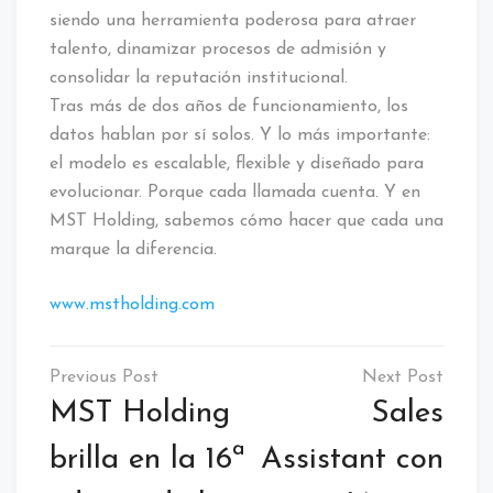
siendo una herramienta poderosa para atraer
talento, dinamizar procesos de admisión y
consolidar la reputación institucional.
Tras más de dos años de funcionamiento, los
datos hablan por sí solos. Y lo más importante:
el modelo es escalable, flexible y diseñado para
evolucionar. Porque cada llamada cuenta. Y en
MST Holding, sabemos cómo hacer que cada una
marque la diferencia.
www.mstholding.com
MST Holding
Sales
brilla en la 16ª
Assistant con