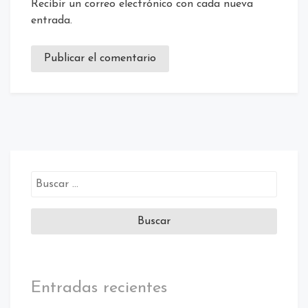
Recibir un correo electrónico con cada nueva
entrada.
Entradas recientes