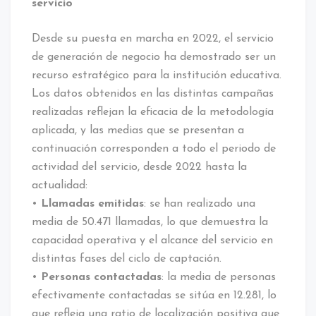
servicio
Desde su puesta en marcha en 2022, el servicio
de generación de negocio ha demostrado ser un
recurso estratégico para la institución educativa.
Los datos obtenidos en las distintas campañas
realizadas reflejan la eficacia de la metodología
aplicada, y las medias que se presentan a
continuación corresponden a todo el periodo de
actividad del servicio, desde 2022 hasta la
actualidad:
•
Llamadas emitidas
: se han realizado una
media de 50.471 llamadas, lo que demuestra la
capacidad operativa y el alcance del servicio en
distintas fases del ciclo de captación.
•
Personas contactadas
: la media de personas
efectivamente contactadas se sitúa en 12.281, lo
que refleja una ratio de localización positiva que