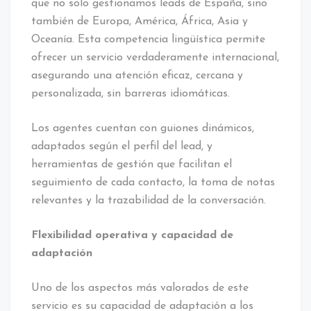
que no solo gestionamos leads de España, sino
también de Europa, América, África, Asia y
Oceanía. Esta competencia lingüística permite
ofrecer un servicio verdaderamente internacional,
asegurando una atención eficaz, cercana y
personalizada, sin barreras idiomáticas.
Los agentes cuentan con guiones dinámicos,
adaptados según el perfil del lead, y
herramientas de gestión que facilitan el
seguimiento de cada contacto, la toma de notas
relevantes y la trazabilidad de la conversación.
Flexibilidad operativa y capacidad de
adaptación
Uno de los aspectos más valorados de este
servicio es su capacidad de adaptación a los