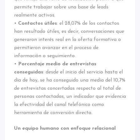
permite trabajar sobre una base de leads
realmente activos.
•
Contactos útiles
: el 28,07% de los contactos
han resultado útiles, es decir, conversaciones que
generaron interés real en la oferta formativa o
permitieron avanzar en el proceso de
información o seguimiento.
•
Porcentaje medio de entrevistas
conseguidas
: desde el inicio del servicio hasta el
día de hoy, se ha conseguido una media del 10,7%
de entrevistas concertadas respecto al total de
personas contactadas, un indicador que evidencia
la efectividad del canal telefónico como
herramienta de conversión directa.
Un equipo humano con enfoque relacional