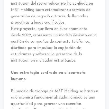
institución del sector educativo ha confiado en
MST Holding para externalizar su servicio de
generación de negocio a través de llamadas
proactivas a leads cualificados.
Este proyecto, que lleva en funcionamiento
desde 2022, representa un modelo de éxito en la
gestión de campañas de contacto telefónico,
diseñado para impulsar la captación de
estudiantes y reforzar la presencia de la
institución en mercados estratégicos.
Una estrategia centrada en el contacto
humano
El modelo de trabajo de MST Holding se basa en
una premisa fundamental: cada llamada es una
oportunidad para generar una conexión