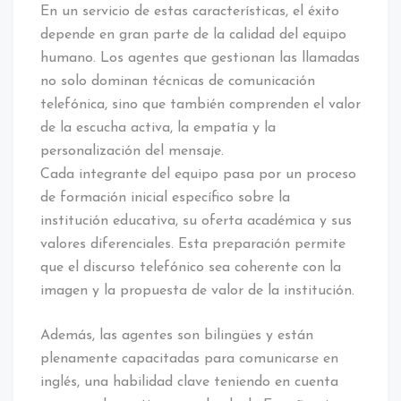
En un servicio de estas características, el éxito
depende en gran parte de la calidad del equipo
humano. Los agentes que gestionan las llamadas
no solo dominan técnicas de comunicación
telefónica, sino que también comprenden el valor
de la escucha activa, la empatía y la
personalización del mensaje.
Cada integrante del equipo pasa por un proceso
de formación inicial específico sobre la
institución educativa, su oferta académica y sus
valores diferenciales. Esta preparación permite
que el discurso telefónico sea coherente con la
imagen y la propuesta de valor de la institución.
Además, las agentes son bilingües y están
plenamente capacitadas para comunicarse en
inglés, una habilidad clave teniendo en cuenta