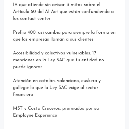
IA que atiende sin avisar: 3 mitos sobre el
Artículo 50 del AI Act que están confundiendo a
los contact center
Prefijo 400: así cambia para siempre la forma en
que las empresas llaman a sus clientes
Accesibilidad y colectivos vulnerables: 17
menciones en la Ley SAC que tu entidad no
puede ignorar
Atención en catalán, valenciano, euskera y
gallego: lo que la Ley SAC exige al sector
financiero
MST y Costa Cruceros, premiados por su
Employee Experience