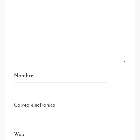
Nombre
Correo electrónico
Web