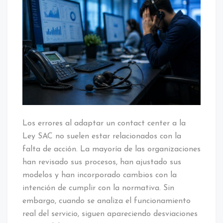
NOTICIAS
Los errores al adaptar un contact center a la
Ley SAC no suelen estar relacionados con la
falta de acción. La mayoría de las organizaciones
han revisado sus procesos, han ajustado sus
modelos y han incorporado cambios con la
intención de cumplir con la normativa. Sin
embargo, cuando se analiza el funcionamiento
real del servicio, siguen apareciendo desviaciones