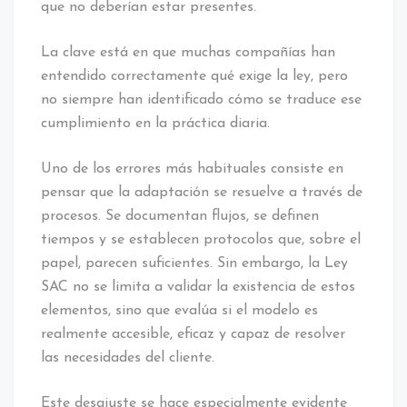
que no deberían estar presentes.
La clave está en que muchas compañías han
entendido correctamente qué exige la ley, pero
no siempre han identificado cómo se traduce ese
cumplimiento en la práctica diaria.
Uno de los errores más habituales consiste en
pensar que la adaptación se resuelve a través de
procesos. Se documentan flujos, se definen
tiempos y se establecen protocolos que, sobre el
papel, parecen suficientes. Sin embargo, la Ley
SAC no se limita a validar la existencia de estos
elementos, sino que evalúa si el modelo es
realmente accesible, eficaz y capaz de resolver
las necesidades del cliente.
Este desajuste se hace especialmente evidente