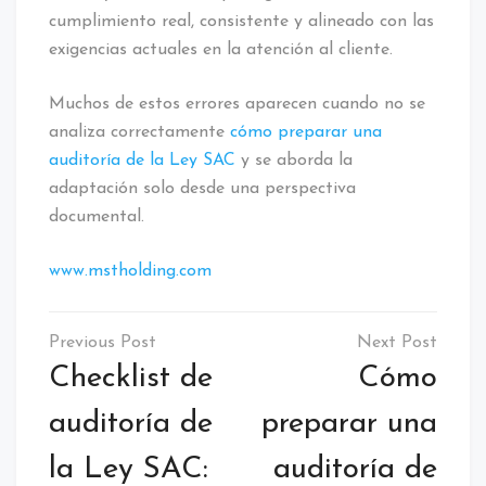
cumplimiento real, consistente y alineado con las
exigencias actuales en la atención al cliente.
Muchos de estos errores aparecen cuando no se
analiza correctamente
cómo preparar una
auditoría de la Ley SAC
y se aborda la
adaptación solo desde una perspectiva
documental.
www.mstholding.com
Checklist de
Cómo
auditoría de
preparar una
la Ley SAC:
auditoría de