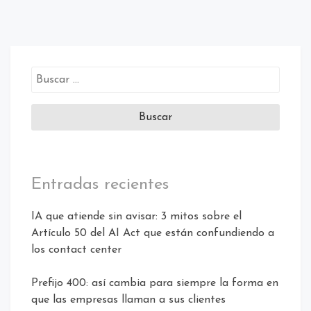
Entradas recientes
IA que atiende sin avisar: 3 mitos sobre el
Artículo 50 del AI Act que están confundiendo a
los contact center
Prefijo 400: así cambia para siempre la forma en
que las empresas llaman a sus clientes