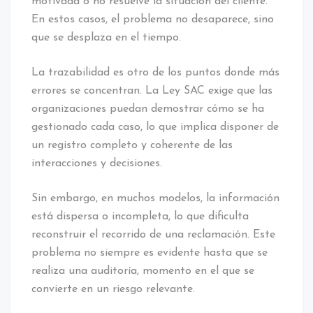
motivada o no resuelve la situación del cliente.
En estos casos, el problema no desaparece, sino
que se desplaza en el tiempo.
La trazabilidad es otro de los puntos donde más
errores se concentran. La Ley SAC exige que las
organizaciones puedan demostrar cómo se ha
gestionado cada caso, lo que implica disponer de
un registro completo y coherente de las
interacciones y decisiones.
Sin embargo, en muchos modelos, la información
está dispersa o incompleta, lo que dificulta
reconstruir el recorrido de una reclamación. Este
problema no siempre es evidente hasta que se
realiza una auditoría, momento en el que se
convierte en un riesgo relevante.