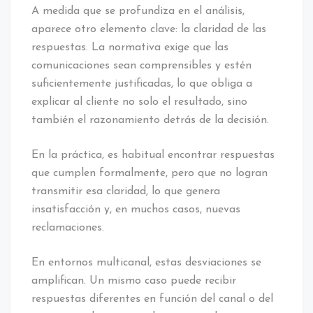
A medida que se profundiza en el análisis,
aparece otro elemento clave: la claridad de las
respuestas. La normativa exige que las
comunicaciones sean comprensibles y estén
suficientemente justificadas, lo que obliga a
explicar al cliente no solo el resultado, sino
también el razonamiento detrás de la decisión.
En la práctica, es habitual encontrar respuestas
que cumplen formalmente, pero que no logran
transmitir esa claridad, lo que genera
insatisfacción y, en muchos casos, nuevas
reclamaciones.
En entornos multicanal, estas desviaciones se
amplifican. Un mismo caso puede recibir
respuestas diferentes en función del canal o del