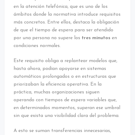
en la atención telefónica, que es uno de los
ámbitos donde la normativa introduce requisitos
más concretos. Entre ellos, destaca la obligación
de que el tiempo de espera para ser atendido
por una persona no supere los
tres minutos
en
condiciones normales.
Este requisito obliga a replantear modelos que,
hasta ahora, podían apoyarse en sistemas
automáticos prolongados o en estructuras que
priorizaban la eficiencia operativa. En la
práctica, muchas organizaciones siguen
operando con tiempos de espera variables que,
en determinados momentos, superan ese umbral
sin que exista una visibilidad clara del problema.
A esto se suman transferencias innecesarias,