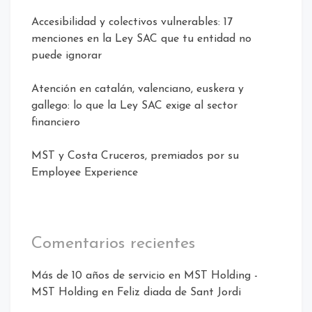
Accesibilidad y colectivos vulnerables: 17
menciones en la Ley SAC que tu entidad no
puede ignorar
Atención en catalán, valenciano, euskera y
gallego: lo que la Ley SAC exige al sector
financiero
MST y Costa Cruceros, premiados por su
Employee Experience
Comentarios recientes
Más de 10 años de servicio en MST Holding -
MST Holding
en
Feliz diada de Sant Jordi