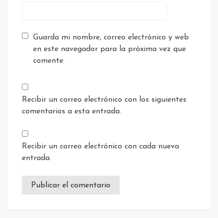
Guarda mi nombre, correo electrónico y web
en este navegador para la próxima vez que
comente.
Recibir un correo electrónico con los siguientes
comentarios a esta entrada.
Recibir un correo electrónico con cada nueva
entrada.