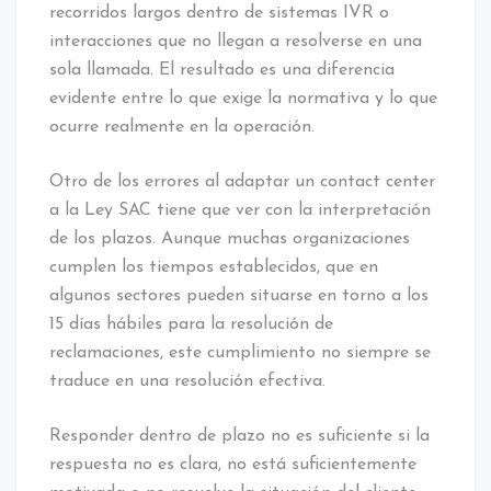
recorridos largos dentro de sistemas IVR o
interacciones que no llegan a resolverse en una
sola llamada. El resultado es una diferencia
evidente entre lo que exige la normativa y lo que
ocurre realmente en la operación.
Otro de los errores al adaptar un contact center
a la Ley SAC tiene que ver con la interpretación
de los plazos. Aunque muchas organizaciones
cumplen los tiempos establecidos, que en
algunos sectores pueden situarse en torno a los
15 días hábiles para la resolución de
reclamaciones, este cumplimiento no siempre se
traduce en una resolución efectiva.
Responder dentro de plazo no es suficiente si la
respuesta no es clara, no está suficientemente