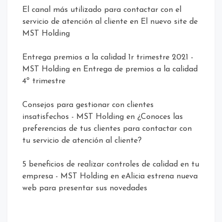
El canal más utilizado para contactar con el
servicio de atención al cliente
en
El nuevo site de
MST Holding
Entrega premios a la calidad 1r trimestre 2021 -
MST Holding
en
Entrega de premios a la calidad
4º trimestre
Consejos para gestionar con clientes
insatisfechos - MST Holding
en
¿Conoces las
preferencias de tus clientes para contactar con
tu servicio de atención al cliente?
5 beneficios de realizar controles de calidad en tu
empresa - MST Holding
en
eAlicia estrena nueva
web para presentar sus novedades