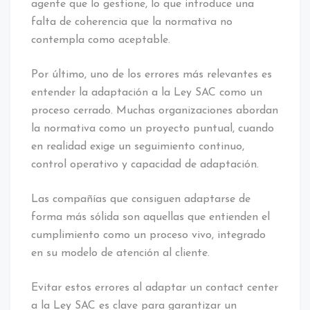
agente que lo gestione, lo que introduce una
falta de coherencia que la normativa no
contempla como aceptable.
Por último, uno de los errores más relevantes es
entender la adaptación a la Ley SAC como un
proceso cerrado. Muchas organizaciones abordan
la normativa como un proyecto puntual, cuando
en realidad exige un seguimiento continuo,
control operativo y capacidad de adaptación.
Las compañías que consiguen adaptarse de
forma más sólida son aquellas que entienden el
cumplimiento como un proceso vivo, integrado
en su modelo de atención al cliente.
Evitar estos errores al adaptar un contact center
a la Ley SAC es clave para garantizar un