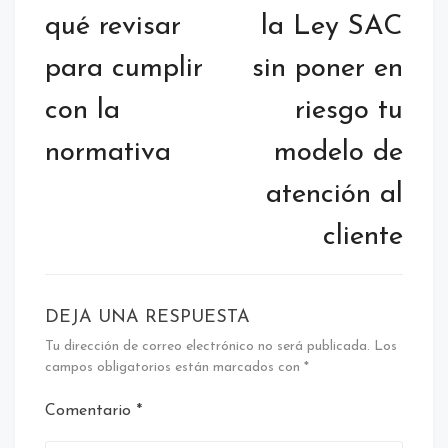
qué revisar
la Ley SAC
para cumplir
sin poner en
con la
riesgo tu
normativa
modelo de
atención al
cliente
DEJA UNA RESPUESTA
Tu dirección de correo electrónico no será publicada.
Los
campos obligatorios están marcados con
*
Comentario
*