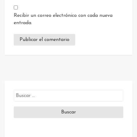
Recibir un correo electrónico con cada nueva
entrada.