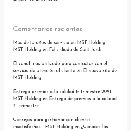
Comentarios recientes
Más de 10 años de servicio en MST Holding -
MST Holding
en
Feliz diada de Sant Jordi
El canal más utilizado para contactar con el
servicio de atención al cliente
en
El nuevo site de
MST Holding
Entrega premios a la calidad 1r trimestre 2021 -
MST Holding
en
Entrega de premios a la calidad
4º trimestre
Consejos para gestionar con clientes
insatisfechos - MST Holding
en
¿Conoces las