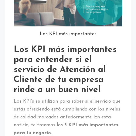
Los KPI más importantes
Los KPI más importantes
para entender si el
servicio de Atención al
Cliente de tu empresa
rinde a un buen nivel
Los KPI’s se utilizan para saber si el servicio que
estás ofreciendo está cumpliendo con los niveles
de calidad marcados anteriormente. En esta
noticia, te traemos los
5 KPI más importantes
para tu negocio.