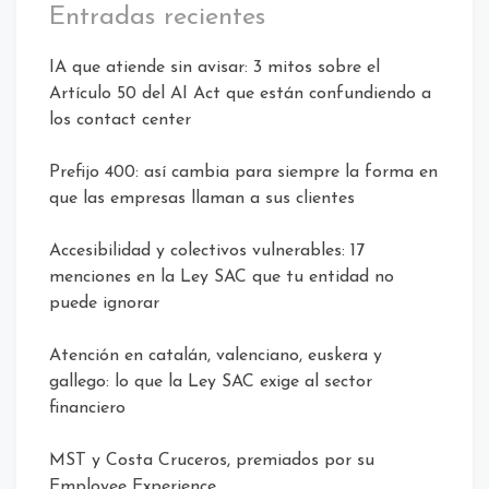
Entradas recientes
IA que atiende sin avisar: 3 mitos sobre el
Artículo 50 del AI Act que están confundiendo a
los contact center
Prefijo 400: así cambia para siempre la forma en
que las empresas llaman a sus clientes
Accesibilidad y colectivos vulnerables: 17
menciones en la Ley SAC que tu entidad no
puede ignorar
Atención en catalán, valenciano, euskera y
gallego: lo que la Ley SAC exige al sector
financiero
MST y Costa Cruceros, premiados por su
Employee Experience