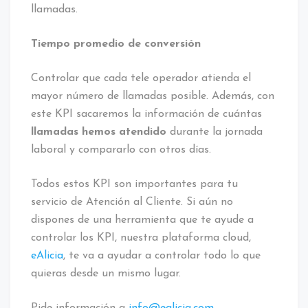
llamadas.
Tiempo promedio de conversión
Controlar que cada tele operador atienda el
mayor número de llamadas posible. Además, con
este KPI sacaremos la información de cuántas
llamadas hemos atendido
durante la jornada
laboral y compararlo con otros días.
Todos estos KPI son importantes para tu
servicio de Atención al Cliente. Si aún no
dispones de una herramienta que te ayude a
controlar los KPI, nuestra plataforma cloud,
eAlicia
, te va a ayudar a controlar todo lo que
quieras desde un mismo lugar.
Pide información a
info@ealicia.com
.