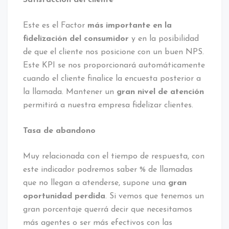
Este es el Factor
más importante en la
fidelización del consumidor
y en la posibilidad
de que el cliente nos posicione con un buen NPS.
Este KPI se nos proporcionará automáticamente
cuando el cliente finalice la encuesta posterior a
la llamada. Mantener un
gran nivel de atención
permitirá a nuestra empresa fidelizar clientes.
Tasa de abandono
Muy relacionada con el tiempo de respuesta, con
este indicador podremos saber % de llamadas
que no llegan a atenderse, supone una
gran
oportunidad perdida
. Si vemos que tenemos un
gran porcentaje querrá decir que necesitamos
más agentes o ser más efectivos con las