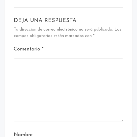
DEJA UNA RESPUESTA
Tu dirección de correo electrónico no será publicada.
Los
campos obligatorios están marcados con
*
Comentario
*
Nombre