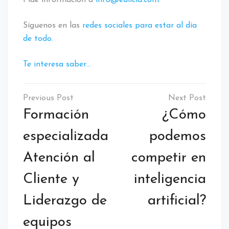
Síguenos en las
redes sociales para estar al día
de todo.
Te interesa saber…
Formación
¿Cómo
especializada
podemos
Atención al
competir en
Cliente y
inteligencia
Liderazgo de
artificial?
equipos