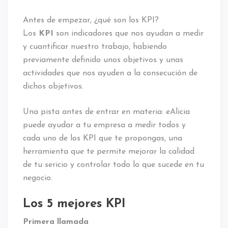
Antes de empezar, ¿qué son los KPI?
Los
KPI
son indicadores que nos ayudan a medir
y cuantificar nuestro trabajo, habiendo
previamente definido unos objetivos y unas
actividades que nos ayuden a la consecución de
dichos objetivos.
Una pista antes de entrar en materia: eAlicia
puede ayudar a tu empresa a medir todos y
cada uno de los KPI que te propongas, una
herramienta que te permite mejorar la calidad
de tu sericio y controlar todo lo que sucede en tu
negocio.
Los 5 mejores KPI
Primera llamada