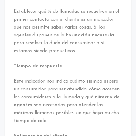
Establecer qué % de llamadas se resuelven en el
primer contacto con el cliente es un indicador
que nos permite saber varias cosas: Si los
agentes disponen de la
formación necesaria
para resolver la duda del consumidor o si
estamos siendo productivos.
Tiempo de respuesta
Este indicador nos indica cuánto tiempo espera
un consumidor para ser atendido, cómo acceden
los consumidores a la llamada y qué
número de
agentes
son necesarios para atender las
máximas llamadas posibles sin que haya mucho
tiempo de cola.
Satisfacción del cliente